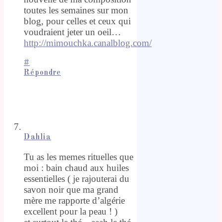
toutes les semaines sur mon
blog, pour celles et ceux qui
voudraient jeter un oeil…
http://mimouchka.canalblog.com/
#
Répondre
Dahlia
Tu as les memes rituelles que
moi : bain chaud aux huiles
essentielles ( je rajouterai du
savon noir que ma grand
mère me rapporte d’algérie
excellent pour la peau ! )