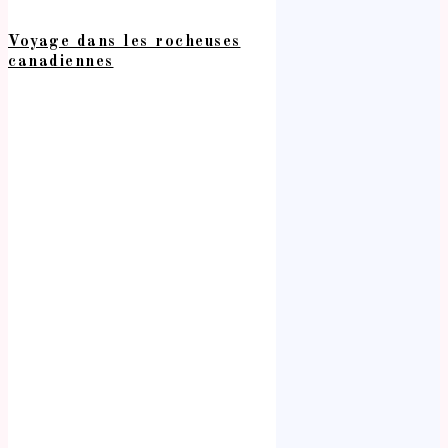
Voyage dans les rocheuses
canadiennes