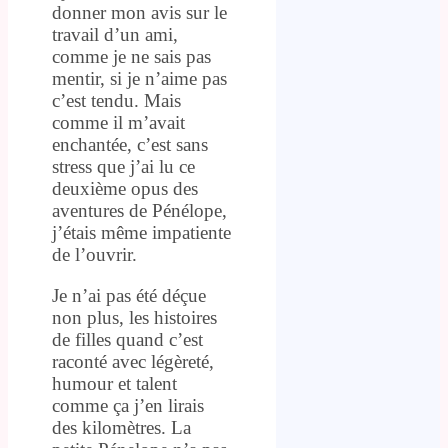
donner mon avis sur le
travail d’un ami,
comme je ne sais pas
mentir, si je n’aime pas
c’est tendu. Mais
comme il m’avait
enchantée, c’est sans
stress que j’ai lu ce
deuxième opus des
aventures de Pénélope,
j’étais même impatiente
de l’ouvrir.
Je n’ai pas été déçue
non plus, les histoires
de filles quand c’est
raconté avec légèreté,
humour et talent
comme ça j’en lirais
des kilomètres. La