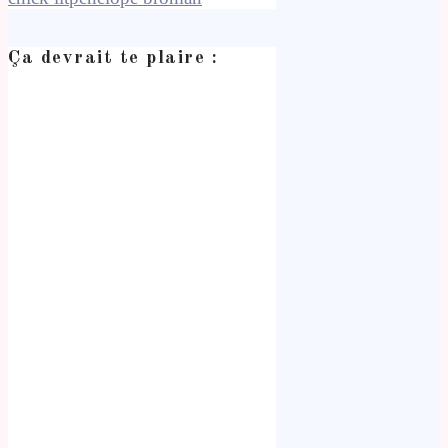
Ça devrait te plaire :