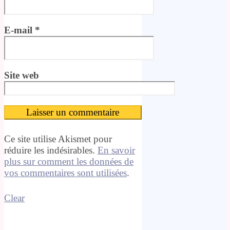
E-mail
*
Site web
Ce site utilise Akismet pour
réduire les indésirables.
En savoir
plus sur comment les données de
vos commentaires sont utilisées
.
Clear