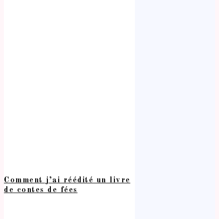
Comment j’ai réédité un livre
de contes de fées