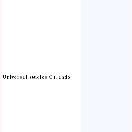
Universal studios Orlando