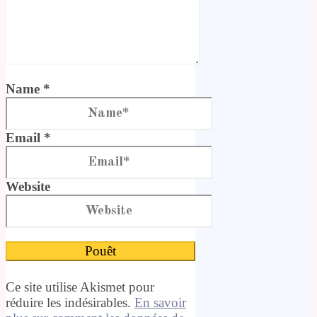
Name *
Email *
Website
Ce site utilise Akismet pour
réduire les indésirables.
En savoir