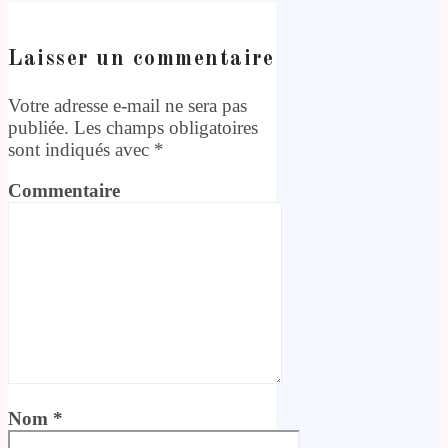
Laisser un commentaire
Votre adresse e-mail ne sera pas
publiée.
Les champs obligatoires
sont indiqués avec
*
Commentaire
Nom
*