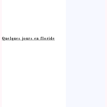
Quelques jours en floride