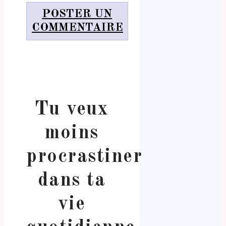
POSTER UN
COMMENTAIRE
Tu veux
moins
procrastiner
dans ta
vie