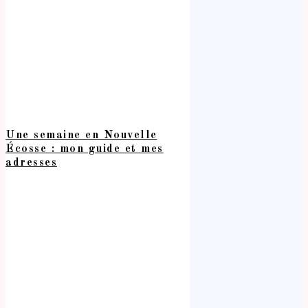
Une semaine en Nouvelle
Écosse : mon guide et mes
adresses