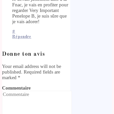
Fnac, je vais en profiter pour
regarder Very Important
Penelope B, je suis sûre que
je vais adorer!
#
Répondre
Donne ton avis
Your email address will not be
published. Required fields are
marked
*
Commentaire