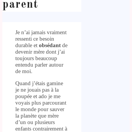
parent
Je n’ai jamais vraiment
ressenti ce besoin
durable et
obsédant
de
devenir mère dont j’ai
toujours beaucoup
entendu parler autour
de moi.
Quand j’étais gamine
je ne jouais pas à la
poupée et ado je me
voyais plus parcourant
le monde pour sauver
la planète que mère
d’un ou plusieurs
enfants contrairement à