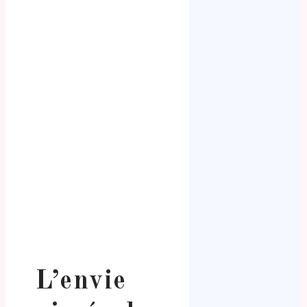
L’envie