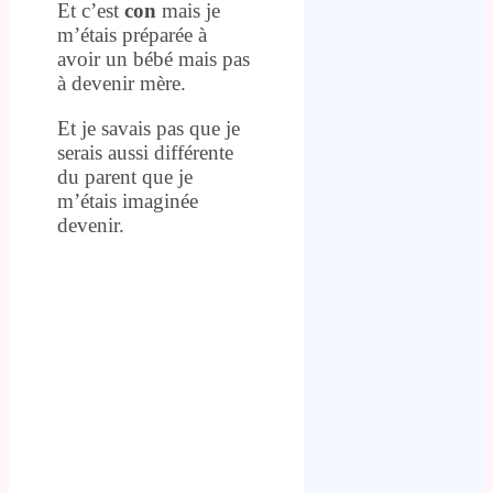
Et c’est
con
mais je
m’étais préparée à
avoir un bébé mais pas
à devenir mère.
Et je savais pas que je
serais aussi différente
du parent que je
m’étais imaginée
devenir.