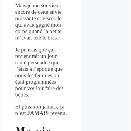
Mais je me souviens
encore de cette envie
puissante et viscérale
qui avait gagné mon
corps quand la petite
m’avait tété le bras.
Je pensais que ça
reviendrait un jour
toute persuadée que
j’étais à l’époque que
nous les femmes on
était programmées
pour vouloir faire des
bébés.
Et puis non jamais, ça
n’est
JAMAIS
revenu.