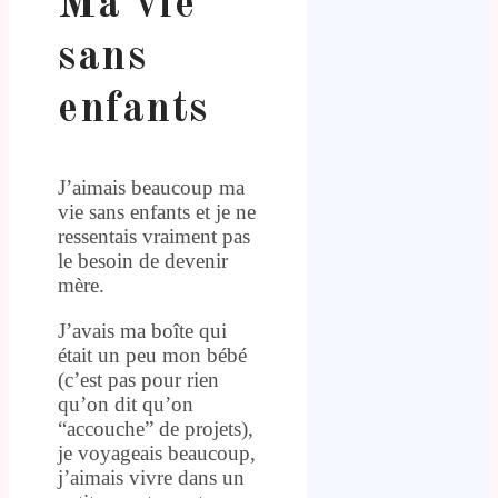
Ma vie
sans
enfants
J’aimais beaucoup ma
vie sans enfants et je ne
ressentais vraiment pas
le besoin de devenir
mère.
J’avais ma boîte qui
était un peu mon bébé
(c’est pas pour rien
qu’on dit qu’on
“accouche” de projets),
je voyageais beaucoup,
j’aimais vivre dans un