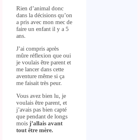
Rien d’animal donc
dans la décisions qu’on
a pris avec mon mec de
faire un enfant il y a 5
ans.
J’ai compris après
mûre réflexion que oui
je voulais être parent et
me lancer dans cette
aventure même si ça
me faisait très peur.
Vous avez bien lu, je
voulais être parent, et
j’avais pas bien capté
que pendant de longs
mois
j’allais avant
tout être mère.