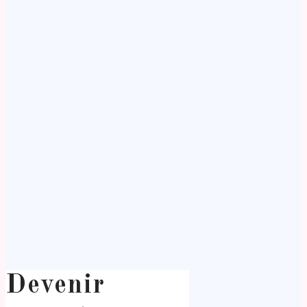
Devenir