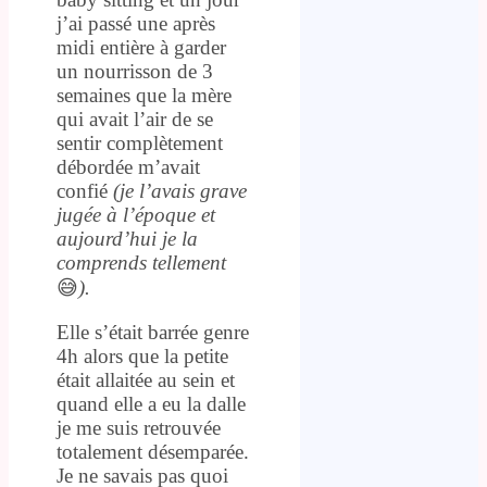
j’ai passé une après
midi entière à garder
un nourrisson de 3
semaines que la mère
qui avait l’air de se
sentir complètement
débordée m’avait
confié
(je l’avais grave
jugée à l’époque et
aujourd’hui je la
comprends tellement
😅
).
Elle s’était barrée genre
4h alors que la petite
était allaitée au sein et
quand elle a eu la dalle
je me suis retrouvée
totalement désemparée.
Je ne savais pas quoi