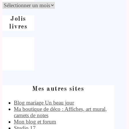
Jolis
livres
Mes autres sites
Blog mariage Un beau jour
Ma boutique de déco : Affiches, art mural,
carnets de notes
Mon blog et forum
Studio 17