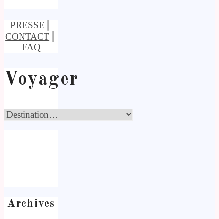
PRESSE
⎢
CONTACT
⎢
FAQ
Voyager
Archives