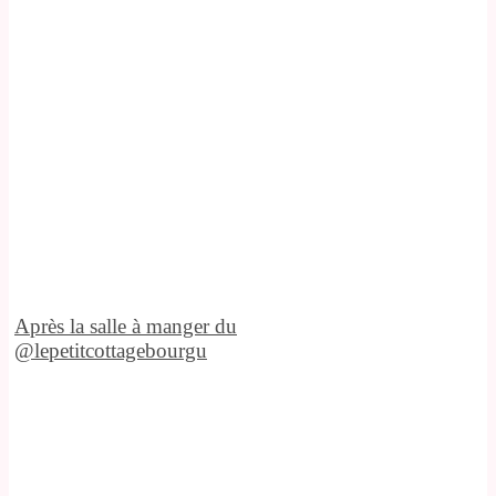
Après la salle à manger du
@lepetitcottagebourgu