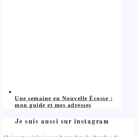
Une semaine en Nouvelle Écosse :
mon guide et mes adresses
Je suis aussi sur instagram