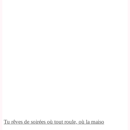
Tu rêves de soirées où tout roule, où la maiso