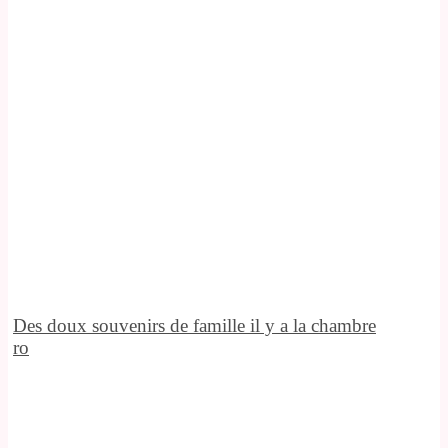
Des doux souvenirs de famille il y a la chambre
ro