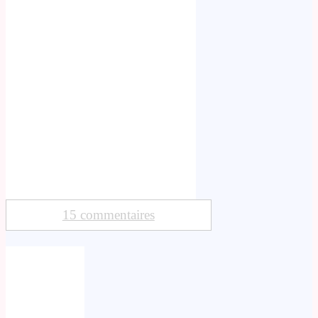
15 commentaires