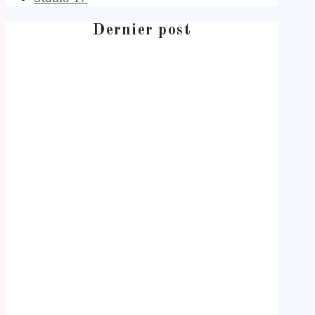
Dernier post