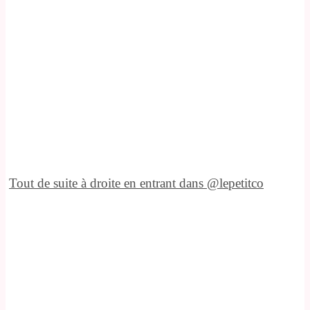
Tout de suite à droite en entrant dans @lepetitco