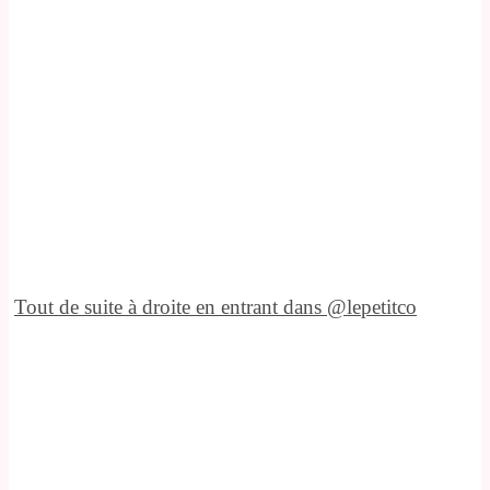
Tout de suite à droite en entrant dans @lepetitco