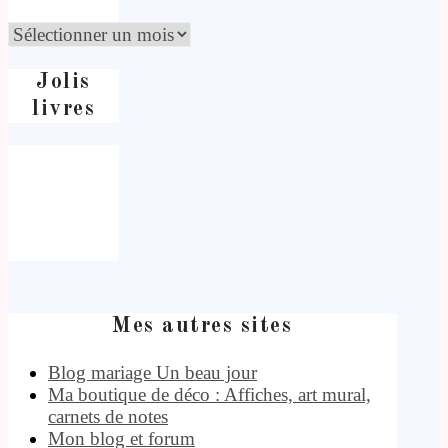
Jolis
livres
Mes autres sites
Blog mariage Un beau jour
Ma boutique de déco : Affiches, art mural,
carnets de notes
Mon blog et forum