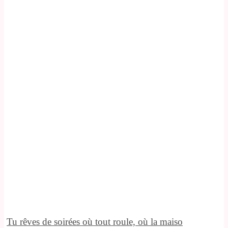
Tu rêves de soirées où tout roule, où la maiso