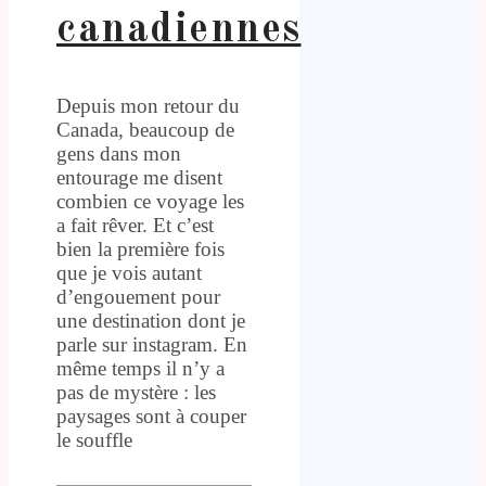
canadiennes
Depuis mon retour du
Canada, beaucoup de
gens dans mon
entourage me disent
combien ce voyage les
a fait rêver. Et c’est
bien la première fois
que je vois autant
d’engouement pour
une destination dont je
parle sur instagram. En
même temps il n’y a
pas de mystère : les
paysages sont à couper
le souffle