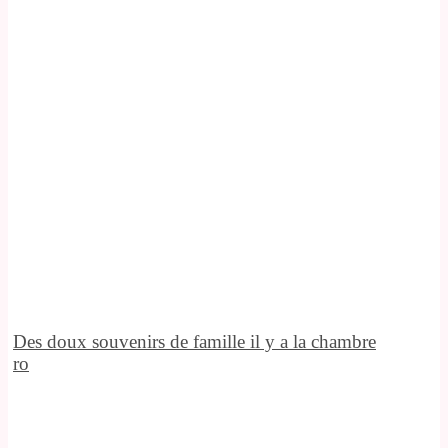
Des doux souvenirs de famille il y a la chambre
ro