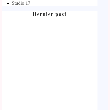
Studio 17
Dernier post