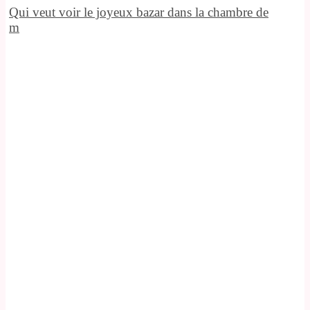
Qui veut voir le joyeux bazar dans la chambre de
m