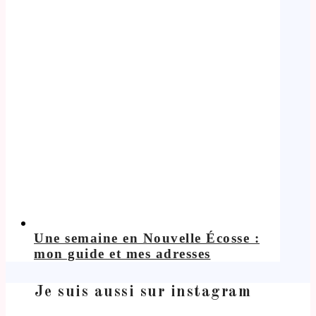
Une semaine en Nouvelle Écosse :
mon guide et mes adresses
Je suis aussi sur instagram