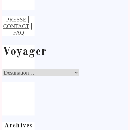
PRESSE
⎢
CONTACT
⎢
FAQ
Voyager
Archives