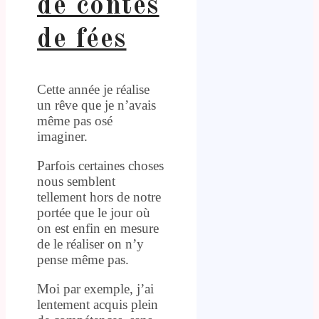
de contes
de fées
Cette année je réalise
un rêve que je n’avais
même pas osé
imaginer.
Parfois certaines choses
nous semblent
tellement hors de notre
portée que le jour où
on est enfin en mesure
de le réaliser on n’y
pense même pas.
Moi par exemple, j’ai
lentement acquis plein