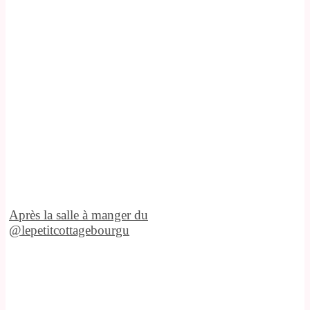
Après la salle à manger du
@lepetitcottagebourgu