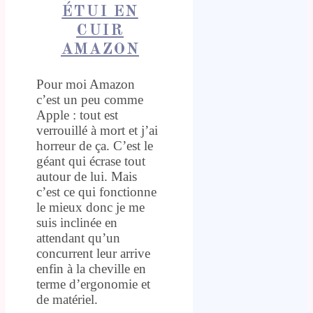
ÉTUI EN
CUIR
AMAZON
Pour moi Amazon
c’est un peu comme
Apple : tout est
verrouillé à mort et j’ai
horreur de ça. C’est le
géant qui écrase tout
autour de lui. Mais
c’est ce qui fonctionne
le mieux donc je me
suis inclinée en
attendant qu’un
concurrent leur arrive
enfin à la cheville en
terme d’ergonomie et
de matériel.