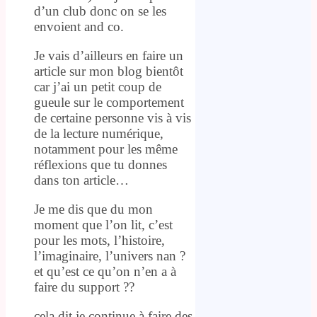
d’un club donc on se les
envoient and co.
Je vais d’ailleurs en faire un
article sur mon blog bientôt
car j’ai un petit coup de
gueule sur le comportement
de certaine personne vis à vis
de la lecture numérique,
notamment pour les même
réflexions que tu donnes
dans ton article…
Je me dis que du mon
moment que l’on lit, c’est
pour les mots, l’histoire,
l’imaginaire, l’univers nan ?
et qu’est ce qu’on n’en a à
faire du support ??
cela dit je continue à faire des