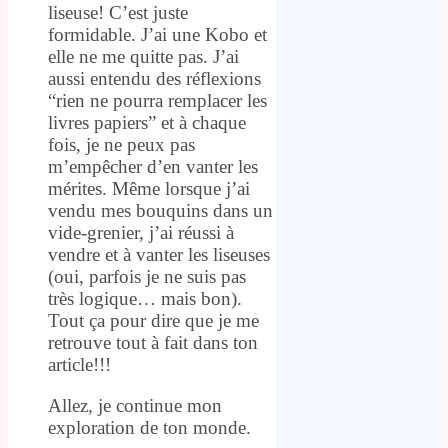
liseuse! C’est juste
formidable. J’ai une Kobo et
elle ne me quitte pas. J’ai
aussi entendu des réflexions
“rien ne pourra remplacer les
livres papiers” et à chaque
fois, je ne peux pas
m’empêcher d’en vanter les
mérites. Même lorsque j’ai
vendu mes bouquins dans un
vide-grenier, j’ai réussi à
vendre et à vanter les liseuses
(oui, parfois je ne suis pas
très logique… mais bon).
Tout ça pour dire que je me
retrouve tout à fait dans ton
article!!!
Allez, je continue mon
exploration de ton monde.