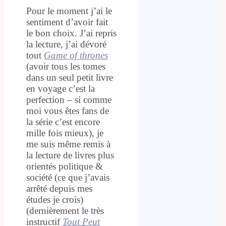
Pour le moment j’ai le
sentiment d’avoir fait
le bon choix. J’ai repris
la lecture, j’ai dévoré
tout
Game of thrones
(avoir tous les tomes
dans un seul petit livre
en voyage c’est la
perfection – si comme
moi vous êtes fans de
la série c’est encore
mille fois mieux), je
me suis même remis à
la lecture de livres plus
orientés politique &
société (ce que j’avais
arrêté depuis mes
études je crois)
(dernièrement le très
instructif
Tout Peut