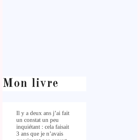
Mon livre
Il y a deux ans j’ai fait
un constat un peu
inquiétant : cela faisait
3 ans que je n’avais