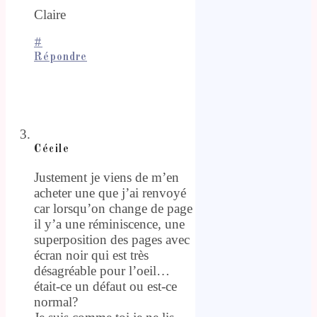
Claire
#
Répondre
Cécile
Justement je viens de m’en
acheter une que j’ai renvoyé
car lorsqu’on change de page
il y’a une réminiscence, une
superposition des pages avec
écran noir qui est très
désagréable pour l’oeil…
était-ce un défaut ou est-ce
normal?