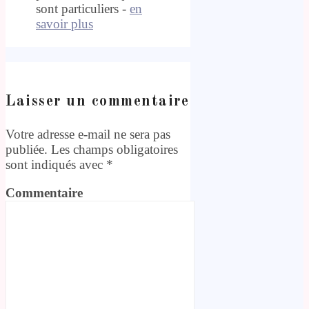
sont particuliers -
en
savoir plus
Laisser un commentaire
Votre adresse e-mail ne sera pas
publiée.
Les champs obligatoires
sont indiqués avec
*
Commentaire