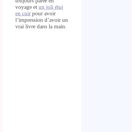
toujours parée en
voyage et
un joli étui
en cuir
pour avoir
l’impression d’avoir un
vrai livre dans la main.