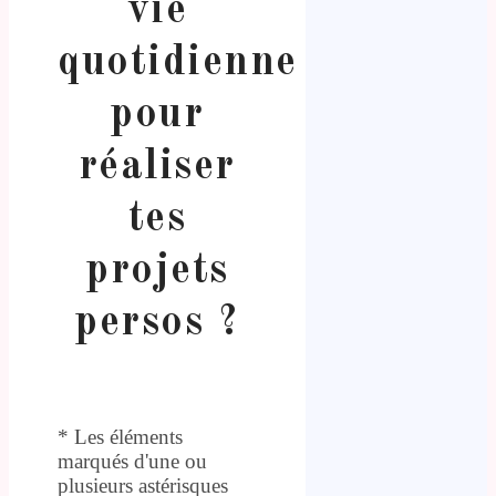
vie
quotidienne
pour
réaliser
tes
projets
persos ?
* Les éléments
marqués d'une ou
plusieurs astérisques