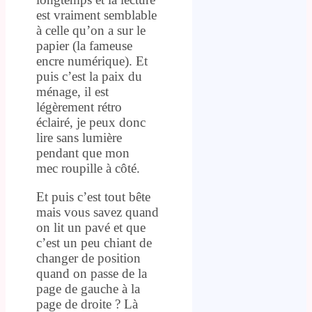
est vraiment semblable
à celle qu’on a sur le
papier (la fameuse
encre numérique). Et
puis c’est la paix du
ménage, il est
légèrement rétro
éclairé, je peux donc
lire sans lumière
pendant que mon
mec roupille à côté.
Et puis c’est tout bête
mais vous savez quand
on lit un pavé et que
c’est un peu chiant de
changer de position
quand on passe de la
page de gauche à la
page de droite ? Là