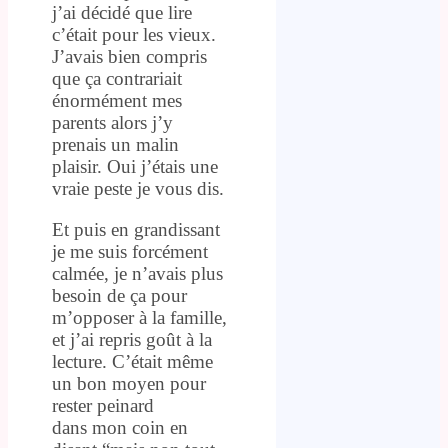
j’ai décidé que lire
c’était pour les vieux.
J’avais bien compris
que ça contrariait
énormément mes
parents alors j’y
prenais un malin
plaisir. Oui j’étais une
vraie peste je vous dis.
Et puis en grandissant
je me suis forcément
calmée, je n’avais plus
besoin de ça pour
m’opposer à la famille,
et j’ai repris goût à la
lecture. C’était même
un bon moyen pour
rester peinard
dans mon coin en