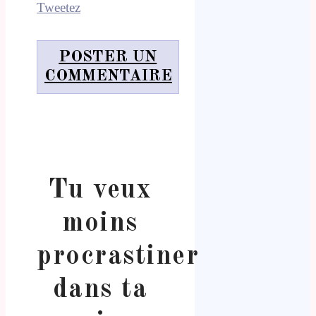
Tweetez
POSTER UN
COMMENTAIRE
Tu veux
moins
procrastiner
dans ta