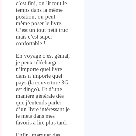
c’est fini, on lit tout le
temps dans la même
position, on peut
même poser le livre.
C’est un tout petit truc
mais c’est super
confortable !
En voyage c’est génial,
je peux télécharger
n’importe quel livre
dans n’importe quel
pays (la couverture 3G
est dingo). Et d’une
manière générale dès
que j’entends parler
d’un livre intéressant je
le mets dans mes
favoris à lire plus tard.
Enfin, marquer des