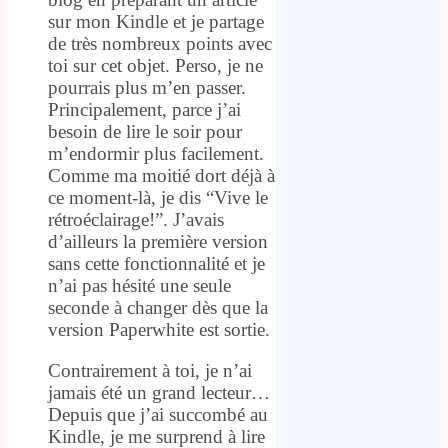
sur mon Kindle et je partage
de très nombreux points avec
toi sur cet objet. Perso, je ne
pourrais plus m’en passer.
Principalement, parce j’ai
besoin de lire le soir pour
m’endormir plus facilement.
Comme ma moitié dort déjà à
ce moment-là, je dis “Vive le
rétroéclairage!”. J’avais
d’ailleurs la première version
sans cette fonctionnalité et je
n’ai pas hésité une seule
seconde à changer dès que la
version Paperwhite est sortie.
Contrairement à toi, je n’ai
jamais été un grand lecteur…
Depuis que j’ai succombé au
Kindle, je me surprend à lire