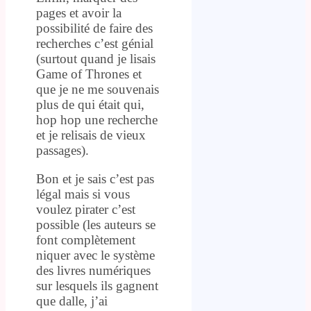
pages et avoir la
possibilité de faire des
recherches c’est génial
(surtout quand je lisais
Game of Thrones et
que je ne me souvenais
plus de qui était qui,
hop hop une recherche
et je relisais de vieux
passages).
Bon et je sais c’est pas
légal mais si vous
voulez pirater c’est
possible (les auteurs se
font complètement
niquer avec le système
des livres numériques
sur lesquels ils gagnent
que dalle, j’ai