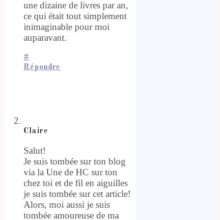
une dizaine de livres par an,
ce qui était tout simplement
inimaginable pour moi
auparavant.
#
Répondre
Claire
Salut!
Je suis tombée sur ton blog
via la Une de HC sur ton
chez toi et de fil en aiguilles
je suis tombée sur cet article!
Alors, moi aussi je suis
tombée amoureuse de ma