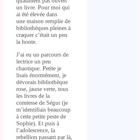
quasiment pas ouvert
un livre. Pour moi qui
ai été élevée dans
une maison remplie de
bibliothèques pleines à
craquer c’était un peu
la honte.
J’ai eu un parcours de
lectrice un peu
chaotique. Petite je
lisais énormément, je
dévorais bibliothèque
rose, jaune verte, tous
les livres de la
comtesse de Ségur (je
m’identifiais beaucoup
à cette petite peste de
Sophie). Et puis à
l’adolescence, la
rebellion passant par là,