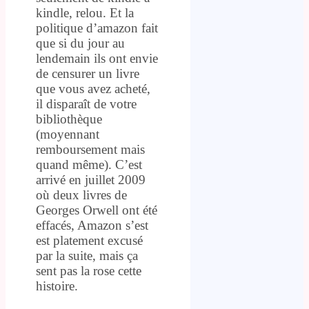
kindle, relou. Et la
politique d’amazon fait
que si du jour au
lendemain ils ont envie
de censurer un livre
que vous avez acheté,
il disparaît de votre
bibliothèque
(moyennant
remboursement mais
quand même). C’est
arrivé en juillet 2009
où deux livres de
Georges Orwell ont été
effacés, Amazon s’est
est platement excusé
par la suite, mais ça
sent pas la rose cette
histoire.