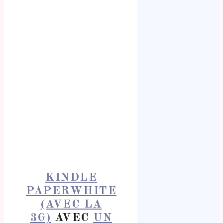
KINDLE
PAPERWHITE
(AVEC LA
3G)
AVEC
UN