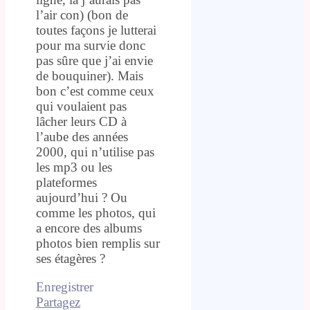
l’air con) (bon de
toutes façons je lutterai
pour ma survie donc
pas sûre que j’ai envie
de bouquiner). Mais
bon c’est comme ceux
qui voulaient pas
lâcher leurs CD à
l’aube des années
2000, qui n’utilise pas
les mp3 ou les
plateformes
aujourd’hui ? Ou
comme les photos, qui
a encore des albums
photos bien remplis sur
ses étagères ?
Enregistrer
Partagez