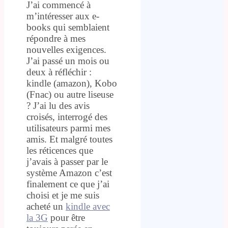
J’ai commencé à
m’intéresser aux e-
books qui semblaient
répondre à mes
nouvelles exigences.
J’ai passé un mois ou
deux à réfléchir :
kindle (amazon), Kobo
(Fnac) ou autre liseuse
? J’ai lu des avis
croisés, interrogé des
utilisateurs parmi mes
amis. Et malgré toutes
les réticences que
j’avais à passer par le
système Amazon c’est
finalement ce que j’ai
choisi et je me suis
acheté un
kindle avec
la 3G
pour être