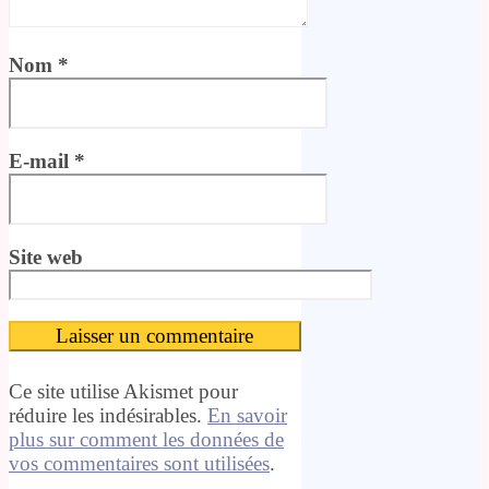
Nom
*
E-mail
*
Site web
Ce site utilise Akismet pour
réduire les indésirables.
En savoir
plus sur comment les données de
vos commentaires sont utilisées
.