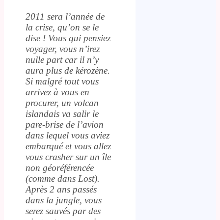
2011 sera l’année de
la crise, qu’on se le
dise ! Vous qui pensiez
voyager, vous n’irez
nulle part car il n’y
aura plus de kérozène.
Si malgré tout vous
arrivez à vous en
procurer, un volcan
islandais va salir le
pare-brise de l’avion
dans lequel vous aviez
embarqué et vous allez
vous crasher sur un île
non géoréférencée
(comme dans Lost).
Après 2 ans passés
dans la jungle, vous
serez sauvés par des