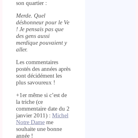
son quartier :
Merde. Quel
déshonneur pour le Ve
! Je pensais pas que
des gens aussi
merdique pouvaient y
aller.
Les commentaires
postés des années après
sont décidément les
plus savoureux !
+1er même si c’est de
la triche (ce
commentaire date du 2
janvier 2011) :
Michel
Notre Dame
me
souhaite une bonne
année !