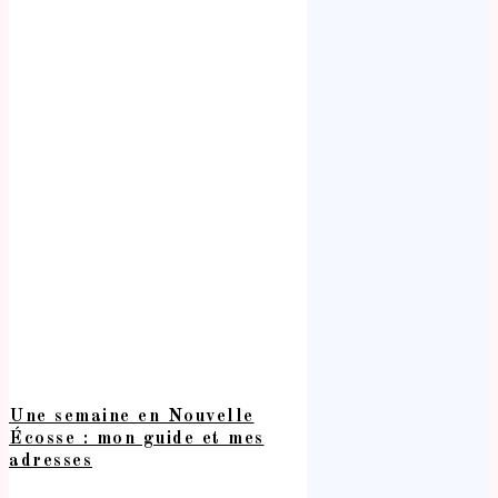
Une semaine en Nouvelle
Écosse : mon guide et mes
adresses