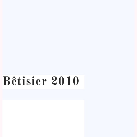
Bêtisier 2010