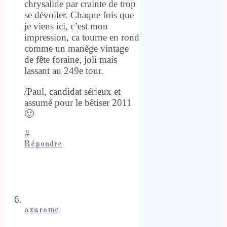
chrysalide par crainte de trop
se dévoiler. Chaque fois que
je viens ici, c’est mon
impression, ca tourne en rond
comme un manège vintage
de fête foraine, joli mais
lassant au 249e tour.
/Paul, candidat sérieux et
assumé pour le bêtiser 2011
🙂
#
Répondre
azarome