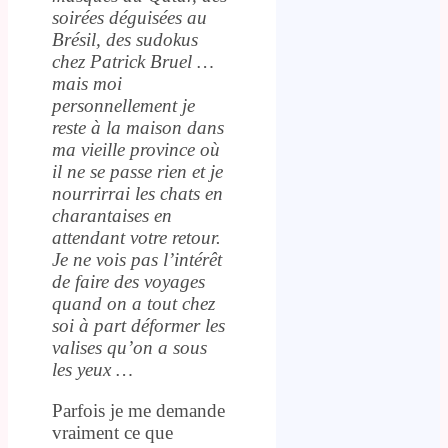
soirées déguisées au
Brésil, des sudokus
chez Patrick Bruel …
mais moi
personnellement je
reste à la maison dans
ma vieille province où
il ne se passe rien et je
nourrirrai les chats en
charantaises en
attendant votre retour.
Je ne vois pas l’intérêt
de faire des voyages
quand on a tout chez
soi à part déformer les
valises qu’on a sous
les yeux …
Parfois je me demande
vraiment ce que