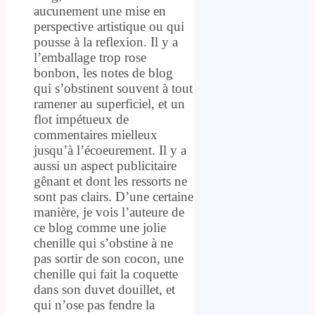
aucunement une mise en
perspective artistique ou qui
pousse à la reflexion. Il y a
l’emballage trop rose
bonbon, les notes de blog
qui s’obstinent souvent à tout
ramener au superficiel, et un
flot impétueux de
commentaires mielleux
jusqu’à l’écoeurement. Il y a
aussi un aspect publicitaire
gênant et dont les ressorts ne
sont pas clairs. D’une certaine
manière, je vois l’auteure de
ce blog comme une jolie
chenille qui s’obstine à ne
pas sortir de son cocon, une
chenille qui fait la coquette
dans son duvet douillet, et
qui n’ose pas fendre la