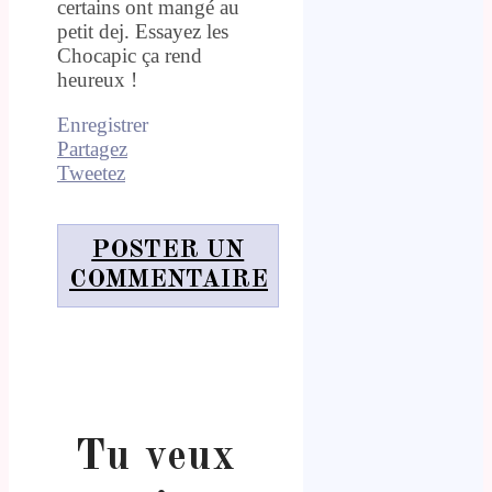
certains ont mangé au
petit dej. Essayez les
Chocapic ça rend
heureux !
Enregistrer
Partagez
Tweetez
POSTER UN
COMMENTAIRE
Tu veux