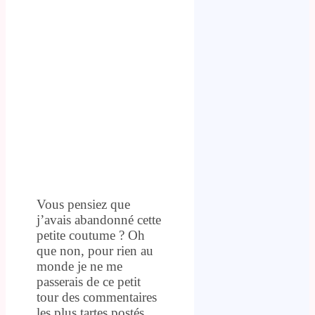
Vous pensiez que
j’avais abandonné cette
petite coutume ? Oh
que non, pour rien au
monde je ne me
passerais de ce petit
tour des commentaires
les plus tartes postés