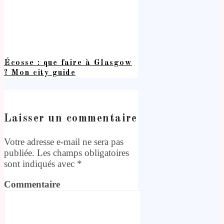
Écosse : que faire à Glasgow
? Mon city guide
Laisser un commentaire
Votre adresse e-mail ne sera pas
publiée.
Les champs obligatoires
sont indiqués avec
*
Commentaire