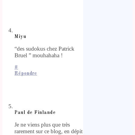
Miyu
“des sudokus chez Patrick
Bruel ” mouhahaha !
#
Répondre
Paul de Finlande
Je ne viens plus que très
rarement sur ce blog, en dépit