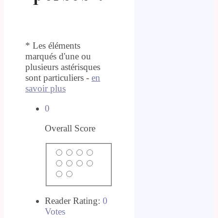
* Les éléments
marqués d'une ou
plusieurs astérisques
sont particuliers -
en
savoir plus
0
Overall Score
Reader Rating:
0
Votes