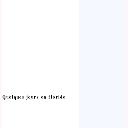
Quelques jours en floride