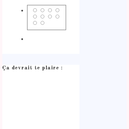
Ça devrait te plaire :