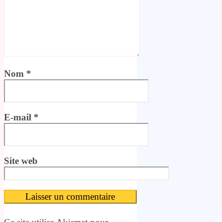
Nom
*
E-mail
*
Site web