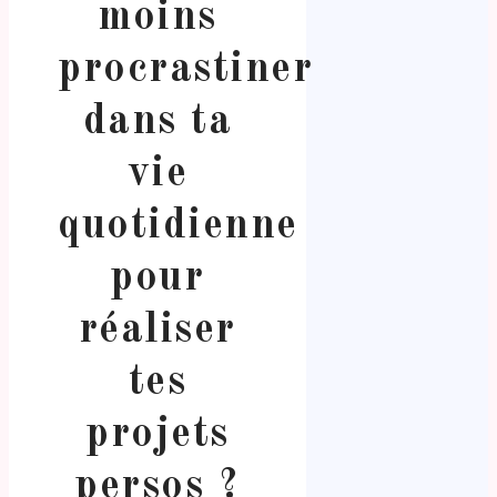
moins
procrastiner
dans ta
vie
quotidienne
pour
réaliser
tes
projets
persos ?