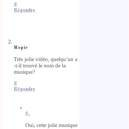
#
Répondre
Mopie
Très jolie vidéo, quelqu’un a
-t-il trouvé le nom de la
musique?
#
Répondre
S.
Oui, cette jolie musique