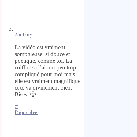
Audrey
La vidéo est vraiment
somptueuse, si douce et
poétique, comme toi. La
coiffure a l’air un peu trop
compliqué pour moi mais
elle est vraiment magnifique
et te va divinement bien.
Bises, 🙂
#
Répondre