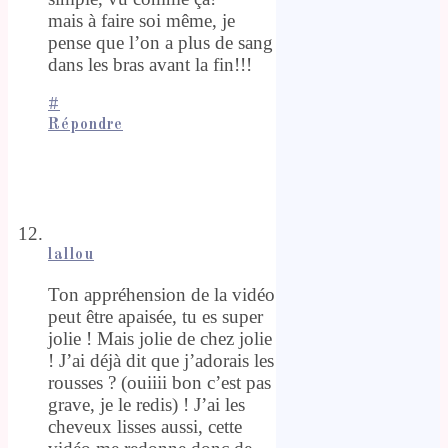
mais à faire soi même, je
pense que l’on a plus de sang
dans les bras avant la fin!!!
#
Répondre
lallou
Ton appréhension de la vidéo
peut être apaisée, tu es super
jolie ! Mais jolie de chez jolie
! J’ai déjà dit que j’adorais les
rousses ? (ouiiii bon c’est pas
grave, je le redis) ! J’ai les
cheveux lisses aussi, cette