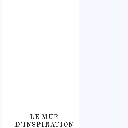
LE MUR
D’INSPIRATION