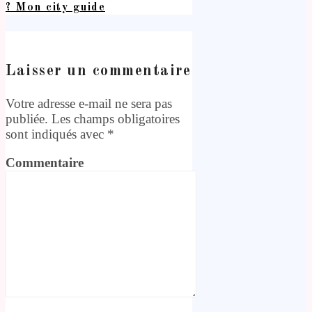
? Mon city guide
Laisser un commentaire
Votre adresse e-mail ne sera pas
publiée.
Les champs obligatoires
sont indiqués avec
*
Commentaire