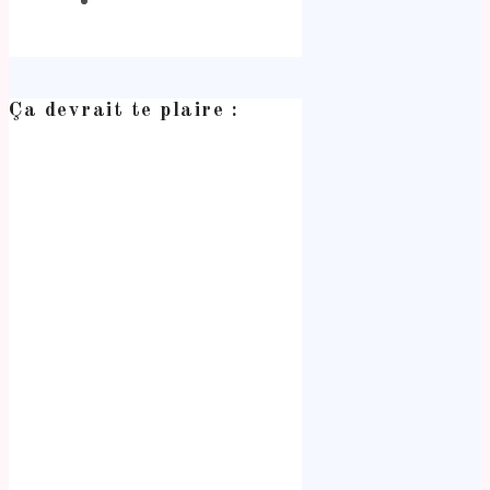
Ça devrait te plaire :