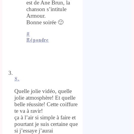
est de Ane Brun, la
chanson s’intitule
Armour.
Bonne soirée 🙂
#
Répondre
S.
Quelle jolie vidéo, quelle
jolie atmosphère! Et quelle
belle réussite! Cette coiffure
te va à ravir!
ça à l’air si simple à faire et
pourtant je suis certaine que
si j’essaye j’aurai