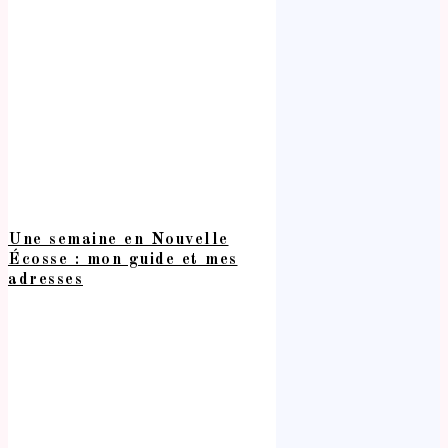
Une semaine en Nouvelle
Écosse : mon guide et mes
adresses