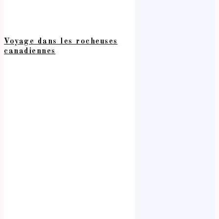
Voyage dans les rocheuses
canadiennes