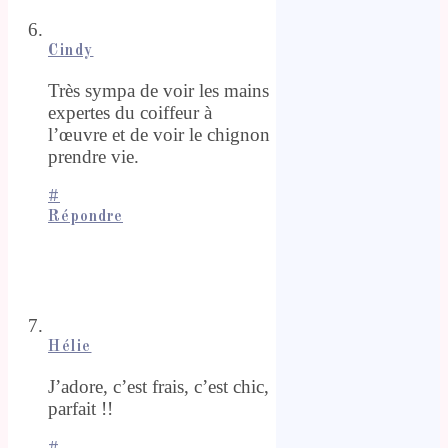
Cindy
Très sympa de voir les mains
expertes du coiffeur à
l’œuvre et de voir le chignon
prendre vie.
#
Répondre
Hélie
J’adore, c’est frais, c’est chic,
parfait !!