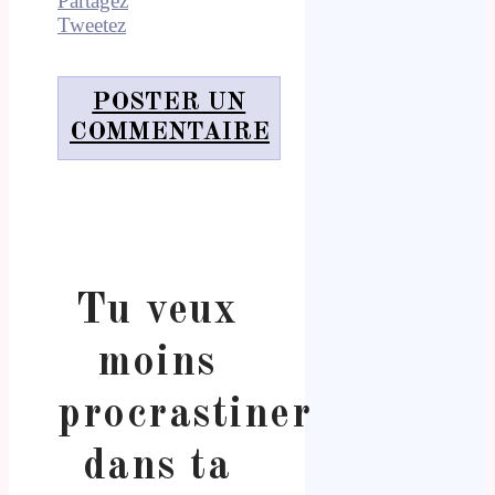
Partagez
Tweetez
POSTER UN
COMMENTAIRE
Tu veux
moins
procrastiner
dans ta