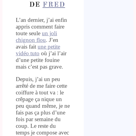
DE
FRED
L’an dernier, j’ai enfin
appris comment faire
toute seule
un joli
chignon flou
. J’en
avais fait
une petite
vidéo tuto
où j’ai l’air
d’une petite fouine
mais c’est pas grave.
Depuis, j’ai un peu
arrêté de me faire cette
coiffure à tout va : le
crêpage ça nique un
peu quand même, je ne
fais pas ça plus d’une
fois par semaine du
coup. Le reste du
temps je compose avec