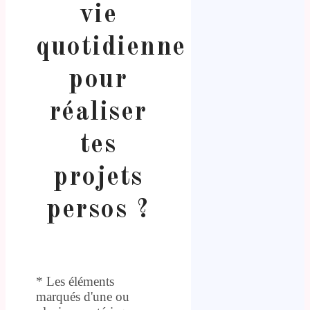
vie
quotidienne
pour
réaliser
tes
projets
persos ?
* Les éléments
marqués d'une ou