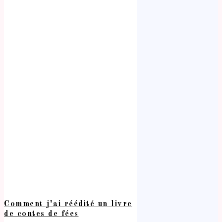
Comment j’ai réédité un livre
de contes de fées