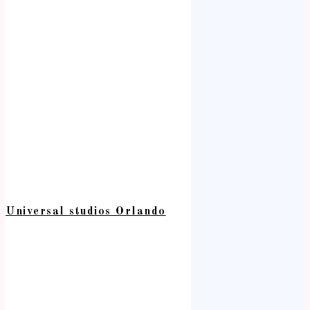
Universal studios Orlando