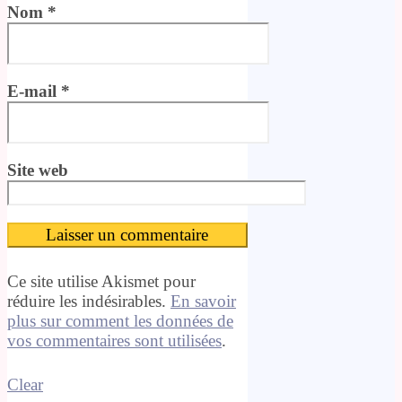
Nom
*
E-mail
*
Site web
Ce site utilise Akismet pour
réduire les indésirables.
En savoir
plus sur comment les données de
vos commentaires sont utilisées
.
Clear