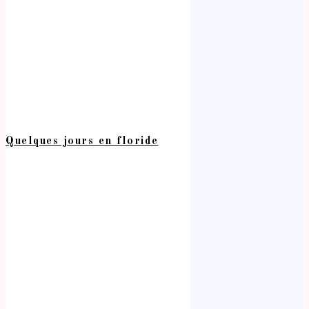
Quelques jours en floride