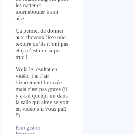
les natter et
tournebouler à son
aise.
Ça permet de donner
aux cheveux lisse une
texture qu’ils n’ont pas
et ça c’est une super
truc !
Voilà le résultat en
vidéo, j’ai l’air
bizarrement bronzée
mais c’est pas grave (il
y a-t-il quelqu’un dans
la salle qui aime se voir
en vidéo s’il vous paît
?)
Enregistrer