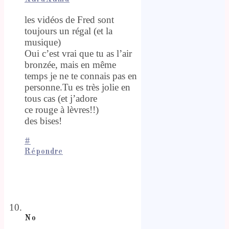
les vidéos de Fred sont
toujours un régal (et la
musique)
Oui c’est vrai que tu as l’air
bronzée, mais en même
temps je ne te connais pas en
personne.Tu es très jolie en
tous cas (et j’adore
ce rouge à lèvres!!)
des bises!
#
Répondre
No