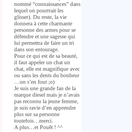
nommé “connaissances” dans
lequel on pourrrait les
glisser). Du reste, la vie
donnera à cette charmante
personne des armes pour se
défendre et une sagesse qui
lui permettra de faire un tri
dans son entourage.
Pour ce qui est de sa beauté,
il faut appeler un chat un
chat, elle est magnifique avec
ou sans les dents du bonheur
…on s’en fout ;o)
Je suis une grande fan de la
marque diesel mais je n’avais
pas reconnu la jeune femme,
je suis ravie d’en apprendre
plus sur sa personne
toutefois…merci.
A plus…et Pouêt ! ^^