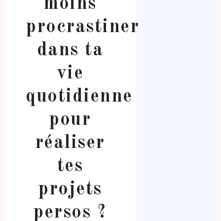
moins
procrastiner
dans ta
vie
quotidienne
pour
réaliser
tes
projets
persos ?