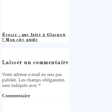
Écosse : que faire à Glasgow
? Mon city guide
Laisser un commentaire
Votre adresse e-mail ne sera pas
publiée.
Les champs obligatoires
sont indiqués avec
*
Commentaire