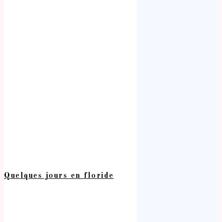
Quelques jours en floride