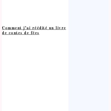
Comment j’ai réédité un livre
de contes de fées