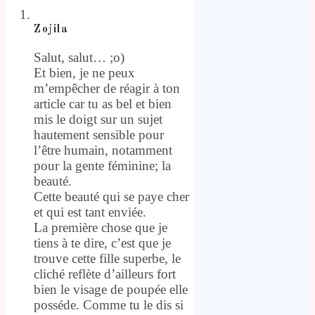
Zojila
Salut, salut… ;o)
Et bien, je ne peux
m’empêcher de réagir à ton
article car tu as bel et bien
mis le doigt sur un sujet
hautement sensible pour
l’être humain, notamment
pour la gente féminine; la
beauté.
Cette beauté qui se paye cher
et qui est tant enviée.
La première chose que je
tiens à te dire, c’est que je
trouve cette fille superbe, le
cliché reflète d’ailleurs fort
bien le visage de poupée elle
posséde. Comme tu le dis si