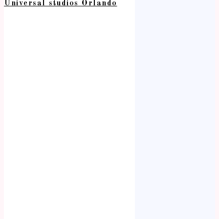
Universal studios Orlando