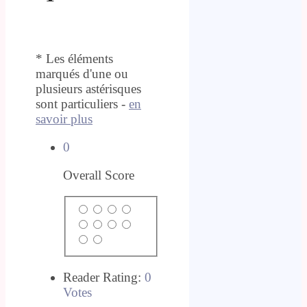
* Les éléments
marqués d'une ou
plusieurs astérisques
sont particuliers -
en
savoir plus
0
Overall Score
Reader Rating:
0
Votes