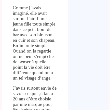
Comme j’avais
imaginé, elle avait
surtout l’air d’une
jeune fille toute simple
dans ce petit bout de
bar avec son blouson
en cuir et son chapeau.
Enfin toute simple…
Quand on la regarde
on ne peut s’empêcher
de penser à quelle
point la vie doit être
différente quand on a
un tel visage d’ange.
J’avais surtout envie de
savoir ce que ça fait à
20 ans d’être choisie
par une marque pour
être égérie, ce qu’on