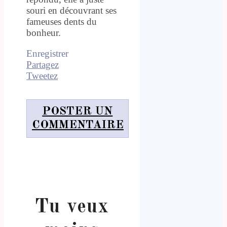
souri en découvrant ses
fameuses dents du
bonheur.
Enregistrer
Partagez
Tweetez
POSTER UN
COMMENTAIRE
Tu veux