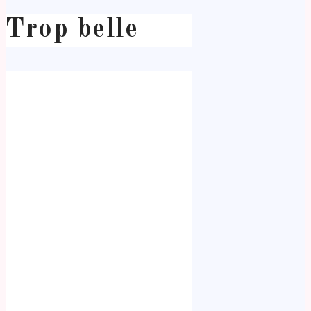
Trop belle