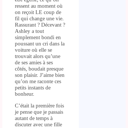
ressent au moment où
on reçoit LE coup de
fil qui change une vie.
Rassurant ? Décevant ?
Ashley a tout
simplement bondi en
poussant un cri dans la
voiture où elle se
trouvait alors qu’une
de ses amies à ses
côtés, boudait presque
son plaisir. J’aime bien
qu’on me raconte ces
petits instants de
bonheur.
C’était la première fois
je pense que je passais
autant de temps à
discuter avec une fille