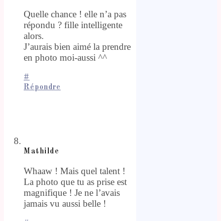
Quelle chance ! elle n’a pas
répondu ? fille intelligente
alors.
J’aurais bien aimé la prendre
en photo moi-aussi ^^
#
Répondre
Mathilde
Whaaw ! Mais quel talent !
La photo que tu as prise est
magnifique ! Je ne l’avais
jamais vu aussi belle !