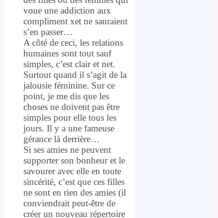
voue une addiction aux
compliment xet ne sauraient
s’en passer…
A côté de ceci, les relations
humaines sont tout sauf
simples, c’est clair et net.
Surtout quand il s’agit de la
jalousie féminine. Sur ce
point, je me dis que les
choses ne doivent pas être
simples pour elle tous les
jours. Il y a une fameuse
gérance là derrière…
Si ses amies ne peuvent
supporter son bonheur et le
savourer avec elle en toute
sincérité, c’est que ces filles
ne sont en rien des amies (il
conviendrait peut-être de
créer un nouveau répertoire