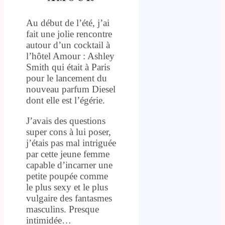
Au début de l’été, j’ai
fait une jolie rencontre
autour d’un cocktail à
l’hôtel Amour : Ashley
Smith qui était à Paris
pour le lancement du
nouveau parfum Diesel
dont elle est l’égérie.
J’avais des questions
super cons à lui poser,
j’étais pas mal intriguée
par cette jeune femme
capable d’incarner une
petite poupée comme
le plus sexy et le plus
vulgaire des fantasmes
masculins. Presque
intimidée…