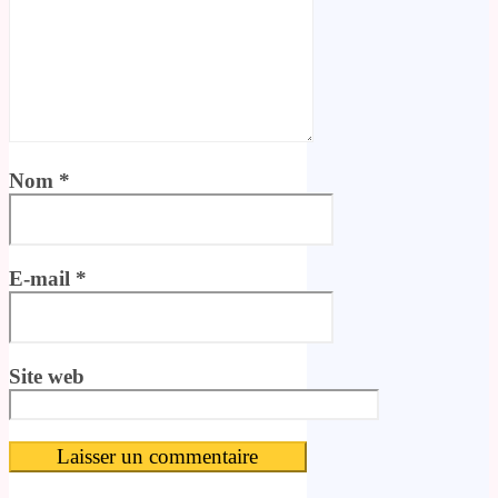
Nom
*
E-mail
*
Site web