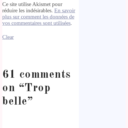
Ce site utilise Akismet pour
réduire les indésirables.
En savoir
plus sur comment les données de
vos commentaires sont utilisées
.
Clear
61 comments
on “
Trop
belle
”