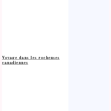
Voyage dans les rocheuses
canadiennes