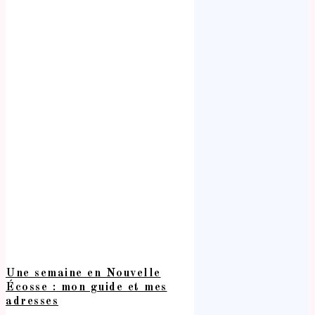
Une semaine en Nouvelle
Écosse : mon guide et mes
adresses