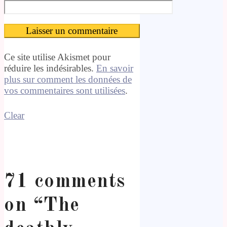
Ce site utilise Akismet pour
réduire les indésirables.
En savoir
plus sur comment les données de
vos commentaires sont utilisées
.
Clear
71 comments
on “
The