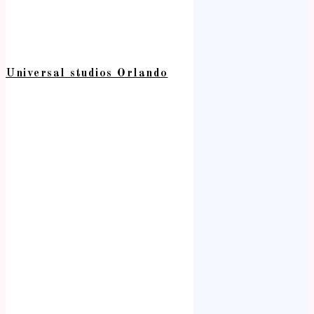
Universal studios Orlando