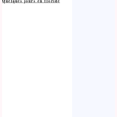
Quelques jours en floride