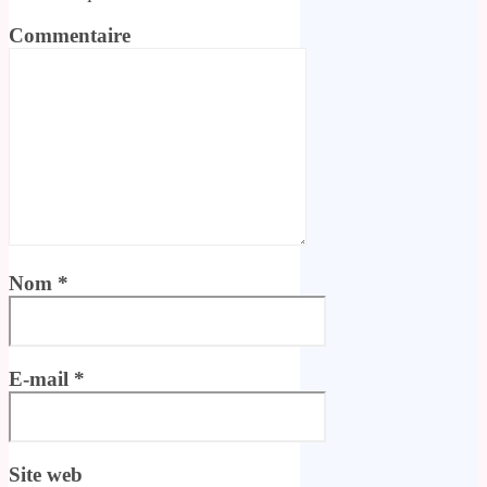
Commentaire
Nom
*
E-mail
*
Site web