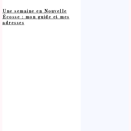
Une semaine en Nouvelle
Écosse : mon guide et mes
adresses