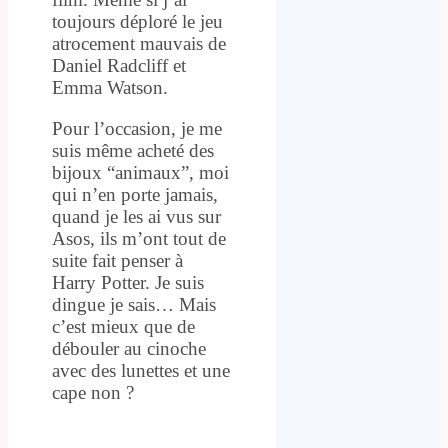
toujours déploré le jeu
atrocement mauvais de
Daniel Radcliff et
Emma Watson.
Pour l’occasion, je me
suis même acheté des
bijoux “animaux”, moi
qui n’en porte jamais,
quand je les ai vus sur
Asos, ils m’ont tout de
suite fait penser à
Harry Potter. Je suis
dingue je sais… Mais
c’est mieux que de
débouler au cinoche
avec des lunettes et une
cape non ?