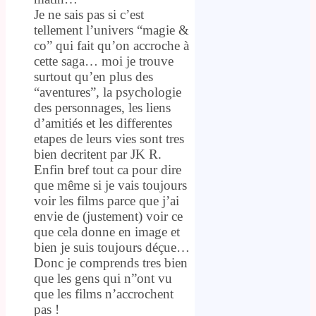
Je ne sais pas si c’est
tellement l’univers “magie &
co” qui fait qu’on accroche à
cette saga… moi je trouve
surtout qu’en plus des
“aventures”, la psychologie
des personnages, les liens
d’amitiés et les differentes
etapes de leurs vies sont tres
bien decritent par JK R.
Enfin bref tout ca pour dire
que même si je vais toujours
voir les films parce que j’ai
envie de (justement) voir ce
que cela donne en image et
bien je suis toujours déçue…
Donc je comprends tres bien
que les gens qui n”ont vu
que les films n’accrochent
pas !