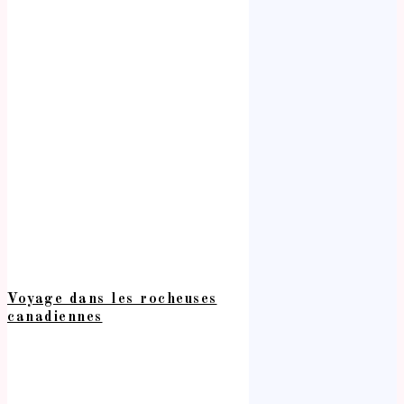
Voyage dans les rocheuses
canadiennes