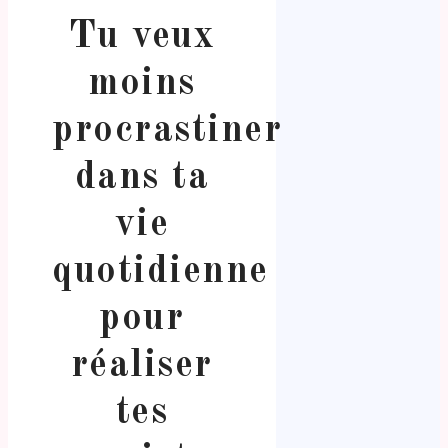
Tu veux
moins
procrastiner
dans ta
vie
quotidienne
pour
réaliser
tes