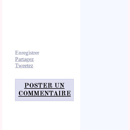
Enregistrer
Partagez
Tweetez
POSTER UN
COMMENTAIRE