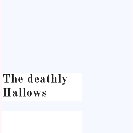
The deathly
Hallows