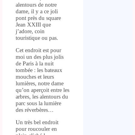
alentours de notre
dame, il y a ce joli
pont près du square
Jean XXIII que
j’adore, coin
touristique ou pas.
Cet endroit est pour
moi un des plus jolis
de Paris à la nuit
tombée : les bateaux
mouches et leurs
lumières, notre dame
qu’on aperçoit entre les
arbres, les alentours du
parc sous la lumière
des réverbères…
Un très bel endroit
pour roucouler en