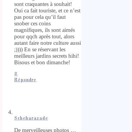
sont craquantes à souhait!
Oui ca fait touriste, et ce n’est
pas pour cela qu’il faut
snober ces coins
magnifiques, ils sont aimés
pour qqch après tout, alors
autant faire notre culture aussi
;)))) En se réservant les
meilleurs jardins secrets hihi!
Bisous et bon dimanche!
#
Répondre
Scheharazade
De merveilleuses photos …