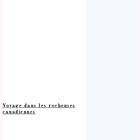
Voyage dans les rocheuses
canadiennes