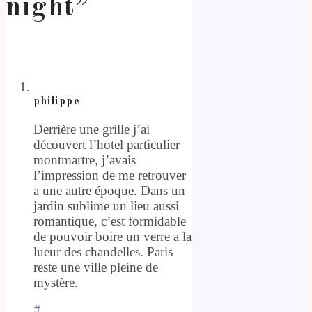
night
”
philippe
Derrière une grille j’ai
découvert l’hotel particulier
montmartre, j’avais
l’impression de me retrouver
a une autre époque. Dans un
jardin sublime un lieu aussi
romantique, c’est formidable
de pouvoir boire un verre a la
lueur des chandelles. Paris
reste une ville pleine de
mystère.
#