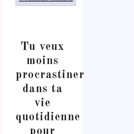
Tu veux
moins
procrastiner
dans ta
vie
quotidienne
pour