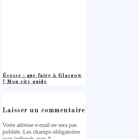
Écosse : que faire à Glasgow
? Mon city guide
Laisser un commentaire
Votre adresse e-mail ne sera pas
publiée.
Les champs obligatoires
sont indiqués avec
*