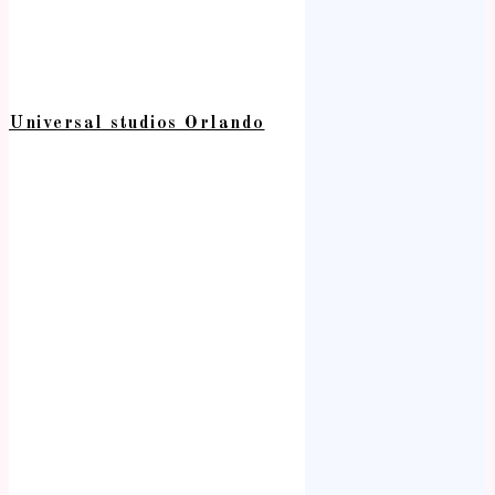
Universal studios Orlando