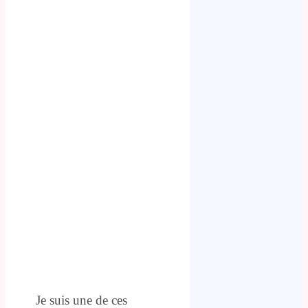
Je suis une de ces