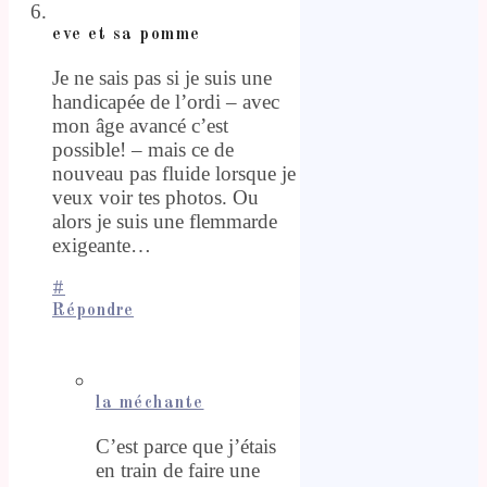
eve et sa pomme
Je ne sais pas si je suis une
handicapée de l’ordi – avec
mon âge avancé c’est
possible! – mais ce de
nouveau pas fluide lorsque je
veux voir tes photos. Ou
alors je suis une flemmarde
exigeante…
#
Répondre
la méchante
C’est parce que j’étais
en train de faire une