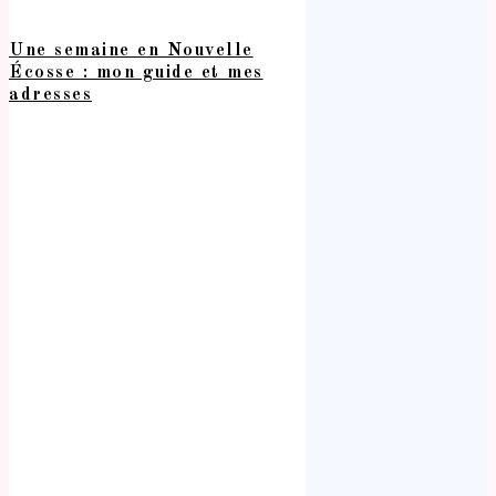
Une semaine en Nouvelle
Écosse : mon guide et mes
adresses