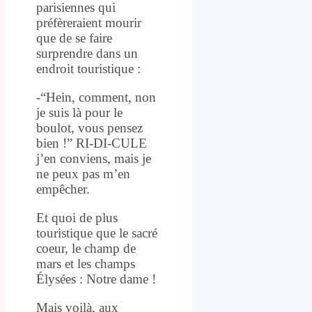
parisiennes qui
préfèreraient mourir
que de se faire
surprendre dans un
endroit touristique :
-“Hein, comment, non
je suis là pour le
boulot, vous pensez
bien !” RI-DI-CULE
j’en conviens, mais je
ne peux pas m’en
empêcher.
Et quoi de plus
touristique que le sacré
coeur, le champ de
mars et les champs
Élysées : Notre dame !
Mais voilà, aux