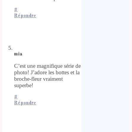
#
Répondre
mia
C’est une magnifique série de
photo! J’adore les bottes et la
broche-fleur vraiment
superbe!
#
Répondre