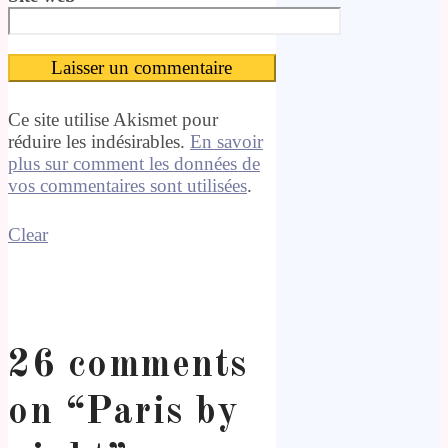
Ce site utilise Akismet pour
réduire les indésirables.
En savoir
plus sur comment les données de
vos commentaires sont utilisées
.
Clear
26 comments
on “
Paris by