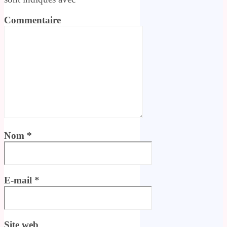
Commentaire
Nom
*
E-mail
*
Site web