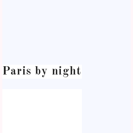
Paris by night