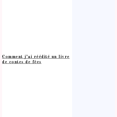
Comment j’ai réédité un livre
de contes de fées