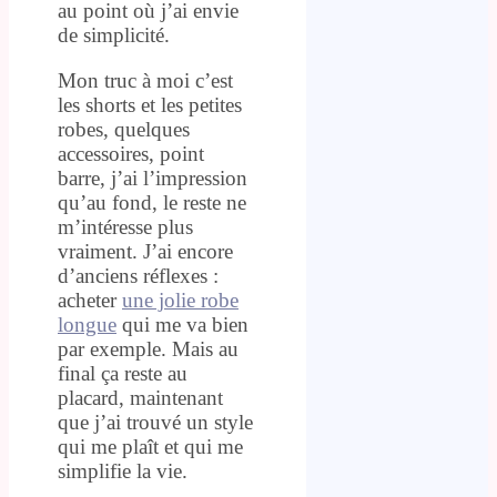
au point où j’ai envie
de simplicité.
Mon truc à moi c’est
les shorts et les petites
robes, quelques
accessoires, point
barre, j’ai l’impression
qu’au fond, le reste ne
m’intéresse plus
vraiment. J’ai encore
d’anciens réflexes :
acheter
une jolie robe
longue
qui me va bien
par exemple. Mais au
final ça reste au
placard, maintenant
que j’ai trouvé un style
qui me plaît et qui me
simplifie la vie.