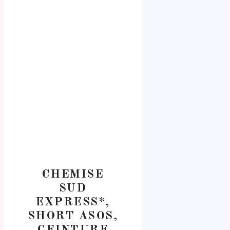
CHEMISE
SUD
EXPRESS*,
SHORT ASOS,
CEINTURE