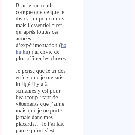
Bon je me rends
compte que ce que je
dis est un peu confus,
mais l’essentiel c’est
qu’après toutes ces
années
d’expérimentation (
ha
ha ha
) j’ai envie de
plus affiner les choses.
Je pense que le tri des
enfers que je me suis
infligé il y a 2
semaines y est pour
beaucoup : tant de
vêtements que j’aime
mais que je ne porte
jamais dans mes
placards… Je l’ai fait
parce qu’on s’est