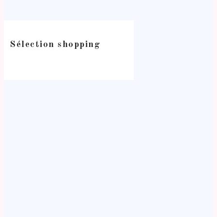
Sélection shopping
-