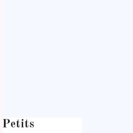
Petits