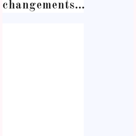
changements…