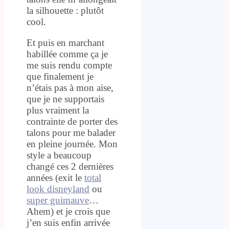
la silhouette : plutôt
cool.
Et puis en marchant
habillée comme ça je
me suis rendu compte
que finalement je
n’étais pas à mon aise,
que je ne supportais
plus vraiment la
contrainte de porter des
talons pour me balader
en pleine journée. Mon
style a beaucoup
changé ces 2 dernières
années (exit le
total
look disneyland
ou
super guimauve
…
Ahem) et je crois que
j’en suis enfin arrivée