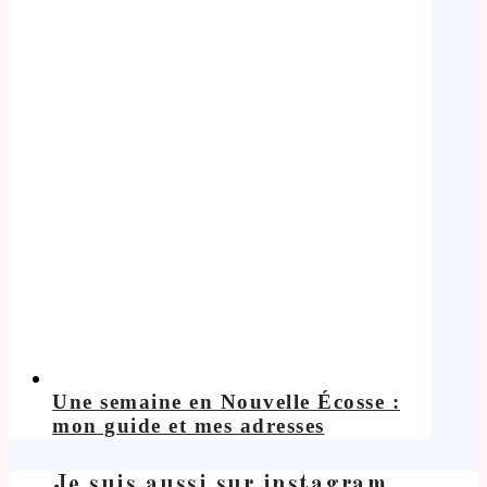
Une semaine en Nouvelle Écosse :
mon guide et mes adresses
Je suis aussi sur instagram