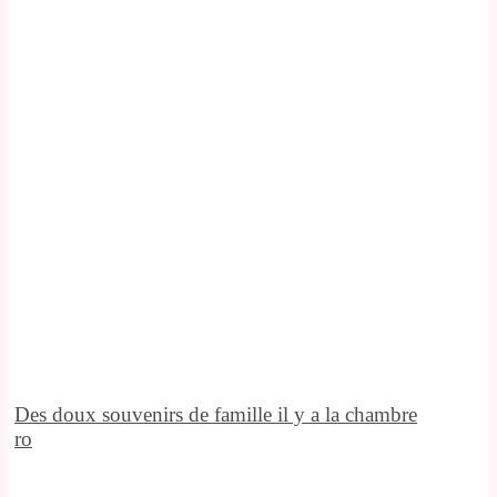
Des doux souvenirs de famille il y a la chambre
ro