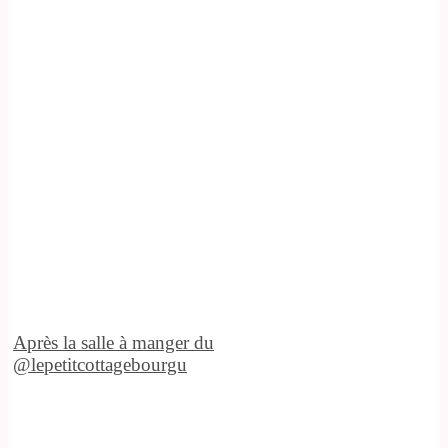
Après la salle à manger du
@lepetitcottagebourgu