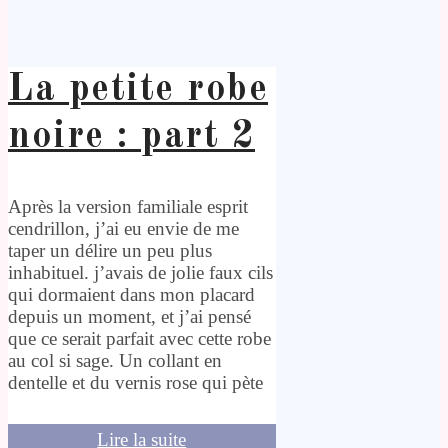
La petite robe
noire : part 2
Après la version familiale esprit
cendrillon, j’ai eu envie de me
taper un délire un peu plus
inhabituel. j’avais de jolie faux cils
qui dormaient dans mon placard
depuis un moment, et j’ai pensé
que ce serait parfait avec cette robe
au col si sage. Un collant en
dentelle et du vernis rose qui pète
Lire la suite