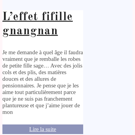
L’effet fifille
gnangnan
Je me demande à quel âge il faudra
vraiment que je remballe les robes
de petite fille sage… Avec des jolis
cols et des plis, des matières
douces et des allures de
pensionnaires. Je pense que je les
aime tout particulièrement parce
que je ne suis pas franchement
plantureuse et que j’aime jouer de
mon
Lire la suite