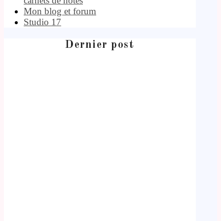
carnets de notes
Mon blog et forum
Studio 17
Dernier post