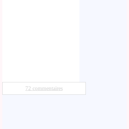
72 commentaires