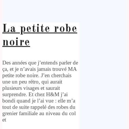
La petite robe
noire
Des années que j’entends parler de
ça, et je n’avais jamais trouvé MA
petite robe noire. J’en cherchais
une un peu rétro, qui aurait
plusieurs visages et saurait
surprendre. Et chez H&M j’ai
bondi quand je l’ai vue : elle m’a
tout de suite rappelé des robes du
grenier familiale au niveau du col
et