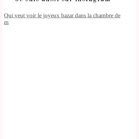
Qui veut voir le joyeux bazar dans la chambre de
m