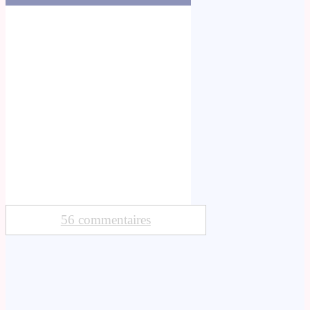
56 commentaires