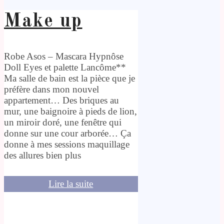
Make up
Robe Asos – Mascara Hypnôse
Doll Eyes et palette Lancôme**
Ma salle de bain est la pièce que je
préfère dans mon nouvel
appartement… Des briques au
mur, une baignoire à pieds de lion,
un miroir doré, une fenêtre qui
donne sur une cour arborée… Ça
donne à mes sessions maquillage
des allures bien plus
Lire la suite