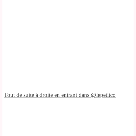
Tout de suite à droite en entrant dans @lepetitco