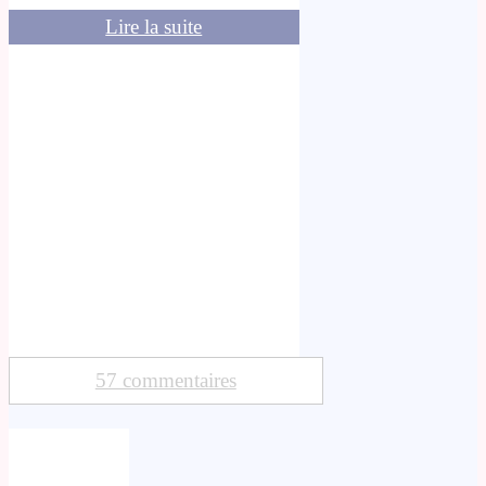
Lire la suite
57 commentaires