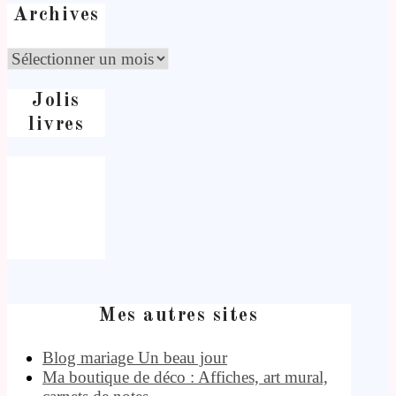
Archives
Jolis
livres
Mes autres sites
Blog mariage Un beau jour
Ma boutique de déco : Affiches, art mural,