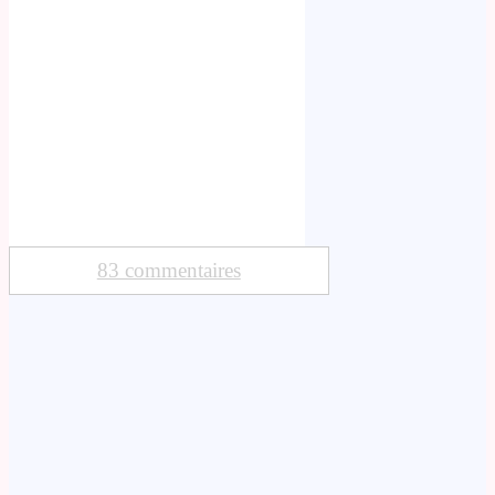
83 commentaires