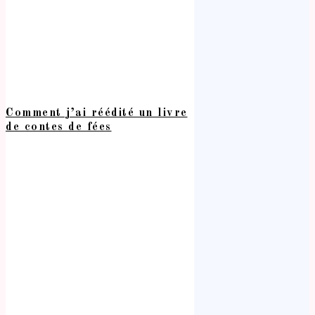
Comment j’ai réédité un livre
de contes de fées