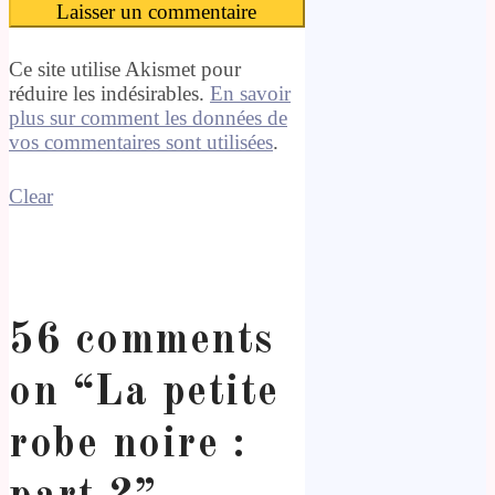
Ce site utilise Akismet pour
réduire les indésirables.
En savoir
plus sur comment les données de
vos commentaires sont utilisées
.
Clear
56 comments
on “
La petite
robe noire :