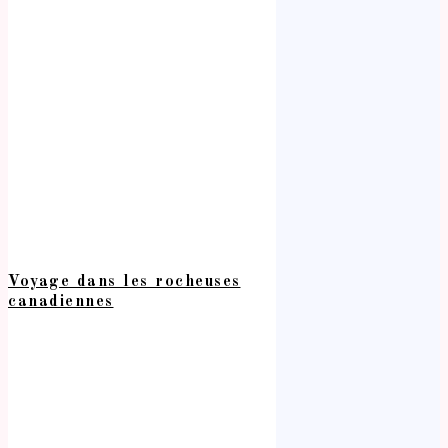
Voyage dans les rocheuses
canadiennes