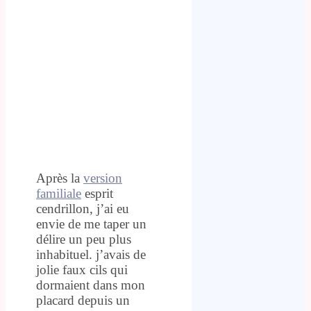
Après la
version
familiale
esprit
cendrillon, j’ai eu
envie de me taper un
délire un peu plus
inhabituel. j’avais de
jolie faux cils qui
dormaient dans mon
placard depuis un