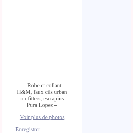
– Robe et collant
H&M, faux cils urban
outfitters, escrapins
Pura Lopez –
Voir plus de photos
Enregistrer