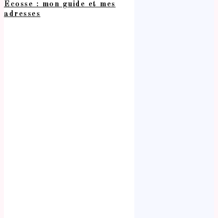
Écosse : mon guide et mes
adresses