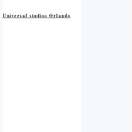
Universal studios Orlando