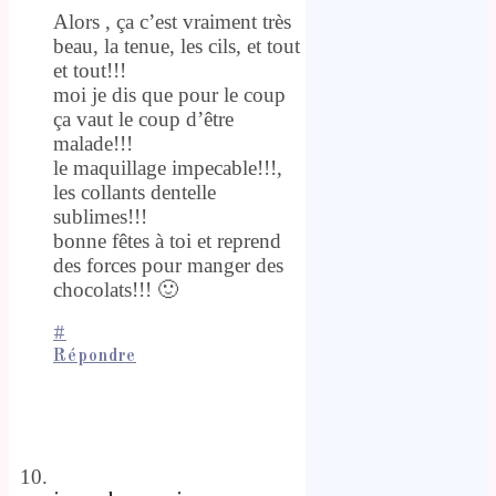
Alors , ça c’est vraiment très
beau, la tenue, les cils, et tout
et tout!!!
moi je dis que pour le coup
ça vaut le coup d’être
malade!!!
le maquillage impecable!!!,
les collants dentelle
sublimes!!!
bonne fêtes à toi et reprend
des forces pour manger des
chocolats!!! 🙂
#
Répondre