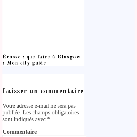
Écosse : que faire à Glasgow
? Mon city guide
Laisser un commentaire
Votre adresse e-mail ne sera pas
publiée.
Les champs obligatoires
sont indiqués avec
*
Commentaire