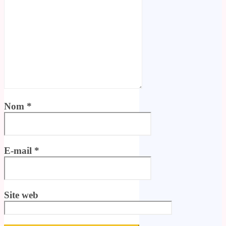
Nom
*
E-mail
*
Site web