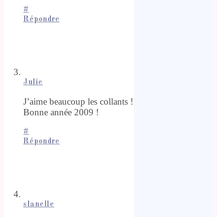
#
Répondre
Julie
J’aime beaucoup les collants !
Bonne année 2009 !
#
Répondre
slanelle