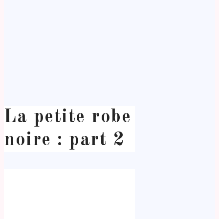
La petite robe
noire : part 2