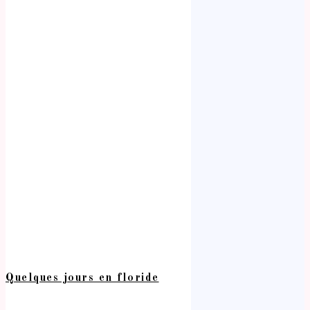
Quelques jours en floride