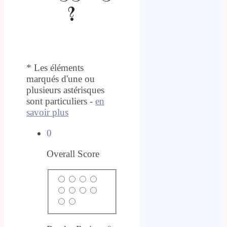
?
* Les éléments
marqués d'une ou
plusieurs astérisques
sont particuliers -
en
savoir plus
0
Overall Score