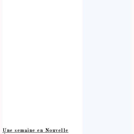
Une semaine en Nouvelle