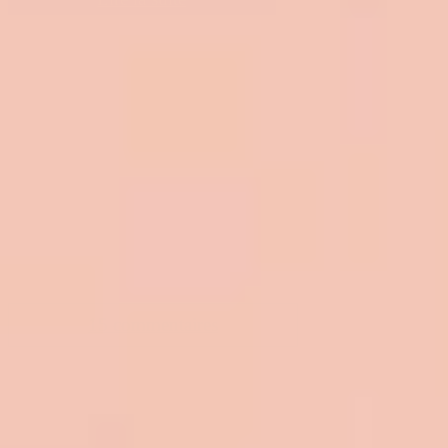
15 commentaires