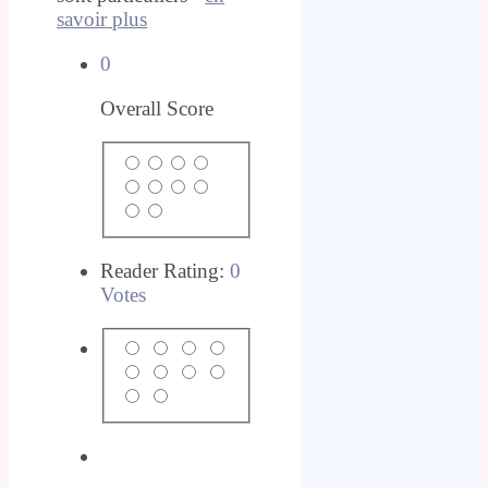
savoir plus
0
Overall Score
Reader Rating:
0
Votes