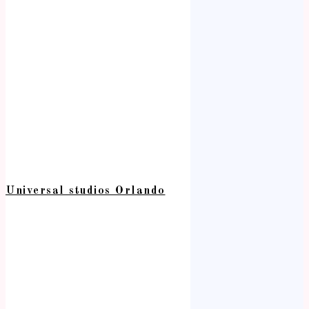
Universal studios Orlando