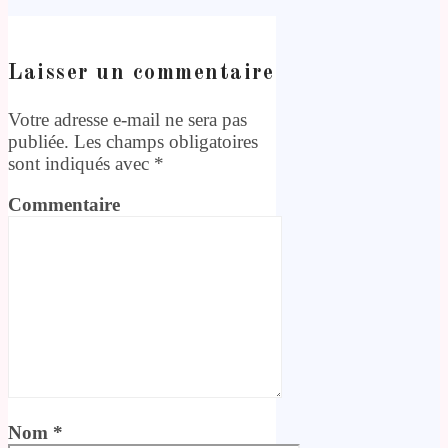
Laisser un commentaire
Votre adresse e-mail ne sera pas
publiée.
Les champs obligatoires
sont indiqués avec
*
Commentaire
Nom
*