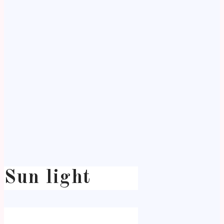
Sun light