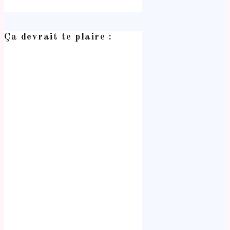
Ça devrait te plaire :