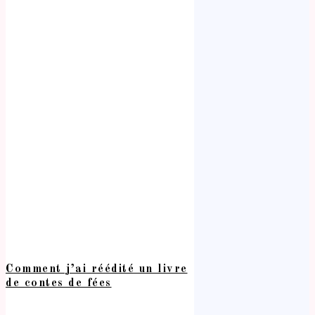
Comment j’ai réédité un livre
de contes de fées