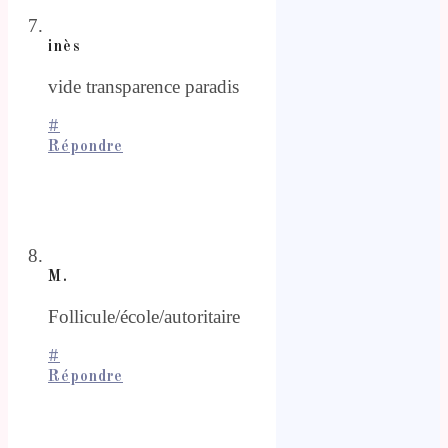
inès
vide transparence paradis
#
Répondre
M.
Follicule/école/autoritaire
#
Répondre