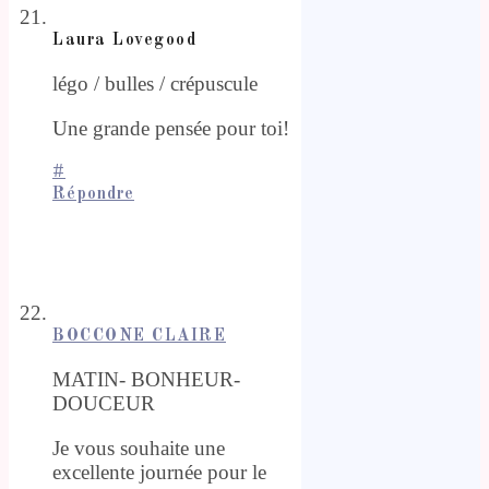
Laura Lovegood
légo / bulles / crépuscule
Une grande pensée pour toi!
#
Répondre
BOCCONE CLAIRE
MATIN- BONHEUR-
DOUCEUR
Je vous souhaite une
excellente journée pour le