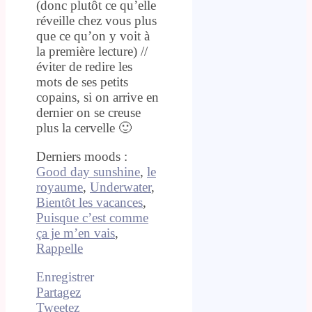
(donc plutôt ce qu’elle
réveille chez vous plus
que ce qu’on y voit à
la première lecture) //
éviter de redire les
mots de ses petits
copains, si on arrive en
dernier on se creuse
plus la cervelle 🙂
Derniers moods :
Good day sunshine
,
le
royaume
,
Underwater
,
Bientôt les vacances
,
Puisque c’est comme
ça je m’en vais
,
Rappelle
Enregistrer
Partagez
Tweetez