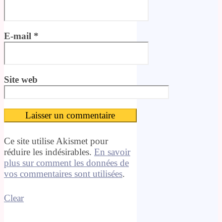
E-mail
*
Site web
Ce site utilise Akismet pour
réduire les indésirables.
En savoir
plus sur comment les données de
vos commentaires sont utilisées
.
Clear