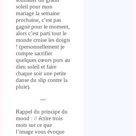
soleil pour mon
mariage la semaine
prochaine, c’est pas
gagné pour le moment,
alors c’est parti tout le
monde croise les doigts
! (personnellement je
compte sacrifier
quelques cœurs purs au
dieu soleil et faire
chaque soir une petite
danse du slip contre la
pluie).
—
Rappel du principe du
mood : // écrire trois
mots sur ce que
l’image vous évoque