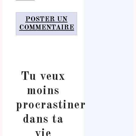
POSTER UN
COMMENTAIRE
Tu veux
moins
procrastiner
dans ta
vie