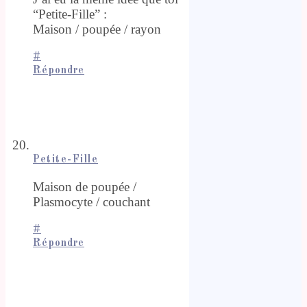
“Petite-Fille” :
Maison / poupée / rayon
#
Répondre
Petite-Fille
Maison de poupée /
Plasmocyte / couchant
#
Répondre