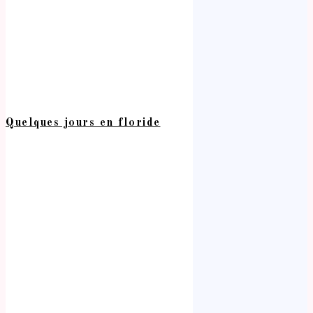
Quelques jours en floride