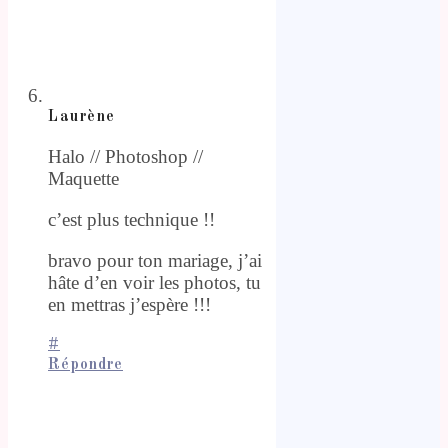
Laurène
Halo // Photoshop //
Maquette
c’est plus technique !!
bravo pour ton mariage, j’ai
hâte d’en voir les photos, tu
en mettras j’espère !!!
#
Répondre