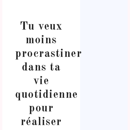
Tu veux
moins
procrastiner
dans ta
vie
quotidienne
pour
réaliser