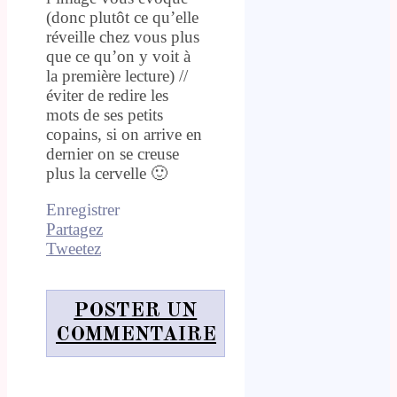
(donc plutôt ce qu’elle
réveille chez vous plus
que ce qu’on y voit à
la première lecture) //
éviter de redire les
mots de ses petits
copains, si on arrive en
dernier on se creuse
plus la cervelle 🙂
Enregistrer
Partagez
Tweetez
POSTER UN
COMMENTAIRE