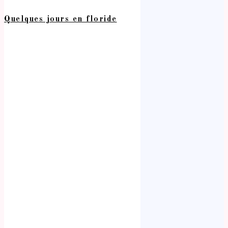
Quelques jours en floride