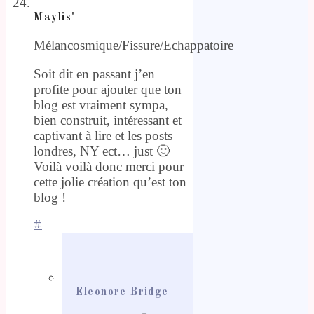
Maylis'
Mélancosmique/Fissure/Echappatoire
Soit dit en passant j’en
profite pour ajouter que ton
blog est vraiment sympa,
bien construit, intéressant et
captivant à lire et les posts
londres, NY ect… just 🙂
Voilà voilà donc merci pour
cette jolie création qu’est ton
blog !
#
Eleonore Bridge