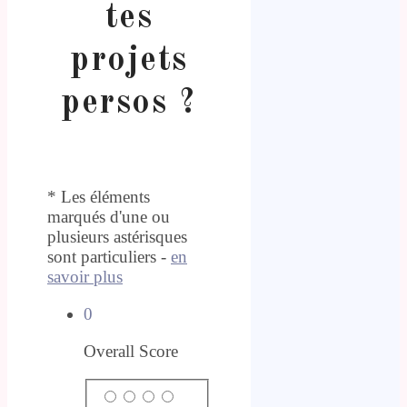
tes
projets
persos ?
* Les éléments
marqués d'une ou
plusieurs astérisques
sont particuliers -
en
savoir plus
0
Overall Score