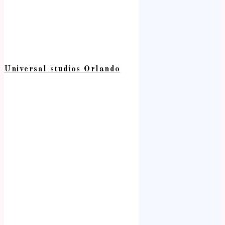
Universal studios Orlando