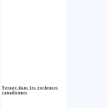
Voyage dans les rocheuses
canadiennes