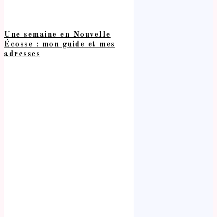
Une semaine en Nouvelle
Écosse : mon guide et mes
adresses