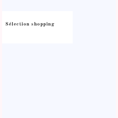
Sélection shopping
-