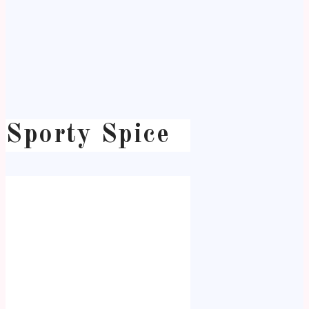
Sporty Spice