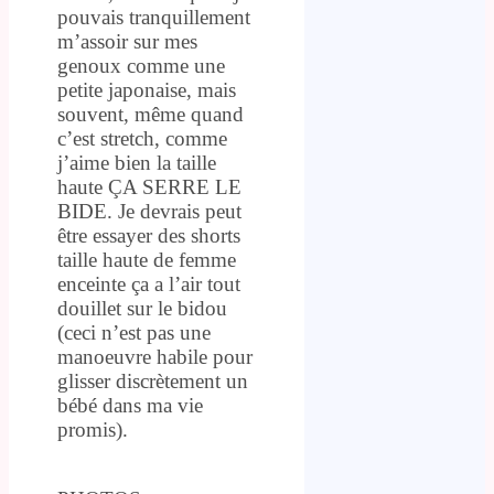
pouvais tranquillement
m’assoir sur mes
genoux comme une
petite japonaise, mais
souvent, même quand
c’est stretch, comme
j’aime bien la taille
haute ÇA SERRE LE
BIDE. Je devrais peut
être essayer des shorts
taille haute de femme
enceinte ça a l’air tout
douillet sur le bidou
(ceci n’est pas une
manoeuvre habile pour
glisser discrètement un
bébé dans ma vie
promis).