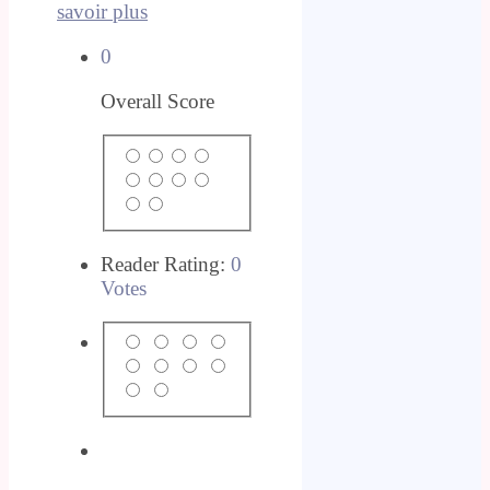
savoir plus
0
Overall Score
Reader Rating:
0
Votes