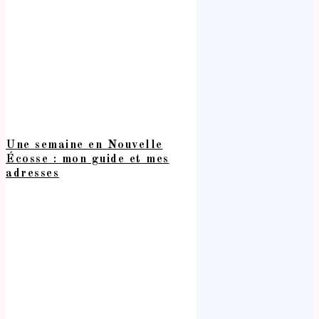
Une semaine en Nouvelle
Écosse : mon guide et mes
adresses