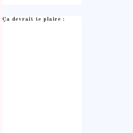
Ça devrait te plaire :