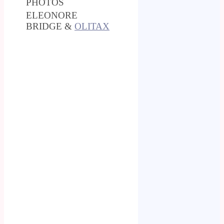
PHOTOS
ELEONORE
BRIDGE &
OLITAX