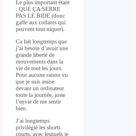
Le plus important étant
: QUE ÇA SERRE
PAS LE BIDE (donc
gaffe aux collants qui
peuvent tout niquer).
Ca fait longtemps que
j’ai besoin d’avoir une
grande liberté de
mouvements dans la
vie de tout les jours.
Pour aucune raison vu
que je suis assise
devant un ordinateur
toute la journée, juste
l’envie de me sentir
bien.
J’ai longtemps
privilégié les shorts
courts, avec lesquels je