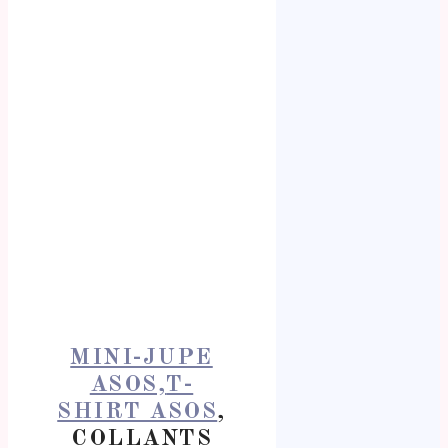
MINI-JUPE
ASOS,
T-
SHIRT ASOS
,
COLLANTS