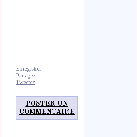
Enregistrer
Partagez
Tweetez
POSTER UN
COMMENTAIRE