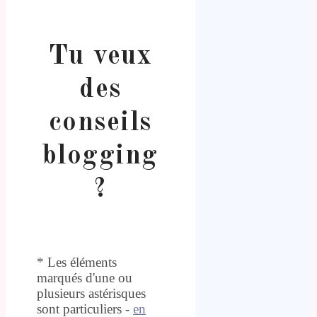
Tu veux
des
conseils
blogging
?
* Les éléments
marqués d'une ou
plusieurs astérisques
sont particuliers -
en