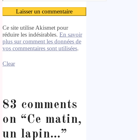
Ce site utilise Akismet pour
réduire les indésirables.
En savoir
plus sur comment les données de
vos commentaires sont utilisées
.
Clear
83 comments
on “
Ce matin,
un lapin…
”