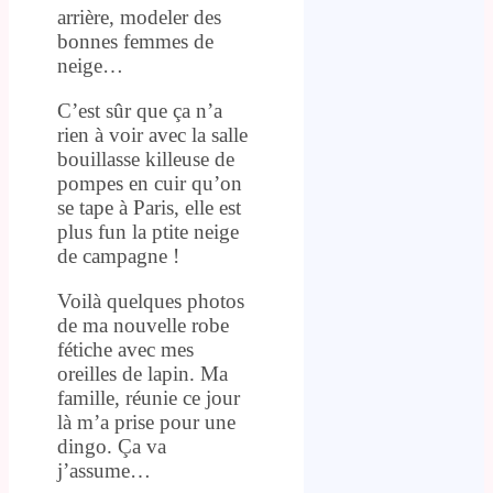
arrière, modeler des
bonnes femmes de
neige…
C’est sûr que ça n’a
rien à voir avec la salle
bouillasse killeuse de
pompes en cuir qu’on
se tape à Paris, elle est
plus fun la ptite neige
de campagne !
Voilà quelques photos
de ma nouvelle robe
fétiche avec mes
oreilles de lapin. Ma
famille, réunie ce jour
là m’a prise pour une
dingo. Ça va
j’assume…