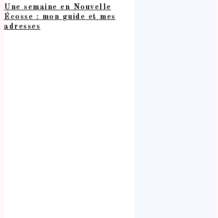
Une semaine en Nouvelle
Écosse : mon guide et mes
adresses