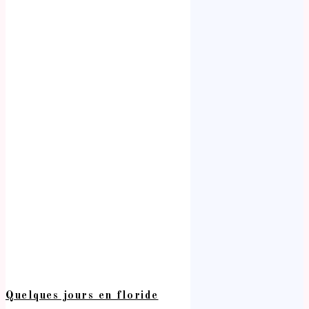
Quelques jours en floride