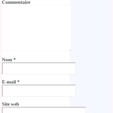
Commentaire
Nom
*
E-mail
*
Site web