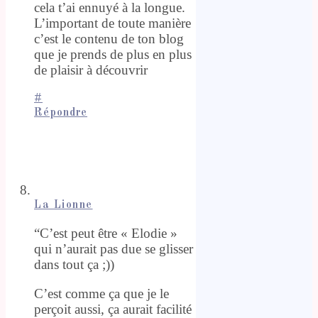
cela t’ai ennuyé à la longue.
L’important de toute manière
c’est le contenu de ton blog
que je prends de plus en plus
de plaisir à découvrir
#
Répondre
La Lionne
“C’est peut être « Elodie »
qui n’aurait pas due se glisser
dans tout ça ;))
C’est comme ça que je le
perçoit aussi, ça aurait facilité