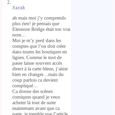
Sarah
ah mais moi j’y comprends
plus rien! je pensais que
Eleonore Bridge était ton vrai
nom…
Moi je m’y perd dans les
comptes que l’on doit créer
dans toutes les boutiques en
lignes. Comme le mot de
passe laisse souvent accès
direct à la carte bleue, j’aime
bien en changer…mais du
coup parfois ca devient
compliqué…
Ca donne des scènes
comiques quand je veux
acheter là tout de suite
maintenant avant que ca
parte, je tremble que l’article