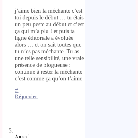
j’aime bien la méchante c’est
toi depuis le début … tu étais
un peu peste au début et c’est
ça qui m’a plu ! et puis ta
ligne éditoriale a évoluée
alors … et on sait toutes que
tu n’es pas méchante. Tu as
une telle sensibilité, une vraie
présence de blogueuse :
continue à rester la méchante
c’est comme ça qu’on t’aime
#
Répondre
Ansof