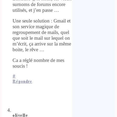
surnoms de forums encore
utilisés, et j’en passe …
Une seule solution : Gmail et
son service magique de
regroupement de mails, quel
que soit le mail sur lequel on
m’écrit, ça arrive sur la même
boite, le rêve …
Ca a réglé nombre de mes
soucis !
#
Répondre
olivelle