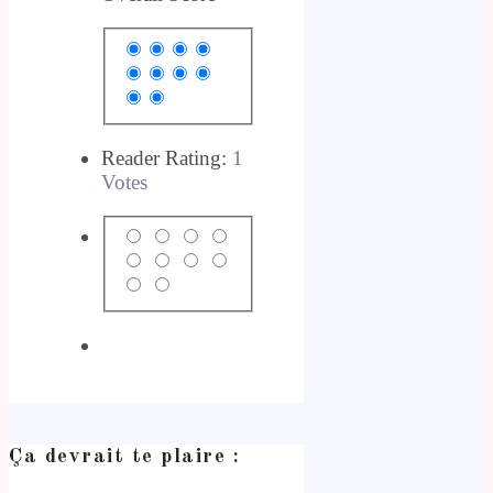
Reader Rating:
1
Votes
Ça devrait te plaire :