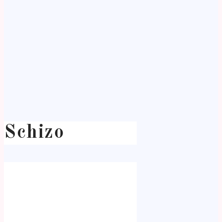
Schizo