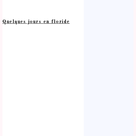
Quelques jours en floride