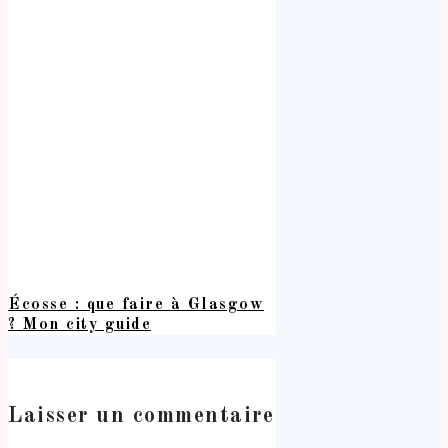
Écosse : que faire à Glasgow
? Mon city guide
Laisser un commentaire