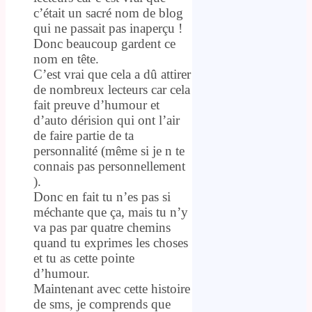
c’était un sacré nom de blog
qui ne passait pas inaperçu !
Donc beaucoup gardent ce
nom en tête.
C’est vrai que cela a dû attirer
de nombreux lecteurs car cela
fait preuve d’humour et
d’auto dérision qui ont l’air
de faire partie de ta
personnalité (même si je n te
connais pas personnellement
).
Donc en fait tu n’es pas si
méchante que ça, mais tu n’y
va pas par quatre chemins
quand tu exprimes les choses
et tu as cette pointe
d’humour.
Maintenant avec cette histoire
de sms, je comprends que