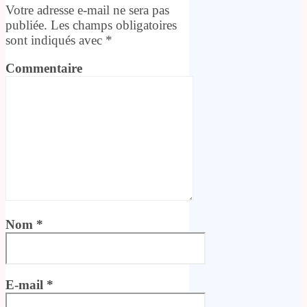
Votre adresse e-mail ne sera pas
publiée.
Les champs obligatoires
sont indiqués avec
*
Commentaire
Nom
*
E-mail
*