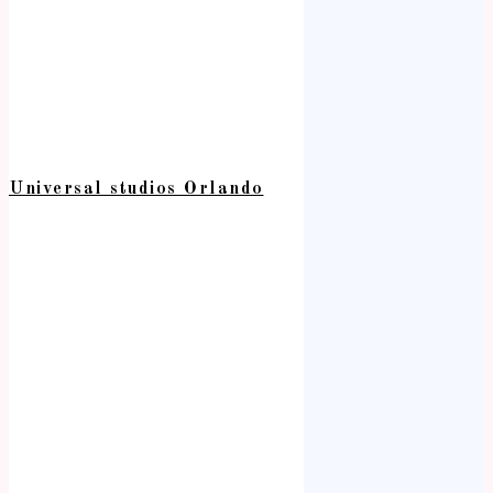
Universal studios Orlando