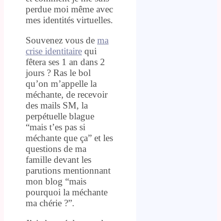
perdue moi même avec
mes identités virtuelles.
Souvenez vous de
ma
crise identitaire
qui
fêtera ses 1 an dans 2
jours ? Ras le bol
qu’on m’appelle la
méchante, de recevoir
des mails SM, la
perpétuelle blague
“mais t’es pas si
méchante que ça” et les
questions de ma
famille devant les
parutions mentionnant
mon blog “mais
pourquoi la méchante
ma chérie ?”.