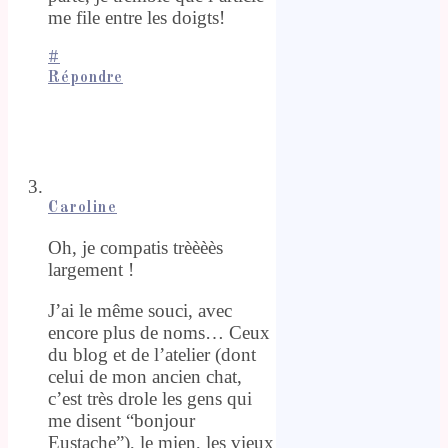
me file entre les doigts!
#
Répondre
Caroline
Oh, je compatis trèèèès
largement !
J’ai le même souci, avec
encore plus de noms… Ceux
du blog et de l’atelier (dont
celui de mon ancien chat,
c’est très drole les gens qui
me disent “bonjour
Eustache”), le mien, les vieux