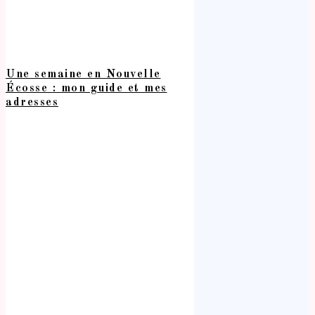
Une semaine en Nouvelle
Écosse : mon guide et mes
adresses