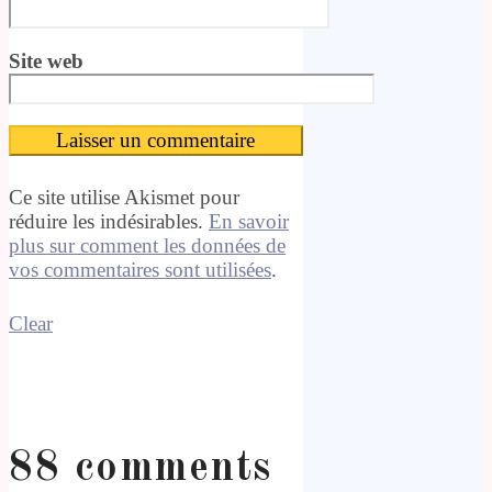
Site web
Ce site utilise Akismet pour
réduire les indésirables.
En savoir
plus sur comment les données de
vos commentaires sont utilisées
.
Clear
88 comments