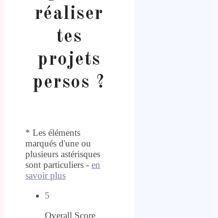
réaliser
tes
projets
persos ?
* Les éléments
marqués d'une ou
plusieurs astérisques
sont particuliers -
en
savoir plus
5
Overall Score