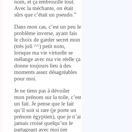
nom, et ça embrouille tout.
Avec la méchante, on était
sûrs que c’était un pseudo.”
Dans mon cas, c’est un peu le
problème inverse, ayant fais
le choix de garder secret mon
(très joli ^^) petit nom,
lorsque ma vie virtuelle se
mélange avec ma vie réelle ça
donne toujours lieu à des
moments assez désagréables
pour moi.
Je ne tiens pas à dévoiler
mon prénom sur la toile, c’est
un fait. Je pense que le fait
qu’il soit si rare (je porte un
prénom égyptien), que je n’ai
jamais croisé quelqu’un le
partageant avec moi (en