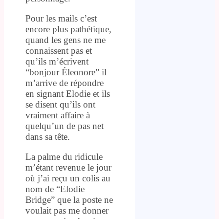
Pour les mails c’est
encore plus pathétique,
quand les gens ne me
connaissent pas et
qu’ils m’écrivent
“bonjour Éleonore” il
m’arrive de répondre
en signant Elodie et ils
se disent qu’ils ont
vraiment affaire à
quelqu’un de pas net
dans sa tête.
La palme du ridicule
m’étant revenue le jour
où j’ai reçu un colis au
nom de “Elodie
Bridge” que la poste ne
voulait pas me donner