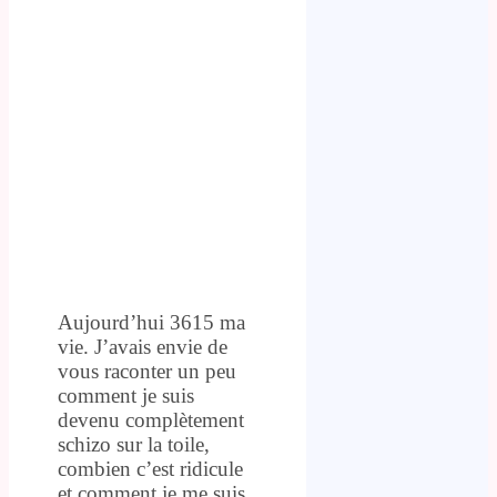
Aujourd’hui 3615 ma
vie. J’avais envie de
vous raconter un peu
comment je suis
devenu complètement
schizo sur la toile,
combien c’est ridicule
et comment je me suis