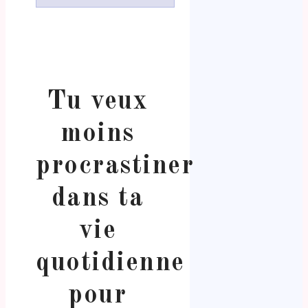
Tu veux
moins
procrastiner
dans ta
vie
quotidienne
pour