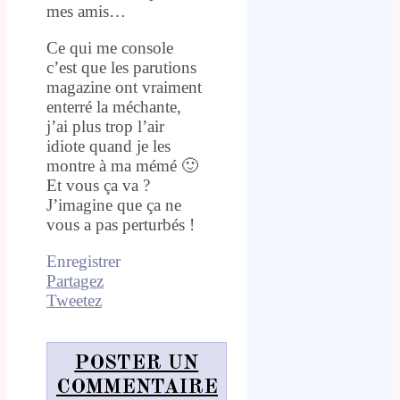
mes amis…
Ce qui me console
c’est que les parutions
magazine ont vraiment
enterré la méchante,
j’ai plus trop l’air
idiote quand je les
montre à ma mémé 🙂
Et vous ça va ?
J’imagine que ça ne
vous a pas perturbés !
Enregistrer
Partagez
Tweetez
POSTER UN
COMMENTAIRE