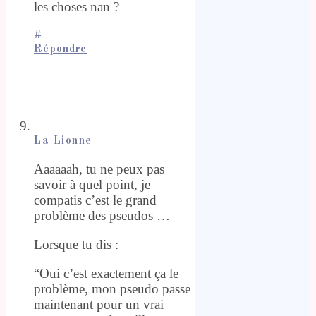
les choses nan ?
#
Répondre
La Lionne
Aaaaaah, tu ne peux pas
savoir à quel point, je
compatis c’est le grand
problème des pseudos …
Lorsque tu dis :
“Oui c’est exactement ça le
problème, mon pseudo passe
maintenant pour un vrai