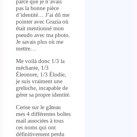
parce que je n’avais
pas la bonne pièce
d’identité… J’ai dû me
pointer avec Grazia où
était mentionné mon
pseudo avec ma photo.
Je savais plus où me
mettre…
Me voilà donc 1/3 la
méchante, 1/3
Éleonore, 1/3 Élodie,
je suis vraiment une
greluche, incapable de
gérer sa propre identité.
Cerise sur le gâteau
mes 4 différentes boîtes
mail associées à tous
ces noms qui ont
définitivement perdu