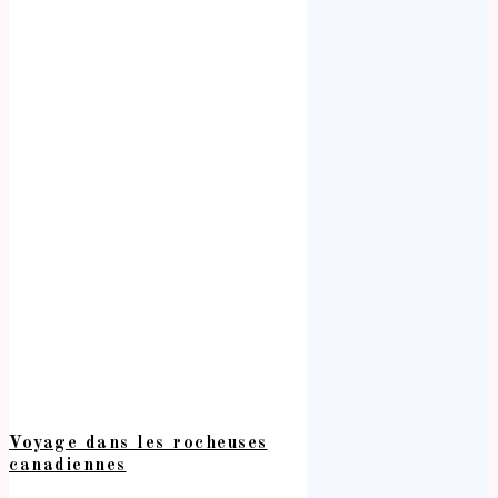
Voyage dans les rocheuses
canadiennes