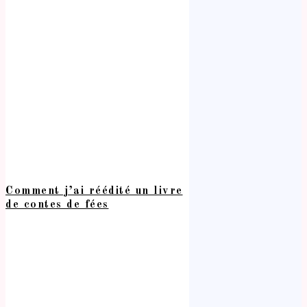
Comment j’ai réédité un livre
de contes de fées