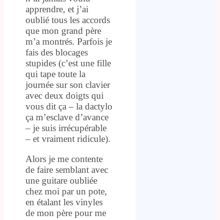
apprendre, et j’ai
oublié tous les accords
que mon grand père
m’a montrés. Parfois je
fais des blocages
stupides (c’est une fille
qui tape toute la
journée sur son clavier
avec deux doigts qui
vous dit ça – la dactylo
ça m’esclave d’avance
– je suis irrécupérable
– et vraiment ridicule).
Alors je me contente
de faire semblant avec
une guitare oubliée
chez moi par un pote,
en étalant les vinyles
de mon père pour me