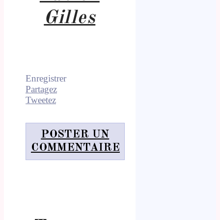
Gilles
Enregistrer
Partagez
Tweetez
POSTER UN
COMMENTAIRE