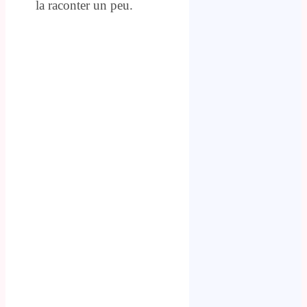
la raconter un peu.