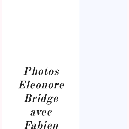
Photos
Eleonore
Bridge
avec
Fabien