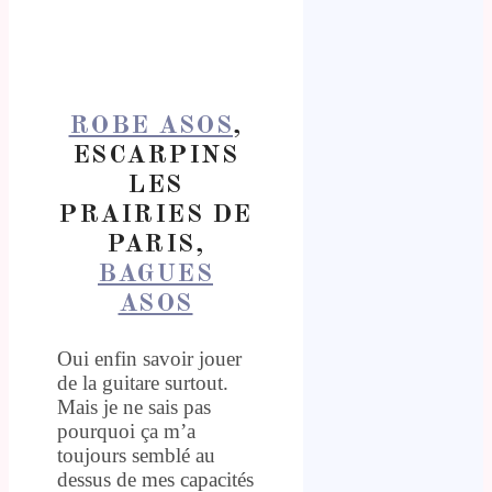
ROBE ASOS
,
ESCARPINS
LES
PRAIRIES DE
PARIS,
BAGUES
ASOS
Oui enfin savoir jouer
de la guitare surtout.
Mais je ne sais pas
pourquoi ça m’a
toujours semblé au
dessus de mes capacités