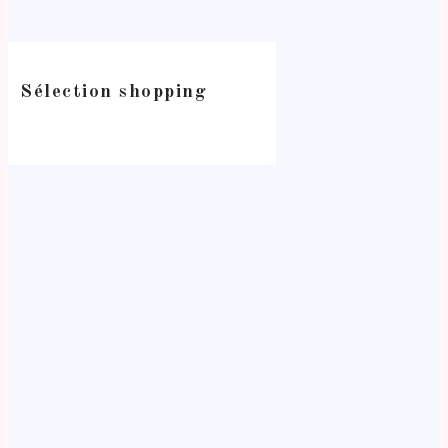
Sélection shopping
-