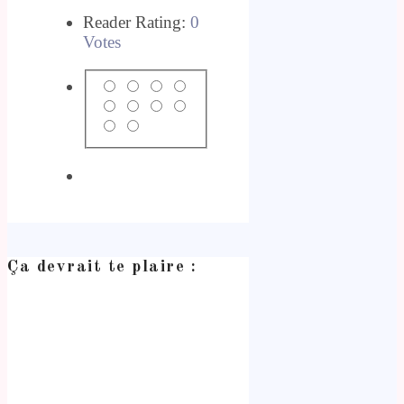
Reader Rating:
0
Votes
Ça devrait te plaire :