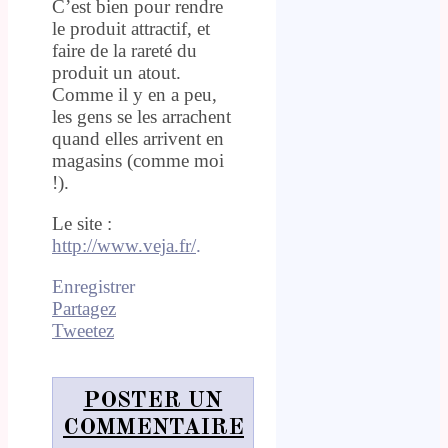
C’est bien pour rendre
le produit attractif, et
faire de la rareté du
produit un atout.
Comme il y en a peu,
les gens se les arrachent
quand elles arrivent en
magasins (comme moi
!).
Le site :
http://www.veja.fr/
.
Enregistrer
Partagez
Tweetez
POSTER UN
COMMENTAIRE