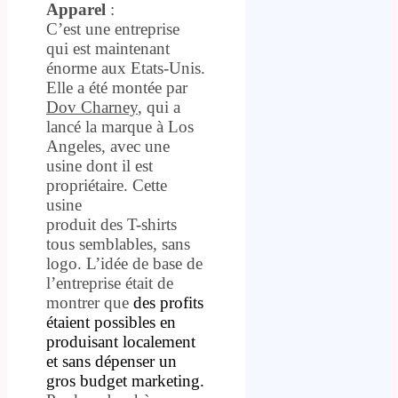
Apparel
:
C’est une entreprise
qui est maintenant
énorme aux Etats-Unis.
Elle a été montée par
Dov Charney
, qui a
lancé la marque à Los
Angeles, avec une
usine dont il est
propriétaire. Cette
usine
produit des T-shirts
tous semblables, sans
logo. L’idée de base de
l’entreprise était de
montrer que
des profits
étaient possibles en
produisant localement
et sans dépenser un
gros budget marketing.