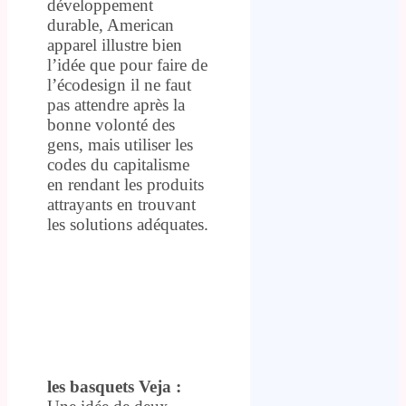
développement
durable, American
apparel illustre bien
l’idée que pour faire de
l’écodesign il ne faut
pas attendre après la
bonne volonté des
gens, mais utiliser les
codes du capitalisme
en rendant les produits
attrayants en trouvant
les solutions adéquates.
les basquets Veja :