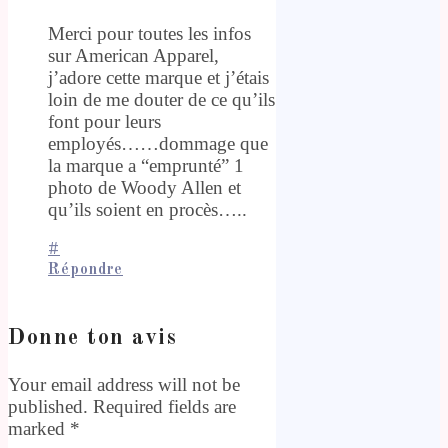
Merci pour toutes les infos
sur American Apparel,
j’adore cette marque et j’étais
loin de me douter de ce qu’ils
font pour leurs
employés……dommage que
la marque a “emprunté” 1
photo de Woody Allen et
qu’ils soient en procès…..
#
Répondre
Donne ton avis
Your email address will not be
published. Required fields are
marked
*