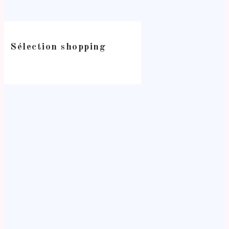
Sélection shopping
-