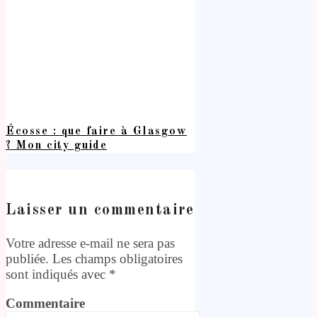
Écosse : que faire à Glasgow
? Mon city guide
Laisser un commentaire
Votre adresse e-mail ne sera pas
publiée.
Les champs obligatoires
sont indiqués avec
*
Commentaire