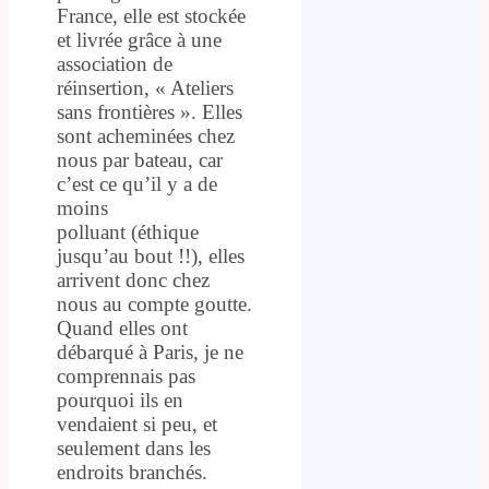
France, elle est stockée
et livrée grâce à une
association de
réinsertion, « Ateliers
sans frontières ». Elles
sont acheminées chez
nous par bateau, car
c’est ce qu’il y a de
moins
polluant (éthique
jusqu’au bout !!), elles
arrivent donc chez
nous au compte goutte.
Quand elles ont
débarqué à Paris, je ne
comprennais pas
pourquoi ils en
vendaient si peu, et
seulement dans les
endroits branchés.