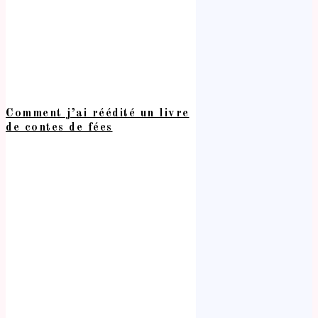
Comment j’ai réédité un livre
de contes de fées