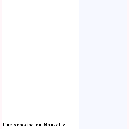
Une semaine en Nouvelle