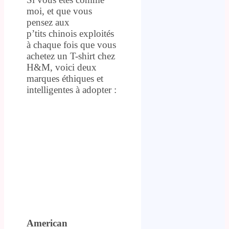
moi, et que vous
pensez aux
p’tits chinois exploités
à chaque fois que vous
achetez un T-shirt chez
H&M, voici deux
marques éthiques et
intelligentes à adopter :
American