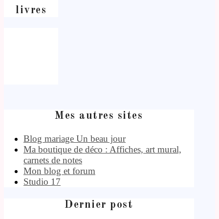
livres
Mes autres sites
Blog mariage Un beau jour
Ma boutique de déco : Affiches, art mural,
carnets de notes
Mon blog et forum
Studio 17
Dernier post