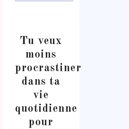
Tu veux
moins
procrastiner
dans ta
vie
quotidienne
pour