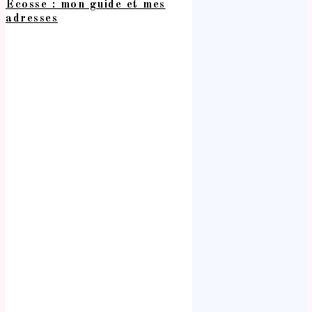
Écosse : mon guide et mes
adresses