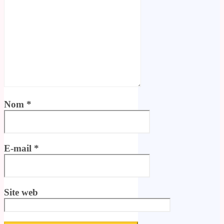
Nom
*
E-mail
*
Site web