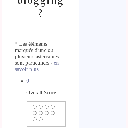
blogging
?
* Les éléments
marqués d'une ou
plusieurs astérisques
sont particuliers -
en
savoir plus
0
Overall Score