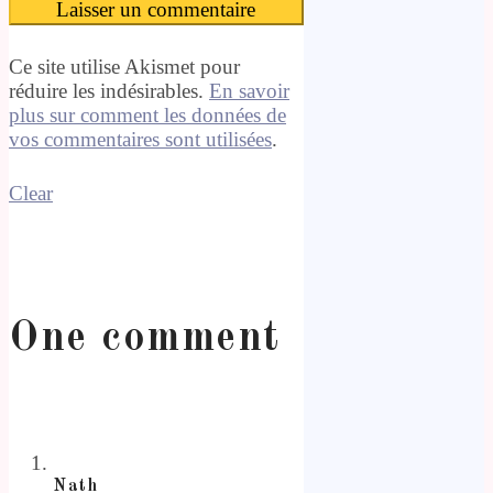
Ce site utilise Akismet pour
réduire les indésirables.
En savoir
plus sur comment les données de
vos commentaires sont utilisées
.
Clear
One comment
Nath