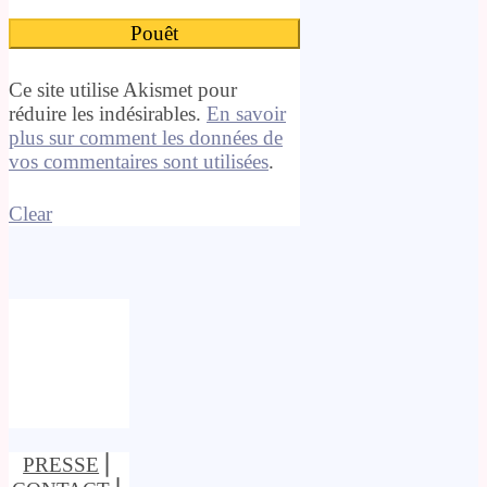
Ce site utilise Akismet pour
réduire les indésirables.
En savoir
plus sur comment les données de
vos commentaires sont utilisées
.
Clear
PRESSE
⎢