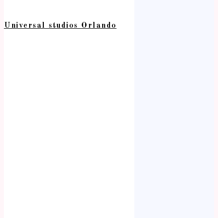
Universal studios Orlando