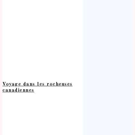
Voyage dans les rocheuses
canadiennes