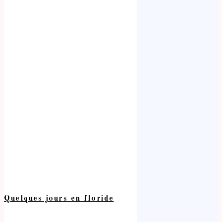
Quelques jours en floride