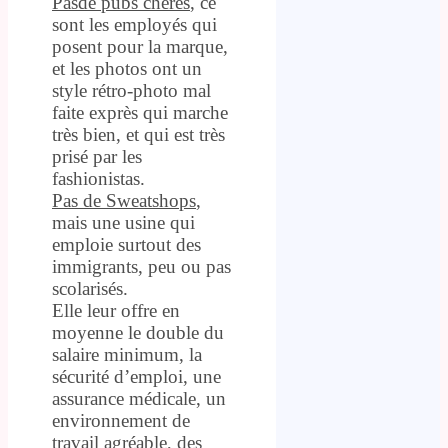
Pasde pubs chères
, ce
sont les employés qui
posent pour la marque,
et les photos ont un
style rétro-photo mal
faite exprès qui marche
très bien, et qui est très
prisé par les
fashionistas.
Pas de Sweatshops
,
mais une usine qui
emploie surtout des
immigrants, peu ou pas
scolarisés.
Elle leur offre en
moyenne le double du
salaire minimum, la
sécurité d’emploi, une
assurance médicale, un
environnement de
travail agréable, des