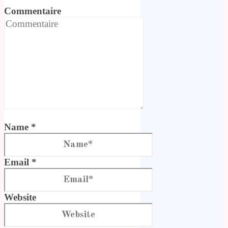
Commentaire
Name *
Email *
Website