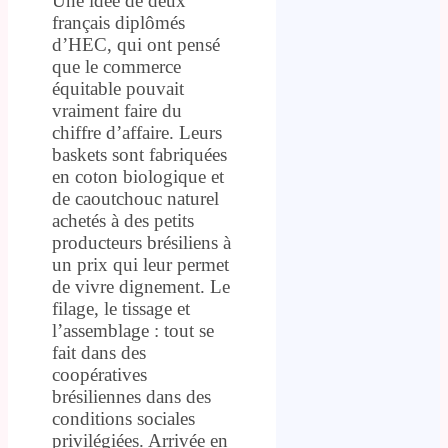
Une idée de deux
français diplômés
d’HEC, qui ont pensé
que le commerce
équitable pouvait
vraiment faire du
chiffre d’affaire. Leurs
baskets sont fabriquées
en coton biologique et
de caoutchouc naturel
achetés à des petits
producteurs brésiliens à
un prix qui leur permet
de vivre dignement. Le
filage, le tissage et
l’assemblage : tout se
fait dans des
coopératives
brésiliennes dans des
conditions sociales
privilégiées. Arrivée en