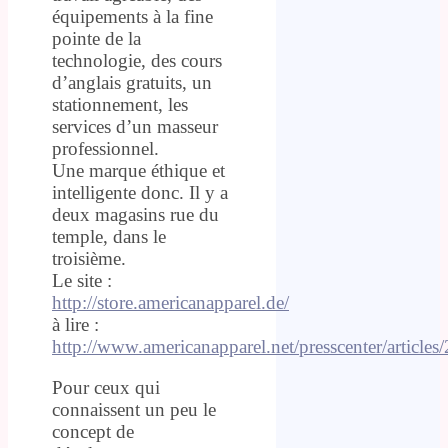
équipements à la fine
pointe de la
technologie, des cours
d’anglais gratuits, un
stationnement, les
services d’un masseur
professionnel.
Une marque éthique et
intelligente donc. Il y a
deux magasins rue du
temple, dans le
troisième.
Le site :
http://store.americanapparel.de/
à lire :
http://www.americanapparel.net/presscenter/articles
Pour ceux qui
connaissent un peu le
concept de