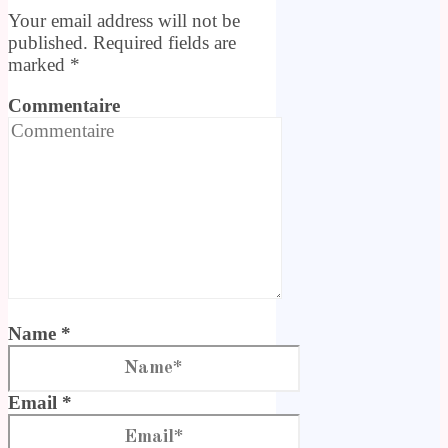
Your email address will not be
published. Required fields are
marked
*
Commentaire
Name *
Email *