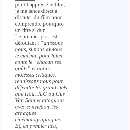
plutôt apprécié le film,
je me lance direct à
discuter du film pour
comprendre pourquoi
un titre si dur.
Le premier post est
déroutant :
“unissons
nous, si nous aimons
le cinéma, pour lutter
conte le “chacun ses
goûts” et autres
molesses critiques,
réunissons nous pour
défendre les grands tels
que Hou, JLG ou Gus
Van Sant et attaquons,
avec conviction, les
arnaques
cinématographiques.
Et, en premier lieu,