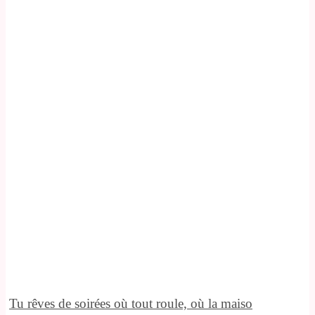
Tu rêves de soirées où tout roule, où la maiso