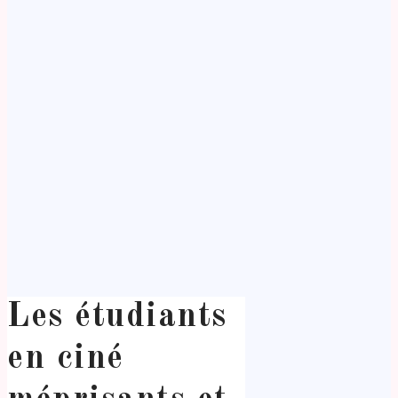
Les étudiants
en ciné