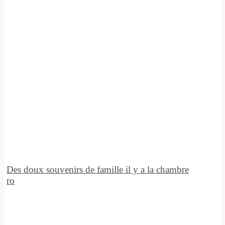
Des doux souvenirs de famille il y a la chambre
ro