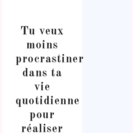
Tu veux
moins
procrastiner
dans ta
vie
quotidienne
pour
réaliser