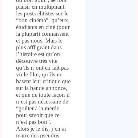
plaisir en multipliant
les posts élitistes sur le
“bon cinéma”, qu’eux,
étudiants en ciné (pour
la plupart) connaissent
et pas nous. Mais le
plus affligeant dans
l’histoire est qu’on
découvre très vite
qu’ils n’ont en fait pas
vu le film, qu’ils ne
basent leur critique que
sur la bande annonce,
et que de toute façon il
n’est pas nécessaire de
“goûter à la merde
pour savoir que ce
n’est pas bon”.
Alors je le dis, j’en ai
marre des pseudos