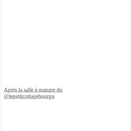
Après la salle à manger du
@lepetitcottagebourgu