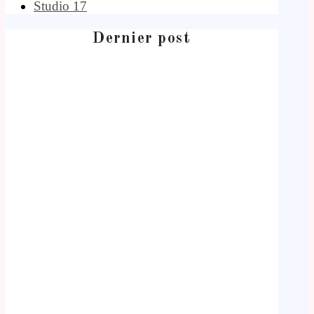
Studio 17
Dernier post