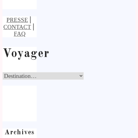
PRESSE
⎢
CONTACT
⎢
FAQ
Voyager
Archives