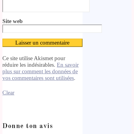
Site web
Ce site utilise Akismet pour
réduire les indésirables.
En savoir
plus sur comment les données de
vos commentaires sont utilisées
.
Clear
Donne ton avis