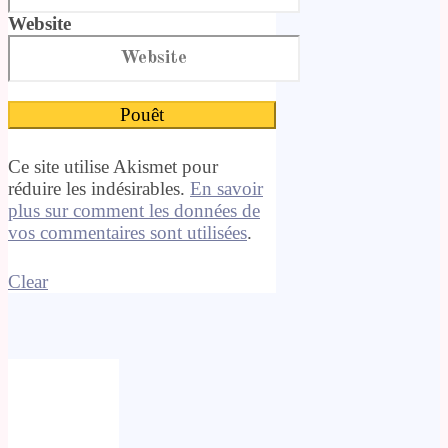
Website
Ce site utilise Akismet pour
réduire les indésirables.
En savoir
plus sur comment les données de
vos commentaires sont utilisées
.
Clear