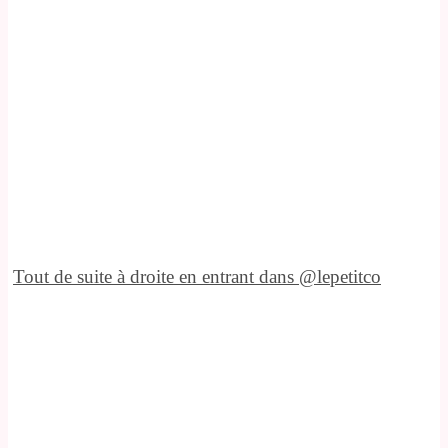
Tout de suite à droite en entrant dans @lepetitco