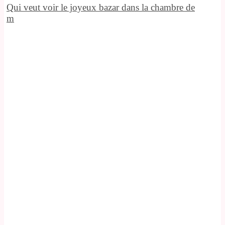
Qui veut voir le joyeux bazar dans la chambre de
m