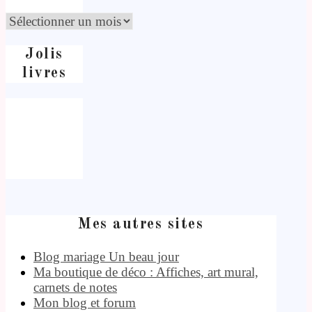
Jolis
livres
Mes autres sites
Blog mariage Un beau jour
Ma boutique de déco : Affiches, art mural,
carnets de notes
Mon blog et forum