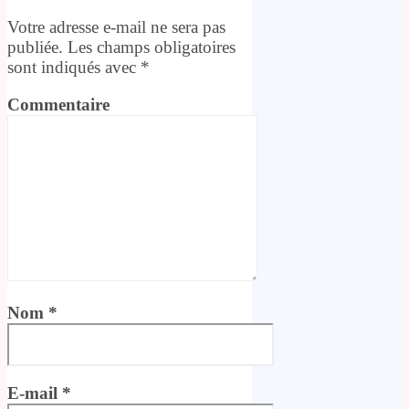
Votre adresse e-mail ne sera pas
publiée.
Les champs obligatoires
sont indiqués avec
*
Commentaire
Nom
*
E-mail
*