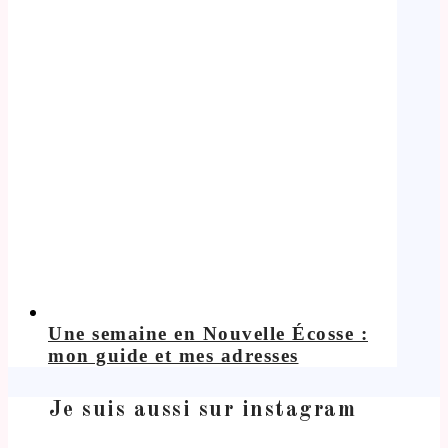
Une semaine en Nouvelle Écosse :
mon guide et mes adresses
Je suis aussi sur instagram