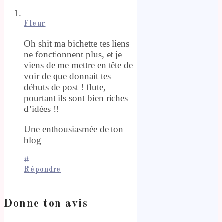
Fleur
Oh shit ma bichette tes liens
ne fonctionnent plus, et je
viens de me mettre en tête de
voir de que donnait tes
débuts de post ! flute,
pourtant ils sont bien riches
d’idées !!
Une enthousiasmée de ton
blog
#
Répondre
Donne ton avis