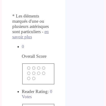
* Les éléments
marqués d'une ou
plusieurs astérisques
sont particuliers -
en
savoir plus
0
Overall Score
Reader Rating:
0
Votes