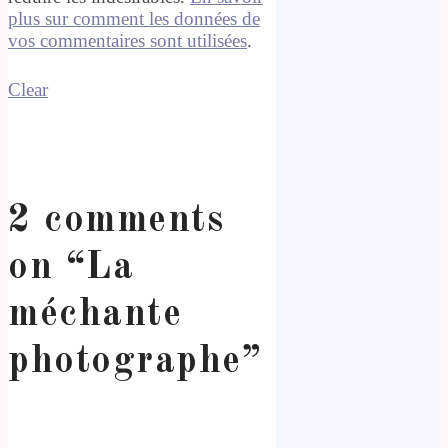
plus sur comment les données de
vos commentaires sont utilisées
.
Clear
2 comments
on “
La
méchante
photographe
”