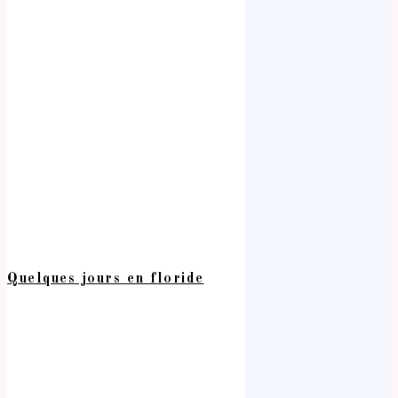
Quelques jours en floride