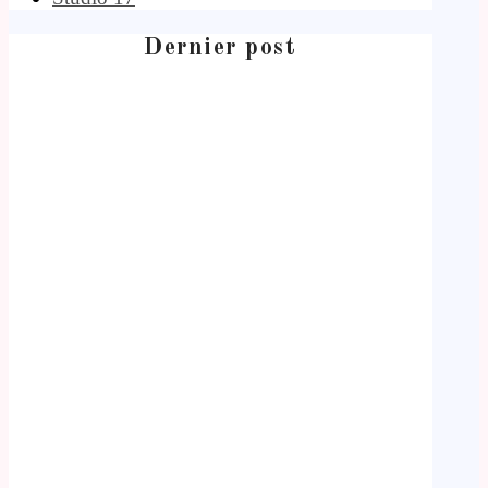
Dernier post