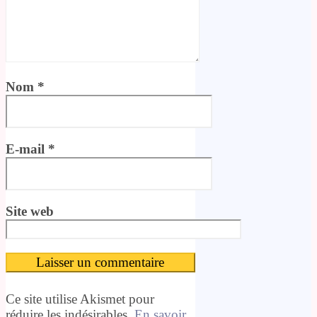
Nom
*
E-mail
*
Site web
Ce site utilise Akismet pour
réduire les indésirables.
En savoir