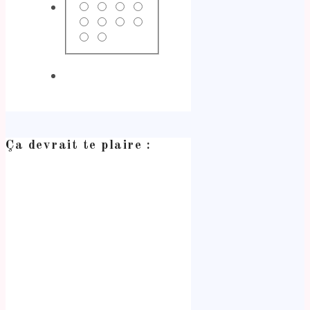
Ça devrait te plaire :