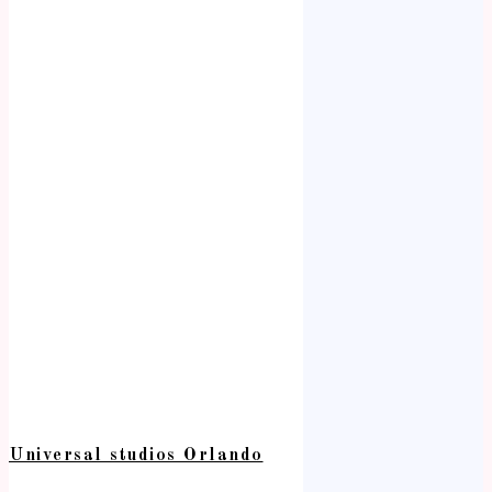
Universal studios Orlando