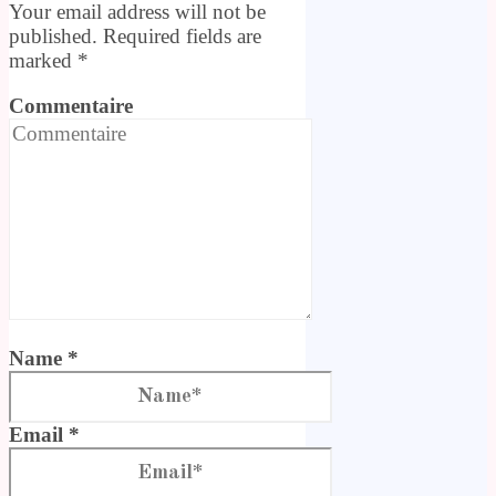
Your email address will not be
published. Required fields are
marked
*
Commentaire
Name *
Email *