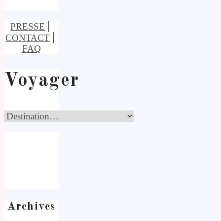
PRESSE
⎢
CONTACT
⎢
FAQ
Voyager
Archives