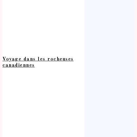
Voyage dans les rocheuses
canadiennes