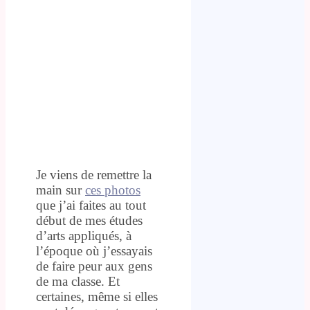
Je viens de remettre la
main sur
ces photos
que j’ai faites au tout
début de mes études
d’arts appliqués, à
l’époque où j’essayais
de faire peur aux gens
de ma classe. Et
certaines, même si elles