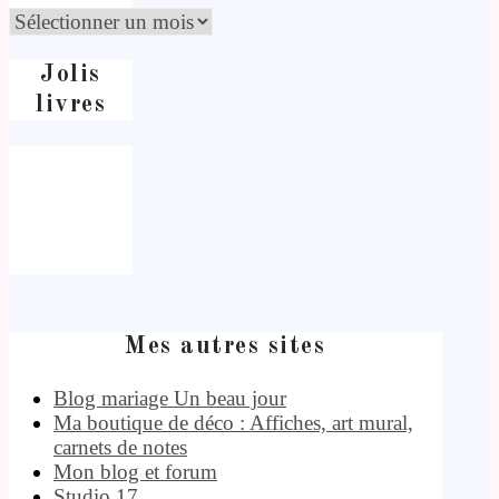
Jolis
livres
Mes autres sites
Blog mariage Un beau jour
Ma boutique de déco : Affiches, art mural,
carnets de notes
Mon blog et forum
Studio 17