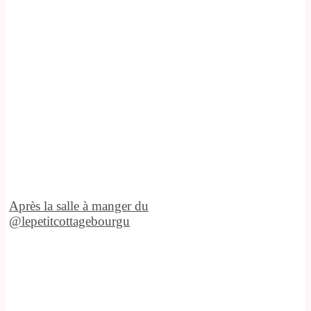
Après la salle à manger du
@lepetitcottagebourgu