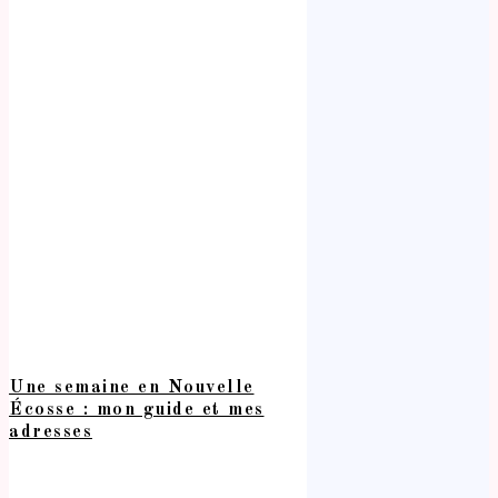
Une semaine en Nouvelle
Écosse : mon guide et mes
adresses