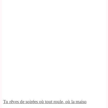
Tu rêves de soirées où tout roule, où la maiso