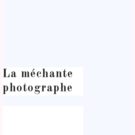
La méchante
photographe