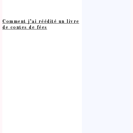
Comment j’ai réédité un livre
de contes de fées