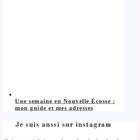
Une semaine en Nouvelle Écosse :
mon guide et mes adresses
Je suis aussi sur instagram