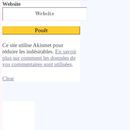
Website
Ce site utilise Akismet pour
réduire les indésirables.
En savoir
plus sur comment les données de
vos commentaires sont utilisées
.
Clear