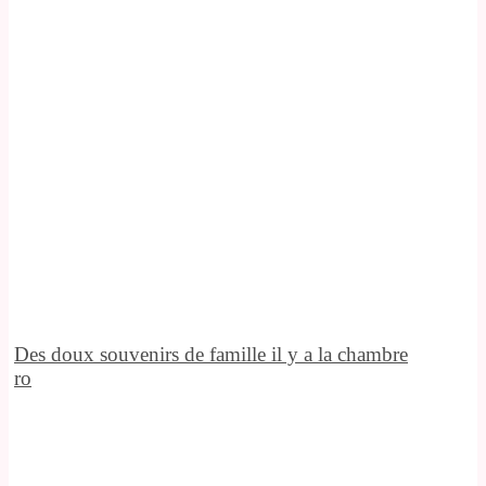
Des doux souvenirs de famille il y a la chambre
ro