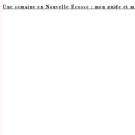
Une semaine en Nouvelle Écosse : mon guide et m