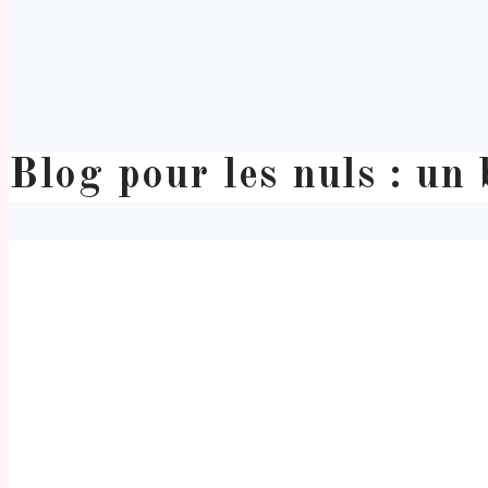
Blog pour les nuls : un 