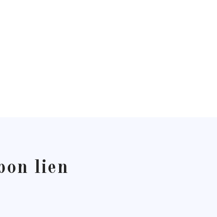
bon lien