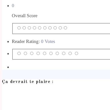
0
Overall Score
Reader Rating:
0 Votes
Ça devrait te plaire :