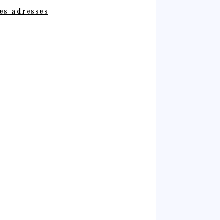
es adresses