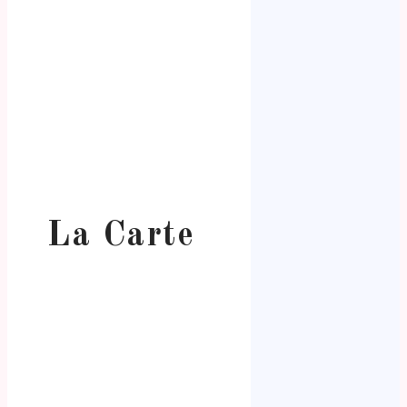
La Carte