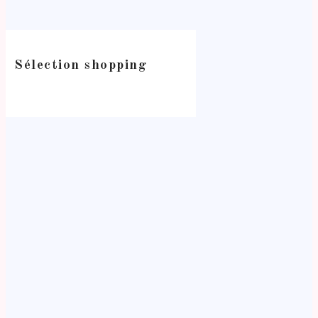
Sélection shopping
-