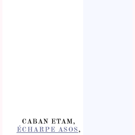
CABAN ETAM,
ÉCHARPE ASOS
,