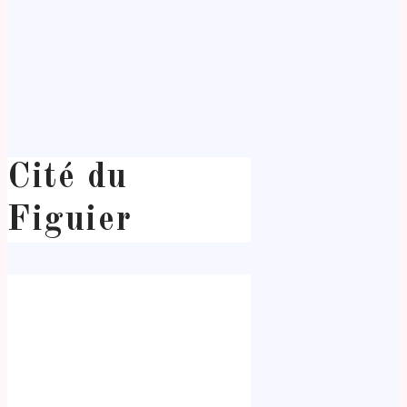
Cité du
Figuier