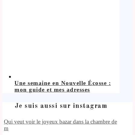
Une semaine en Nouvelle Écosse :
mon guide et mes adresses
Je suis aussi sur instagram
Qui veut voir le joyeux bazar dans la chambre de
m