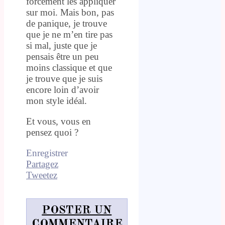
forcément les appliquer
sur moi. Mais bon, pas
de panique, je trouve
que je ne m’en tire pas
si mal, juste que je
pensais être un peu
moins classique et que
je trouve que je suis
encore loin d’avoir
mon style idéal.
Et vous, vous en
pensez quoi ?
Enregistrer
Partagez
Tweetez
POSTER UN
COMMENTAIRE