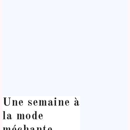
Une semaine à
la mode
méchante