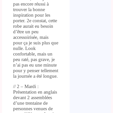
pas encore réussi à
trouver la bonne
inspiration pour les
porter. 2e constat, cette
robe aurait eu besoin
d’être un peu
accessoirisée, mais
pour ça je suis plus que
nulle. Look
confortable, mais un
peu raté, pas grave, je
n’ai pas eu une minute
pour y penser tellement
la journée a été longue.
// 2 – Mardi :
Présentation en anglais
devant 2 assemblées
d’une trentaine de
personnes venues de