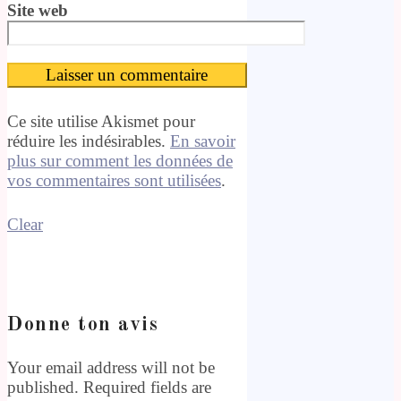
Site web
Ce site utilise Akismet pour
réduire les indésirables.
En savoir
plus sur comment les données de
vos commentaires sont utilisées
.
Clear
Donne ton avis
Your email address will not be
published. Required fields are