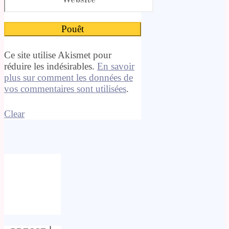
Ce site utilise Akismet pour
réduire les indésirables.
En savoir
plus sur comment les données de
vos commentaires sont utilisées
.
Clear