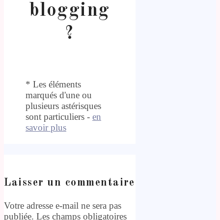
blogging
?
* Les éléments
marqués d'une ou
plusieurs astérisques
sont particuliers -
en
savoir plus
Laisser un commentaire
Votre adresse e-mail ne sera pas
publiée.
Les champs obligatoires