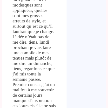
modesques sont
appliquées, quelles
sont mes grosses
erreurs de style, et
surtout qu’est ce qu’il
faudrait que je change.
L’idée n’était pas de
me dire, tiens, lundi
prochain je vais faire
une compile de mes
tenues mais plutôt de
me dire un dimanche,
tiens, regardons ce que
j’ai mis toute la
semaine passée.
Premier constat, j’ai un
mal fou à me souvenir
de certains jours :
manque d’inspiration
ces jours cis ? Je ne sais