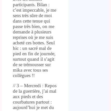
participants. Bilan :
c’est impeccable, je me
sens très sûre de moi
dans cette tenue qui
passe très bien, on me
demande à plusieurs
reprises où je me suis
acheté ces bottes. Seul
hic : un sacré mal de
pied en fin de journée,
surtout quand il s’agit
de se trémousser sur
mika avec tous ses
collègues !!
// 3 – Mercredi : Repos
de la guerrière, j’ai mal
aux pieds et des
courbatures partout :
aujourd’hui je met du