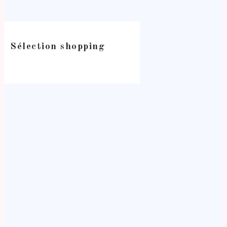
Sélection shopping
-