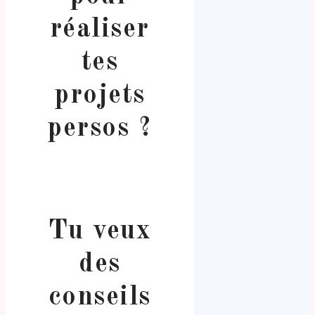
réaliser
tes
projets
persos ?
Tu veux
des
conseils