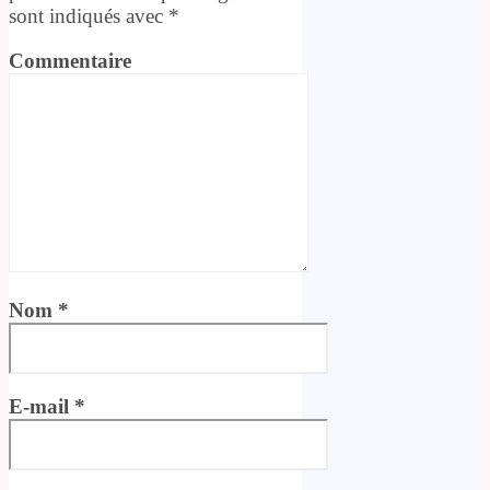
sont indiqués avec
*
Commentaire
Nom
*
E-mail
*