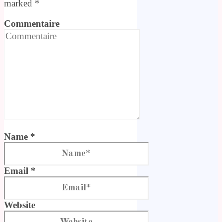
marked
*
Commentaire
Name *
Email *
Website