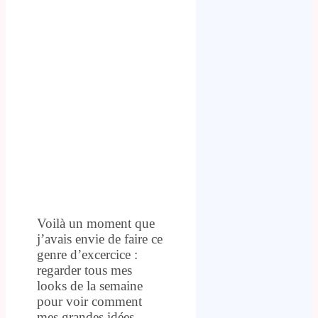
Voilà un moment que
j’avais envie de faire ce
genre d’excercice :
regarder tous mes
looks de la semaine
pour voir comment
mes grandes idées