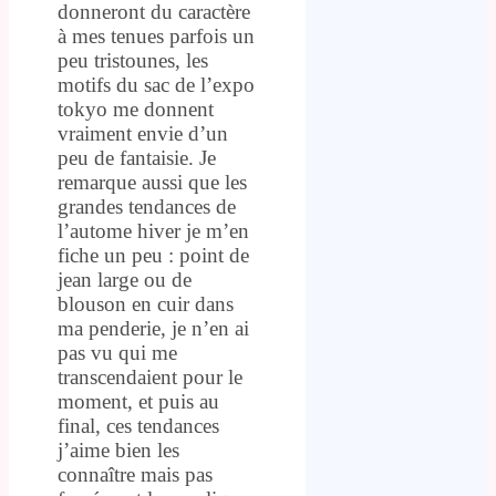
donneront du caractère
à mes tenues parfois un
peu tristounes, les
motifs du sac de l’expo
tokyo me donnent
vraiment envie d’un
peu de fantaisie. Je
remarque aussi que les
grandes tendances de
l’autome hiver je m’en
fiche un peu : point de
jean large ou de
blouson en cuir dans
ma penderie, je n’en ai
pas vu qui me
transcendaient pour le
moment, et puis au
final, ces tendances
j’aime bien les
connaître mais pas