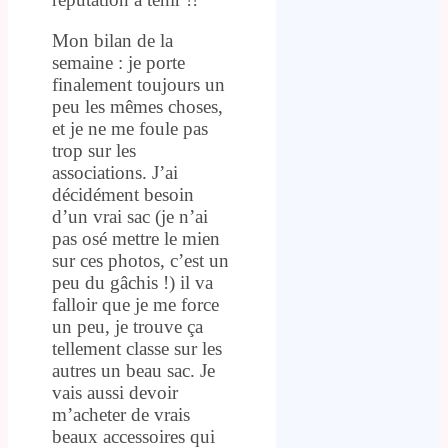
Mon bilan de la
semaine : je porte
finalement toujours un
peu les mêmes choses,
et je ne me foule pas
trop sur les
associations. J’ai
décidément besoin
d’un vrai sac (je n’ai
pas osé mettre le mien
sur ces photos, c’est un
peu du gâchis !) il va
falloir que je me force
un peu, je trouve ça
tellement classe sur les
autres un beau sac. Je
vais aussi devoir
m’acheter de vrais
beaux accessoires qui