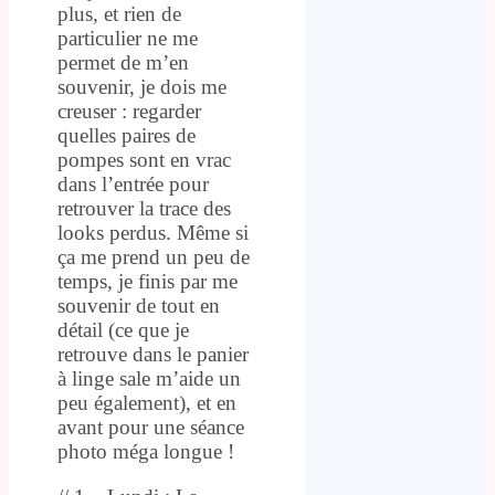
plus, et rien de
particulier ne me
permet de m’en
souvenir, je dois me
creuser : regarder
quelles paires de
pompes sont en vrac
dans l’entrée pour
retrouver la trace des
looks perdus. Même si
ça me prend un peu de
temps, je finis par me
souvenir de tout en
détail (ce que je
retrouve dans le panier
à linge sale m’aide un
peu également), et en
avant pour une séance
photo méga longue !