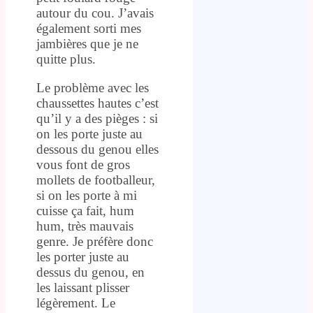
autour du cou. J’avais
également sorti mes
jambières que je ne
quitte plus.
Le problème avec les
chaussettes hautes c’est
qu’il y a des pièges : si
on les porte juste au
dessous du genou elles
vous font de gros
mollets de footballeur,
si on les porte à mi
cuisse ça fait, hum
hum, très mauvais
genre. Je préfère donc
les porter juste au
dessus du genou, en
les laissant plisser
légèrement. Le