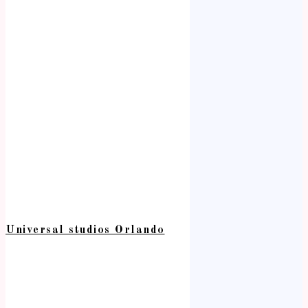
Universal studios Orlando