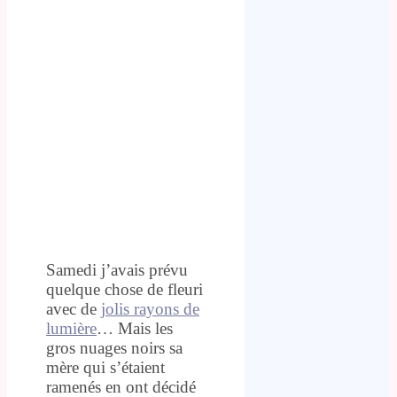
Samedi j’avais prévu
quelque chose de fleuri
avec de
jolis rayons de
lumière
… Mais les
gros nuages noirs sa
mère qui s’étaient
ramenés en ont décidé