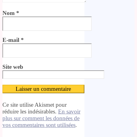
Nom
*
E-mail
*
Site web
Ce site utilise Akismet pour
réduire les indésirables.
En savoir
plus sur comment les données de
vos commentaires sont utilisées
.