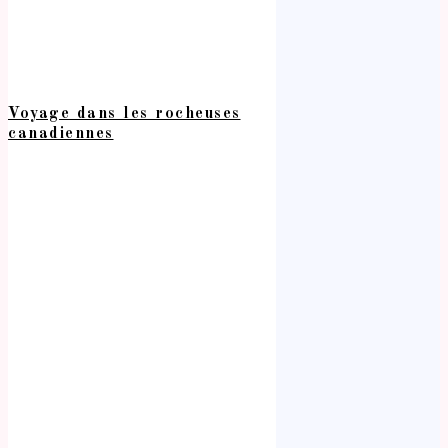
Voyage dans les rocheuses
canadiennes