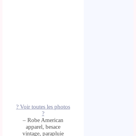
? Voir toutes les photos
?
– Robe American
apparel, besace
vintage, parapluie