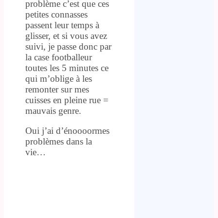
problème c’est que ces
petites connasses
passent leur temps à
glisser, et si vous avez
suivi, je passe donc par
la case footballeur
toutes les 5 minutes ce
qui m’oblige à les
remonter sur mes
cuisses en pleine rue =
mauvais genre.
Oui j’ai d’énoooormes
problèmes dans la
vie…