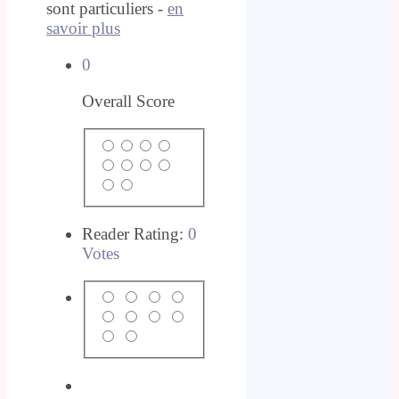
sont particuliers -
en
savoir plus
0
Overall Score
Reader Rating:
0
Votes