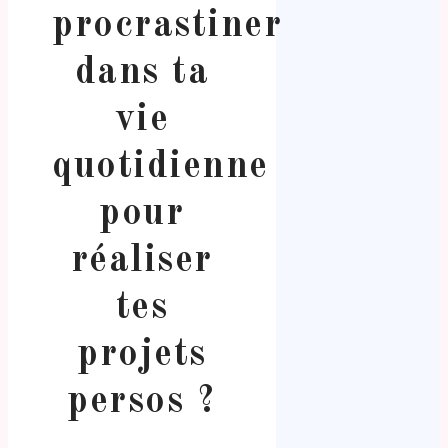
procrastiner
dans ta
vie
quotidienne
pour
réaliser
tes
projets
persos ?