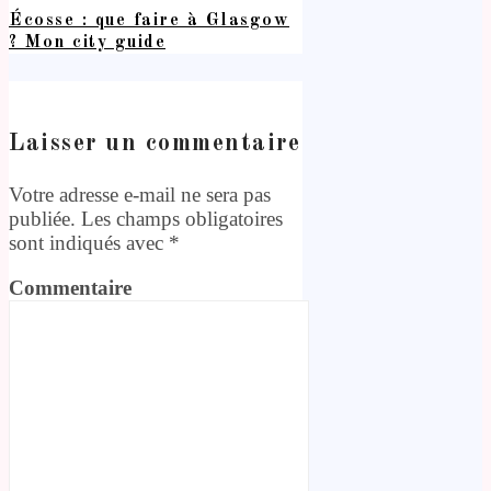
Écosse : que faire à Glasgow
? Mon city guide
Laisser un commentaire
Votre adresse e-mail ne sera pas
publiée.
Les champs obligatoires
sont indiqués avec
*
Commentaire