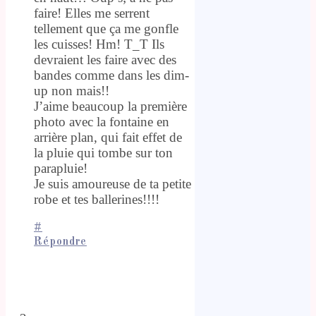
faire! Elles me serrent
tellement que ça me gonfle
les cuisses! Hm! T_T Ils
devraient les faire avec des
bandes comme dans les dim-
up non mais!!
J’aime beaucoup la première
photo avec la fontaine en
arrière plan, qui fait effet de
la pluie qui tombe sur ton
parapluie!
Je suis amoureuse de ta petite
robe et tes ballerines!!!!
#
Répondre