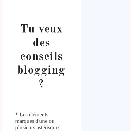
Tu veux
des
conseils
blogging
?
* Les éléments
marqués d'une ou
plusieurs astérisques