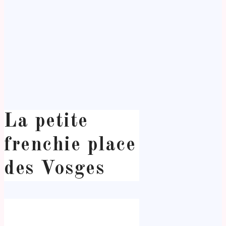
La petite
frenchie place
des Vosges