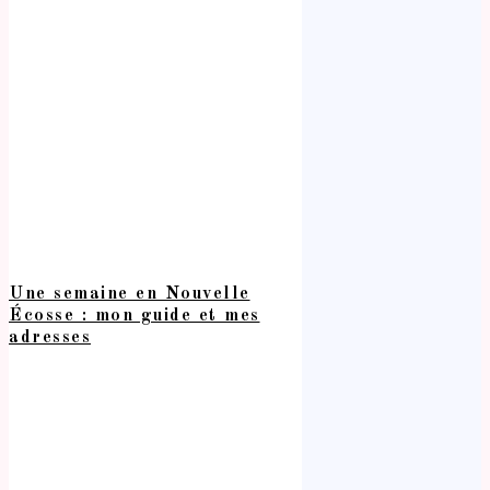
Une semaine en Nouvelle
Écosse : mon guide et mes
adresses