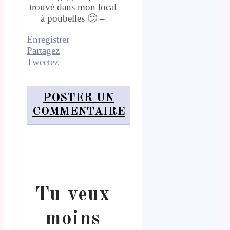
trouvé dans mon local
à poubelles 🙂 –
Enregistrer
Partagez
Tweetez
POSTER UN
COMMENTAIRE
Tu veux
moins