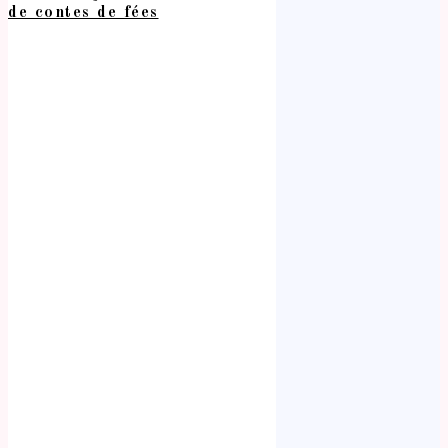
de contes de fées