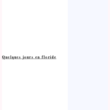
Quelques jours en floride