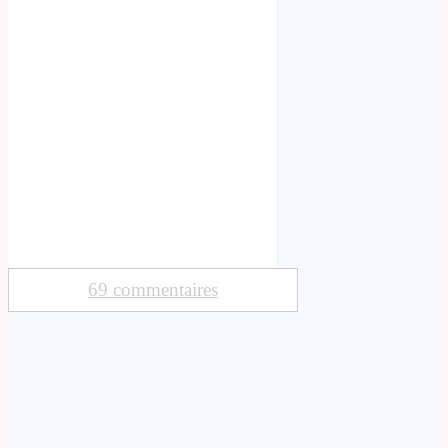
69 commentaires