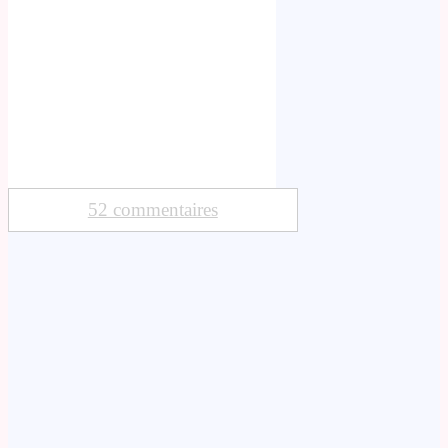
52 commentaires