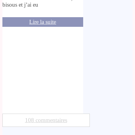
bisous et j’ai eu
Lire la suite
108 commentaires