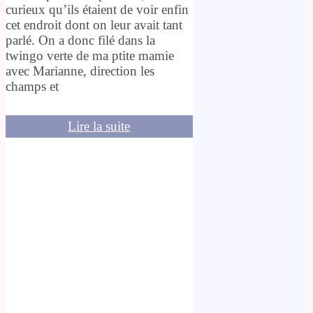
curieux qu’ils étaient de voir enfin
cet endroit dont on leur avait tant
parlé. On a donc filé dans la
twingo verte de ma ptite mamie
avec Marianne, direction les
champs et
Lire la suite