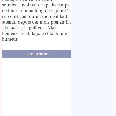
souviens avoir eu des petits coups
de blues tout au long de la journée
en constatant qu’un moment tant
attendu depuis des mois prenait fin
: la mairie, le goûter… Mais
heureusement, la joie et la bonne
humeur
Lire la suite