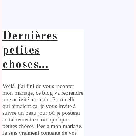
Dernières
petites
choses…
Voilà, j’ai fini de vous raconter
mon mariage, ce blog va reprendre
une activité normale. Pour celle
qui aimaient ça, je vous invite à
suivre un beau jour où je posterai
certainement encore quelques
petites choses liées à mon mariage.
Je suis vraiment contente de vos