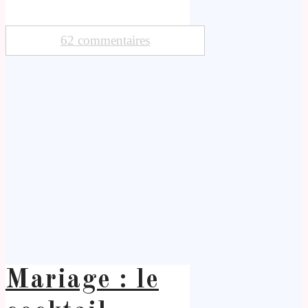
62 commentaires
Mariage : le