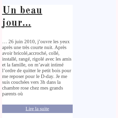
Un beau
jour…
… 26 juin 2010, j’ouvre les yeux
après une très courte nuit. Après
avoir bricolé,accroché, collé,
installé, rangé, rigolé avec les amis
et la famille, on m’avait intimé
l’ordre de quitter le petit bois pour
me reposer pour le D-day. Je me
suis couchées vers 3h dans la
chambre rose chez mes grands
parents où
Lire la suite