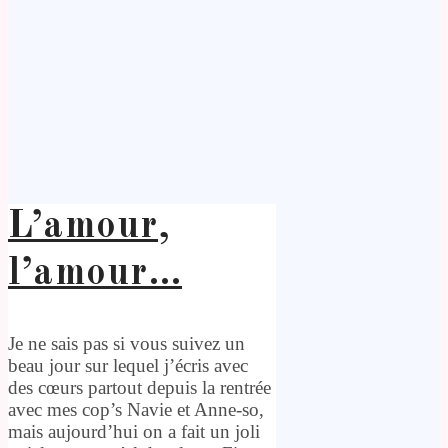
L’amour,
l’amour…
Je ne sais pas si vous suivez un
beau jour sur lequel j’écris avec
des cœurs partout depuis la rentrée
avec mes cop’s Navie et Anne-so,
mais aujourd’hui on a fait un joli