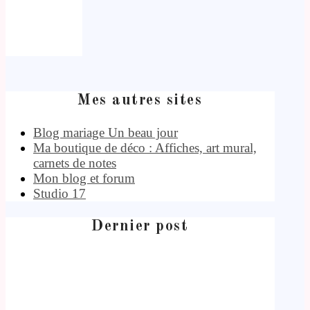
Mes autres sites
Blog mariage Un beau jour
Ma boutique de déco : Affiches, art mural,
carnets de notes
Mon blog et forum
Studio 17
Dernier post