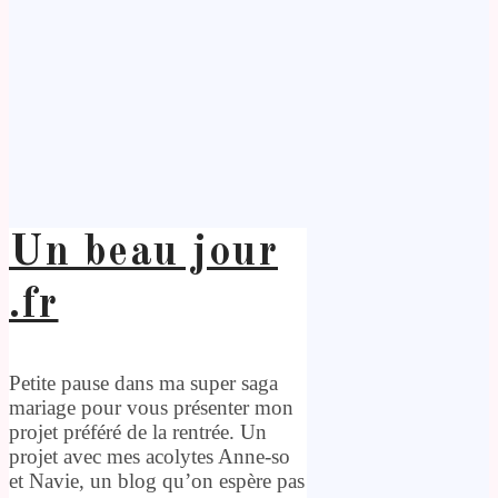
Un beau jour
.fr
Petite pause dans ma super saga
mariage pour vous présenter mon
projet préféré de la rentrée. Un
projet avec mes acolytes Anne-so
et Navie, un blog qu’on espère pas