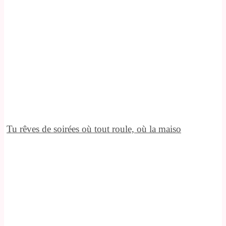
Tu rêves de soirées où tout roule, où la maiso