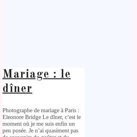
Mariage : le
dîner
Photographe de mariage à Paris :
Eleonore Bridge Le dîner, c’est le
moment où je me suis enfin un
peu posée. Je n’ai quasiment pas