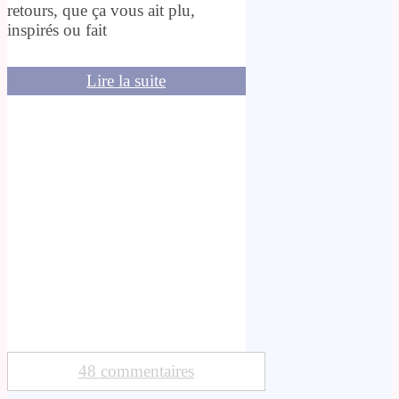
retours, que ça vous ait plu,
inspirés ou fait
Lire la suite
48 commentaires