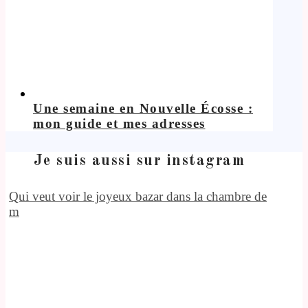
Une semaine en Nouvelle Écosse :
mon guide et mes adresses
Je suis aussi sur instagram
Qui veut voir le joyeux bazar dans la chambre de
m