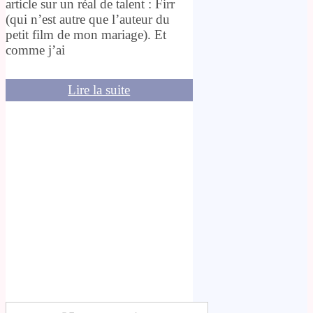
article sur un réal de talent : Firr
(qui n’est autre que l’auteur du
petit film de mon mariage). Et
comme j’ai
Lire la suite