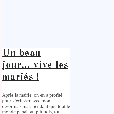
Un beau
jour… vive les
mariés !
Après la mairie, on en a profité
pour s’éclipser avec mon
désormais mari pendant que tout le
monde partait au ptit bois, tout