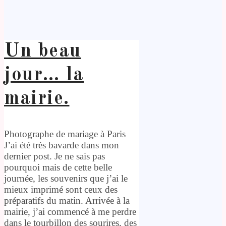
Un beau
jour… la
mairie.
Photographe de mariage à Paris
J’ai été très bavarde dans mon
dernier post. Je ne sais pas
pourquoi mais de cette belle
journée, les souvenirs que j’ai le
mieux imprimé sont ceux des
préparatifs du matin. Arrivée à la
mairie, j’ai commencé à me perdre
dans le tourbillon des sourires, des