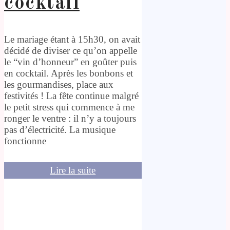
cocktail
Le mariage étant à 15h30, on avait
décidé de diviser ce qu’on appelle
le “vin d’honneur” en goûter puis
en cocktail. Après les bonbons et
les gourmandises, place aux
festivités ! La fête continue malgré
le petit stress qui commence à me
ronger le ventre : il n’y a toujours
pas d’électricité. La musique
fonctionne
Lire la suite