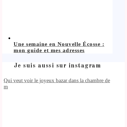
Une semaine en Nouvelle Écosse :
mon guide et mes adresses
Je suis aussi sur instagram
Qui veut voir le joyeux bazar dans la chambre de
m