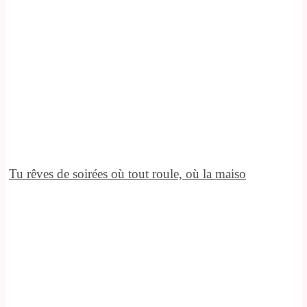
Tu rêves de soirées où tout roule, où la maiso