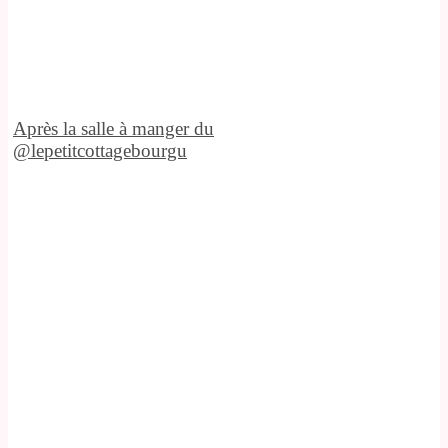
Après la salle à manger du
@lepetitcottagebourgu