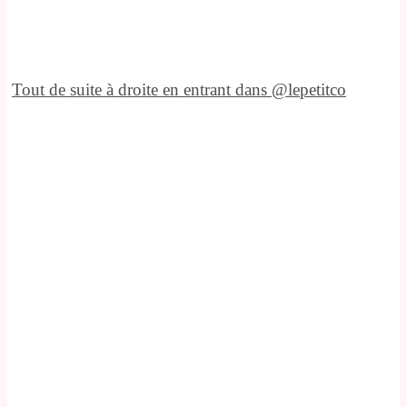
Tout de suite à droite en entrant dans @lepetitco