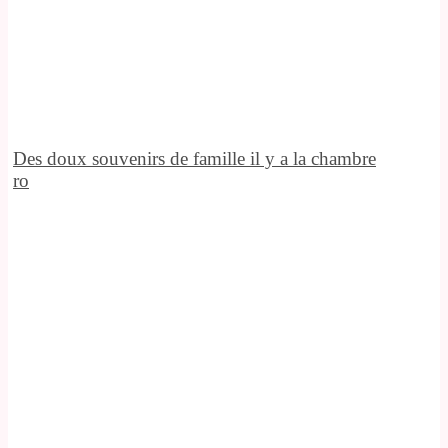
Des doux souvenirs de famille il y a la chambre
ro