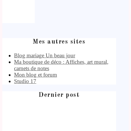
Mes autres sites
Blog mariage Un beau jour
Ma boutique de déco : Affiches, art mural,
carnets de notes
Mon blog et forum
Studio 17
Dernier post