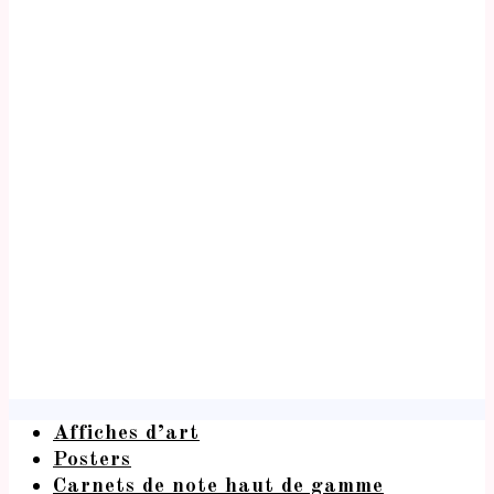
Affiches d’art
Posters
Carnets de note haut de gamme