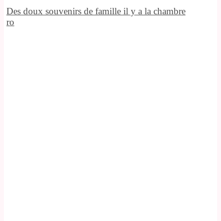
Des doux souvenirs de famille il y a la chambre
ro