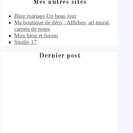
Mes autres sites
Blog mariage Un beau jour
Ma boutique de déco : Affiches, art mural,
carnets de notes
Mon blog et forum
Studio 17
Dernier post