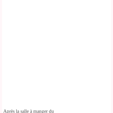
Après la salle à manger du