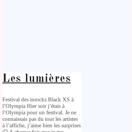
Les lumières
Festival des inrocks Black XS à
l’Olympia Hier soir j’étais à
l’Olympia pour un festival. Je ne
connaissais pas du tout les artistes
à l’affiche, j’aime bien les surprises
🙂 A chaque fois que je me