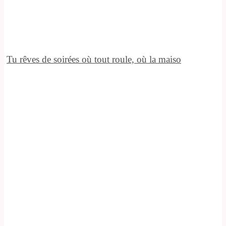
Tu rêves de soirées où tout roule, où la maiso