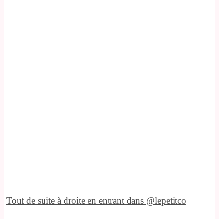
Tout de suite à droite en entrant dans @lepetitco