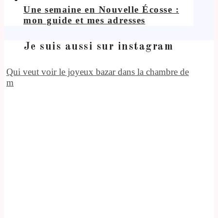
Une semaine en Nouvelle Écosse :
mon guide et mes adresses
Je suis aussi sur instagram
Qui veut voir le joyeux bazar dans la chambre de
m