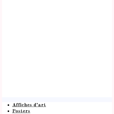
Affiches d’art
Posters