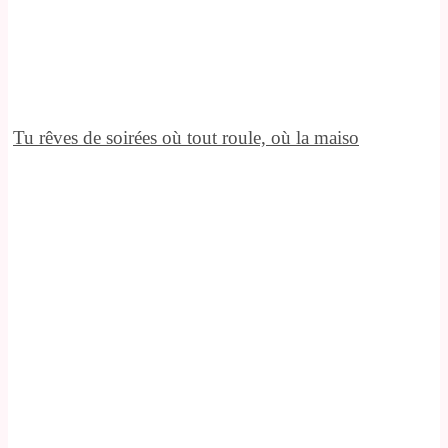
Tu rêves de soirées où tout roule, où la maiso