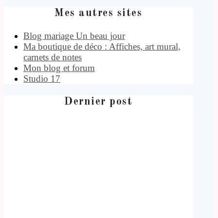
Mes autres sites
Blog mariage Un beau jour
Ma boutique de déco : Affiches, art mural,
carnets de notes
Mon blog et forum
Studio 17
Dernier post