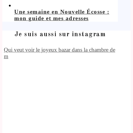
Une semaine en Nouvelle Écosse :
mon guide et mes adresses
Je suis aussi sur instagram
Qui veut voir le joyeux bazar dans la chambre de
m