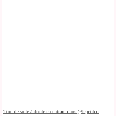
Tout de suite à droite en entrant dans @lepetitco