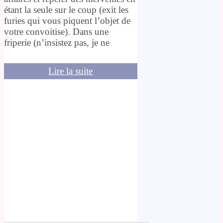
étant la seule sur le coup (exit les
furies qui vous piquent l’objet de
votre convoitise). Dans une
friperie (n’insistez pas, je ne
Lire la suite