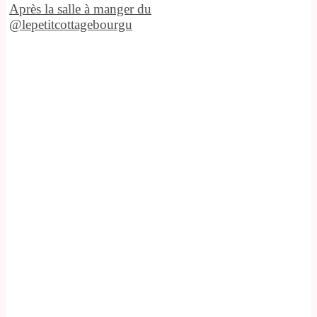
Après la salle à manger du
@lepetitcottagebourgu