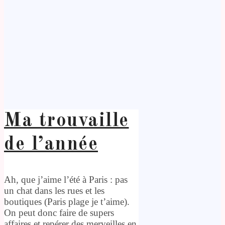
Ma trouvaille
de l’année
Ah, que j’aime l’été à Paris : pas
un chat dans les rues et les
boutiques (Paris plage je t’aime).
On peut donc faire de supers
affaires et repérer des merveilles en