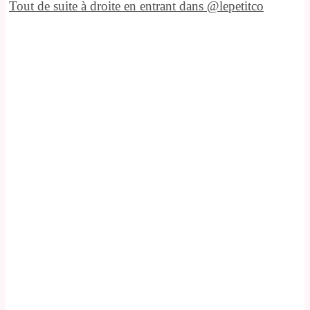
Tout de suite à droite en entrant dans @lepetitco