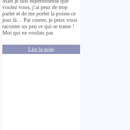
Mais je suis superstitieuse que
voulez vous, j’ai peur de trop
parler et de me porter la poisse ce
jour là… Par contre, je peux vous
raconter un peu ce qui se trame !
Moi qui ne voulais pas
Lire la suite