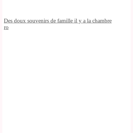
Des doux souvenirs de famille il y a la chambre
ro