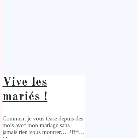
Vive les
mariés !
Comment je vous tease depuis des
mois avec mon mariage sans
jamais rien vous montrer… Pffff…