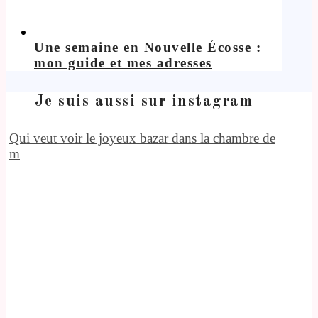
Une semaine en Nouvelle Écosse :
mon guide et mes adresses
Je suis aussi sur instagram
Qui veut voir le joyeux bazar dans la chambre de
m