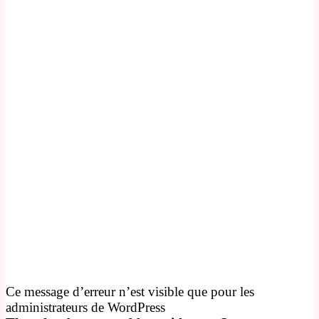
Ce message d’erreur n’est visible que pour les
administrateurs de WordPress