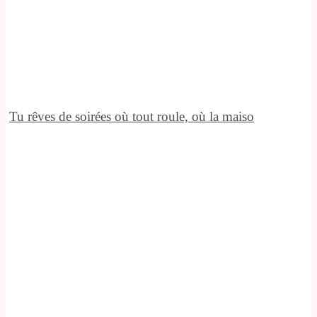
Tu rêves de soirées où tout roule, où la maiso