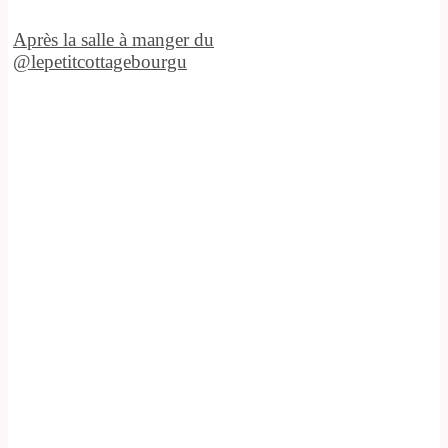
Après la salle à manger du
@lepetitcottagebourgu