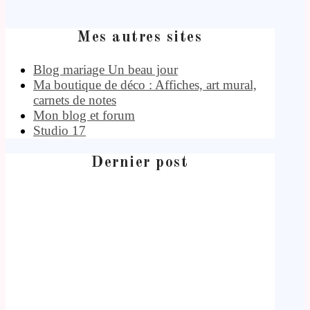
Mes autres sites
Blog mariage Un beau jour
Ma boutique de déco : Affiches, art mural,
carnets de notes
Mon blog et forum
Studio 17
Dernier post