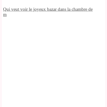
Qui veut voir le joyeux bazar dans la chambre de
m