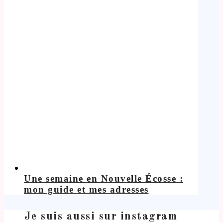
Une semaine en Nouvelle Écosse :
mon guide et mes adresses
Je suis aussi sur instagram