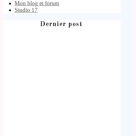
Mon blog et forum
Studio 17
Dernier post