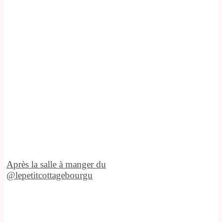
Après la salle à manger du
@lepetitcottagebourgu