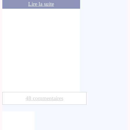
Lire la suite
48 commentaires