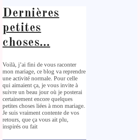
Dernières
petites
choses…
Voilà, j’ai fini de vous raconter
mon mariage, ce blog va reprendre
une activité normale. Pour celle
qui aimaient ça, je vous invite à
suivre un beau jour où je posterai
certainement encore quelques
petites choses liées à mon mariage.
Je suis vraiment contente de vos
retours, que ça vous ait plu,
inspirés ou fait