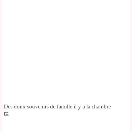
Des doux souvenirs de famille il y a la chambre
ro