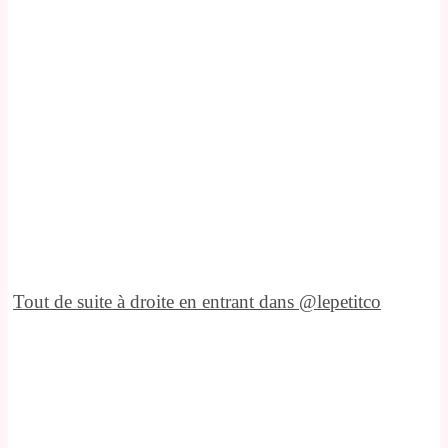
Tout de suite à droite en entrant dans @lepetitco