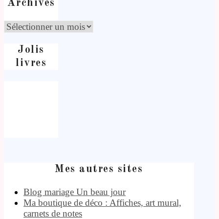
Archives
Jolis
livres
Mes autres sites
Blog mariage Un beau jour
Ma boutique de déco : Affiches, art mural,
carnets de notes