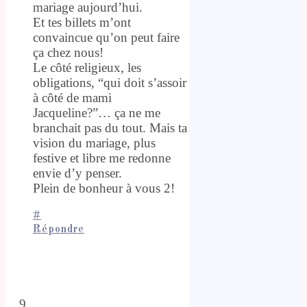
mariage aujourd’hui.
Et tes billets m’ont
convaincue qu’on peut faire
ça chez nous!
Le côté religieux, les
obligations, “qui doit s’assoir
à côté de mami
Jacqueline?”… ça ne me
branchait pas du tout. Mais ta
vision du mariage, plus
festive et libre me redonne
envie d’y penser.
Plein de bonheur à vous 2!
#
Répondre