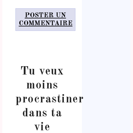
POSTER UN
COMMENTAIRE
Tu veux
moins
procrastiner
dans ta
vie