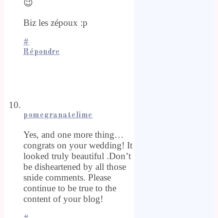
😉
Biz les zépoux :p
#
Répondre
pomegranatelime
Yes, and one more thing…
congrats on your wedding! It
looked truly beautiful .Don’t
be disheartened by all those
snide comments. Please
continue to be true to the
content of your blog!