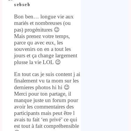
sebseb
Bon ben… longue vie aux
mariés et nombreuses (ou
pas) progénitures 😉
Mais prenez votre temps,
parce qu avec eux, les
souvenirs on en a tout les
jours et ça change largement
plusse la vie LOL 😉
En tout cas je suis content j ai
finalement vu ta mom sur les
dernieres photos hi hi 😉
Merci pour ton partage, il
manque juste un forum pour
avoir les commentaires des
participants mais peut être l
avais tu fait ‘en privé’ ce qui
est tout à fait compréhensible