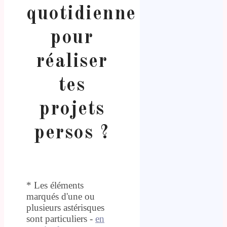
quotidienne
pour
réaliser
tes
projets
persos ?
* Les éléments
marqués d'une ou
plusieurs astérisques
sont particuliers -
en