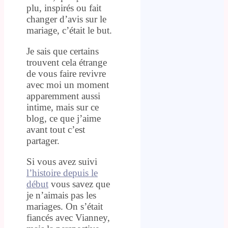
plu, inspirés ou fait
changer d’avis sur le
mariage, c’était le but.
Je sais que certains
trouvent cela étrange
de vous faire revivre
avec moi un moment
apparemment aussi
intime, mais sur ce
blog, ce que j’aime
avant tout c’est
partager.
Si vous avez suivi
l’histoire depuis le
début
vous savez que
je n’aimais pas les
mariages. On s’était
fiancés avec Vianney,