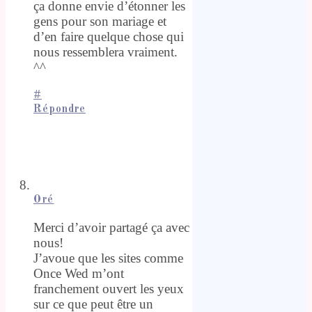
ça donne envie d’étonner les
gens pour son mariage et
d’en faire quelque chose qui
nous ressemblera vraiment.
^^
#
Répondre
Oré
Merci d’avoir partagé ça avec
nous!
J’avoue que les sites comme
Once Wed m’ont
franchement ouvert les yeux
sur ce que peut être un