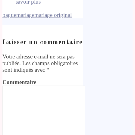
savoir plus
bague
mariage
mariage original
Laisser un commentaire
Votre adresse e-mail ne sera pas
publiée.
Les champs obligatoires
sont indiqués avec
*
Commentaire