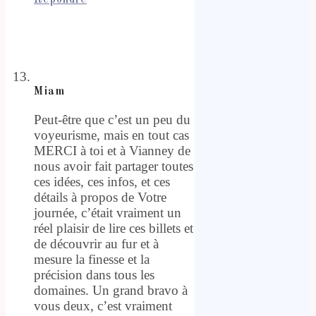
Répondre
Miam
Peut-être que c’est un peu du
voyeurisme, mais en tout cas
MERCI à toi et à Vianney de
nous avoir fait partager toutes
ces idées, ces infos, et ces
détails à propos de Votre
journée, c’était vraiment un
réel plaisir de lire ces billets et
de découvrir au fur et à
mesure la finesse et la
précision dans tous les
domaines. Un grand bravo à
vous deux, c’est vraiment