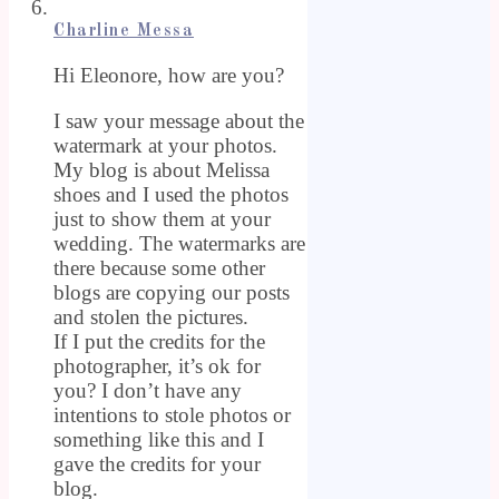
Charline Messa
Hi Eleonore, how are you?
I saw your message about the
watermark at your photos.
My blog is about Melissa
shoes and I used the photos
just to show them at your
wedding. The watermarks are
there because some other
blogs are copying our posts
and stolen the pictures.
If I put the credits for the
photographer, it’s ok for
you? I don’t have any
intentions to stole photos or
something like this and I
gave the credits for your
blog.