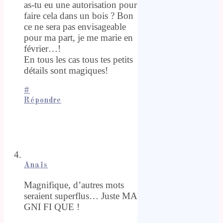
as-tu eu une autorisation pour
faire cela dans un bois ? Bon
ce ne sera pas envisageable
pour ma part, je me marie en
février…!
En tous les cas tous tes petits
détails sont magiques!
#
Répondre
Anaïs
Magnifique, d’autres mots
seraient superflus… Juste MA
GNI FI QUE !