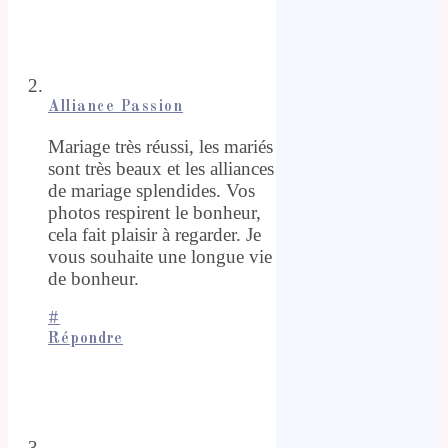
Alliance Passion
Mariage très réussi, les mariés
sont très beaux et les alliances
de mariage splendides. Vos
photos respirent le bonheur,
cela fait plaisir à regarder. Je
vous souhaite une longue vie
de bonheur.
#
Répondre