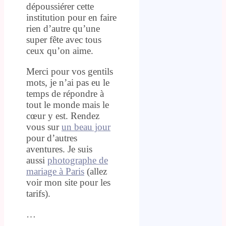
dépoussiérer cette
institution pour en faire
rien d’autre qu’une
super fête avec tous
ceux qu’on aime.
Merci pour vos gentils
mots, je n’ai pas eu le
temps de répondre à
tout le monde mais le
cœur y est. Rendez
vous sur
un beau jour
pour d’autres
aventures. Je suis
aussi
photographe de
mariage à Paris
(allez
voir mon site pour les
tarifs).
…