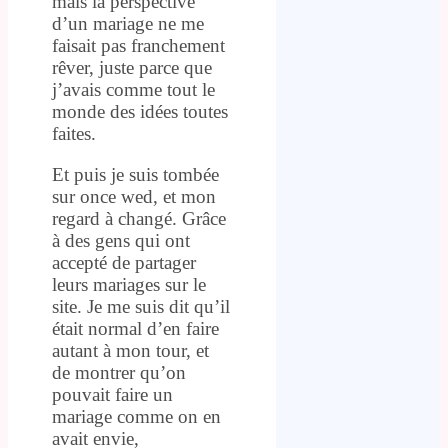
mais la perspective
d’un mariage ne me
faisait pas franchement
rêver, juste parce que
j’avais comme tout le
monde des idées toutes
faites.
Et puis je suis tombée
sur once wed, et mon
regard à changé. Grâce
à des gens qui ont
accepté de partager
leurs mariages sur le
site. Je me suis dit qu’il
était normal d’en faire
autant à mon tour, et
de montrer qu’on
pouvait faire un
mariage comme on en
avait envie,