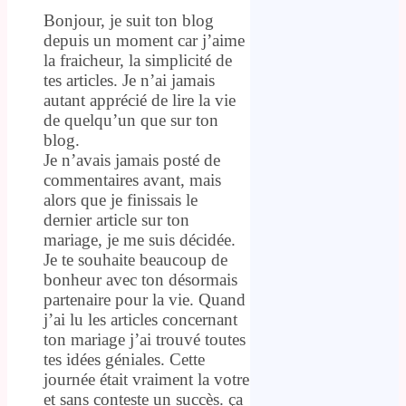
Bonjour, je suit ton blog
depuis un moment car j’aime
la fraicheur, la simplicité de
tes articles. Je n’ai jamais
autant apprécié de lire la vie
de quelqu’un que sur ton
blog.
Je n’avais jamais posté de
commentaires avant, mais
alors que je finissais le
dernier article sur ton
mariage, je me suis décidée.
Je te souhaite beaucoup de
bonheur avec ton désormais
partenaire pour la vie. Quand
j’ai lu les articles concernant
ton mariage j’ai trouvé toutes
tes idées géniales. Cette
journée était vraiment la votre
et sans conteste un succès. ça