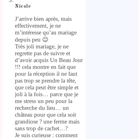
Nicole
J’arrive bien après, mais
effectivement, je ne
m’intéresse qu’au mariage
depuis peu 😉
Très joli mariage, je ne
regrette pas de suivre et
d’avoir acquis Un Beau Jour
!!! cela montre en fait que
pour la réception il ne faut
pas trop se prendre la tête,
que cela peut être simple et
joli à la fois… parce que je
me stress un peu pour la
recherche du lieu… un
château pour que cela soit
grandiose ? une ferme mais
sans trop de cachet…?
Je suis curieuse : comment