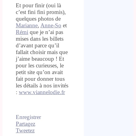
Et pour finir (oui là
c’est fini fini promis),
quelques photos de
Marianne
,
Anne-So
et
Rémi
que je n’ai pas
mises dans les billets
d’avant parce qu’il
fallait choisir mais que
j’aime beaucoup ! Et
pour les curieuses, le
petit site qu’on avait
fait pour donner tous
les détails à nos invités
:
www.viannelodie.fr
Enregistrer
Partagez
Tweetez