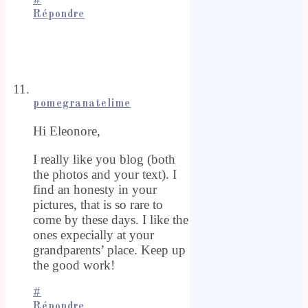
#
Répondre
pomegranatelime
Hi Eleonore,
I really like you blog (both
the photos and your text). I
find an honesty in your
pictures, that is so rare to
come by these days. I like the
ones expecially at your
grandparents’ place. Keep up
the good work!
#
Répondre