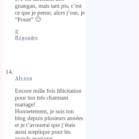
gnangan, mais tant pis, c’est
ce que je pense, alors j’ose, je
“Pouet” 🙂
#
Répondre
Alexou
Encore mille fois félicitation
pour ton trés charmant
mariage!
Honnetement, je suis ton
blog depuis plusieurs années
et je t’avouerai que j’étais
aussi sceptique pour les
grands mariages.