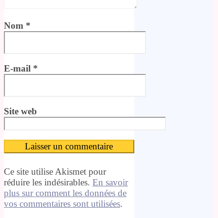
Nom
*
E-mail
*
Site web
Ce site utilise Akismet pour
réduire les indésirables.
En savoir
plus sur comment les données de
vos commentaires sont utilisées
.