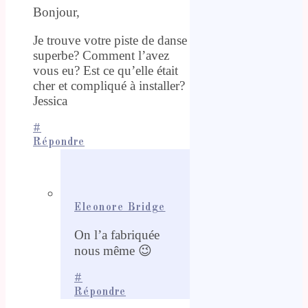
Bonjour,
Je trouve votre piste de danse
superbe? Comment l’avez
vous eu? Est ce qu’elle était
cher et compliqué à installer?
Jessica
#
Répondre
Eleonore Bridge
On l’a fabriquée
nous même 😉
#
Répondre