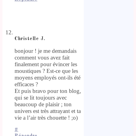
Christelle J.
bonjour ! je me demandais
comment vous avez fait
finalement pour évincer les
moustiques ? Est-ce que les
moyens employés ont-ils été
efficaces ?
Et puis bravo pour ton blog,
qui se lit toujours avec
beaucoup de plaisir ; ton
univers est très attrayant et ta
vie a l’air très chouette ! ;o)
#