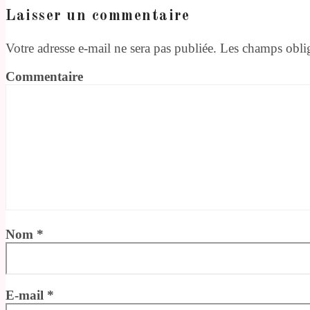
Laisser un commentaire
Votre adresse e-mail ne sera pas publiée.
Les champs oblig
Commentaire
Nom
*
E-mail
*