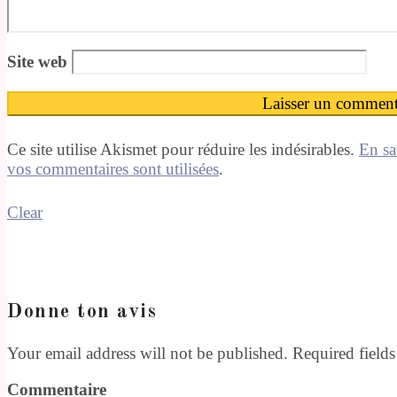
Site web
Ce site utilise Akismet pour réduire les indésirables.
En sa
vos commentaires sont utilisées
.
Clear
Donne ton avis
Your email address will not be published. Required field
Commentaire