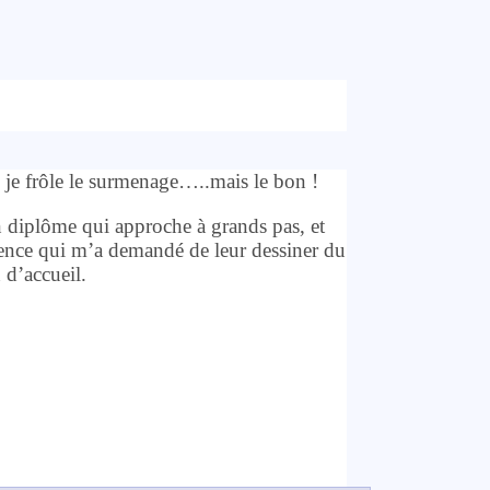
 je frôle le surmenage…..mais le bon !
diplôme qui approche à grands pas, et
ence qui m’a demandé de leur dessiner du
 d’accueil.