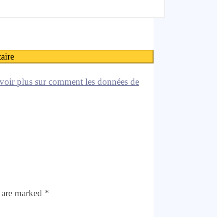
voir plus sur comment les données de
s are marked
*