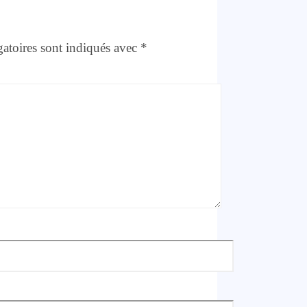
atoires sont indiqués avec
*