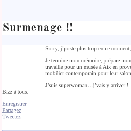
Surmenage !!
Sorry, j’poste plus trop en ce moment,
Je termine mon mémoire, prépare mon 
travaille pour un musée à Aix en prov
mobilier contemporain pour leur salon
J’suis superwoman…j’vais y arriver !
Bizz à tous.
Enregistrer
Partagez
Tweetez