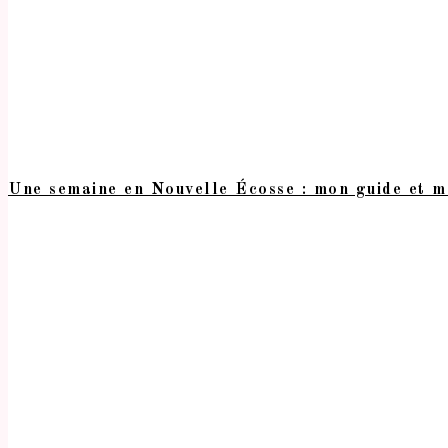
Une semaine en Nouvelle Écosse : mon guide et m