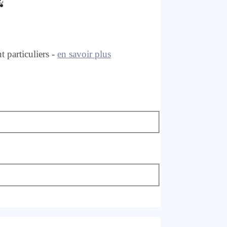
?
 particuliers -
en savoir plus