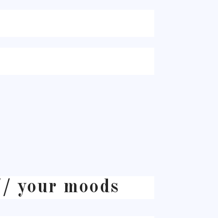
// your moods