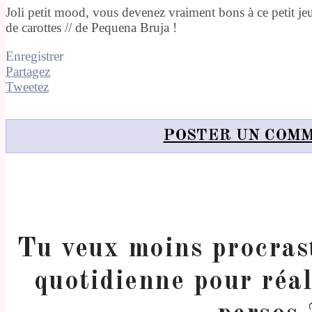
Joli petit mood, vous devenez vraiment bons à ce petit jeu, 
de carottes // de Pequena Bruja !
Enregistrer
Partagez
Tweetez
POSTER UN COM
Tu veux moins procrast
quotidienne pour réal