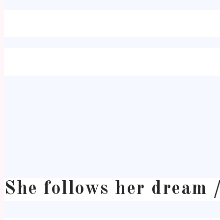
She follows her dream 