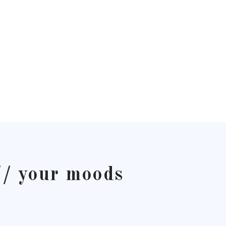
// your moods