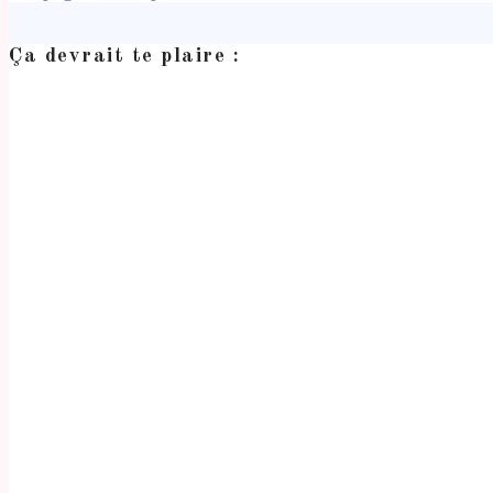
Ça devrait te plaire :