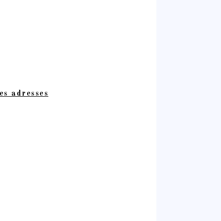
es adresses