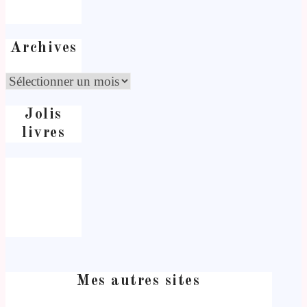
Archives
Jolis
livres
Mes autres sites