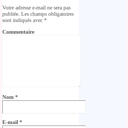
Votre adresse e-mail ne sera pas
publiée.
Les champs obligatoires
sont indiqués avec
*
Commentaire
Nom
*
E-mail
*