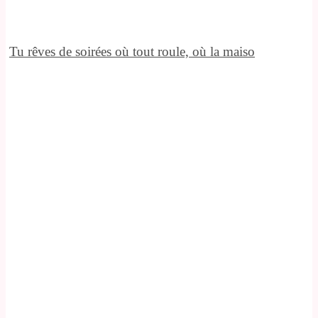
Tu rêves de soirées où tout roule, où la maiso