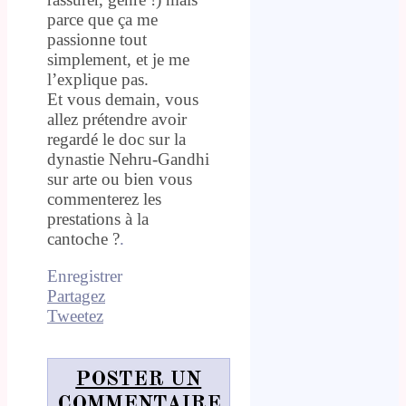
parce que ça me
passionne tout
simplement, et je me
l’explique pas.
Et vous demain, vous
allez prétendre avoir
regardé le doc sur la
dynastie Nehru-Gandhi
sur arte ou bien vous
commenterez les
prestations à la
cantoche ?
.
Enregistrer
Partagez
Tweetez
POSTER UN
COMMENTAIRE