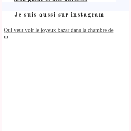
Je suis aussi sur instagram
Qui veut voir le joyeux bazar dans la chambre de
m