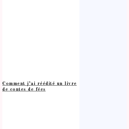
Comment j’ai réédité un livre
de contes de fées