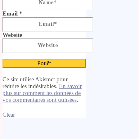
Email *
Website
Ce site utilise Akismet pour
réduire les indésirables.
En savoir
plus sur comment les données de
vos commentaires sont utilisées
.
Clear