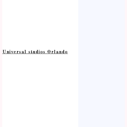
Universal studios Orlando