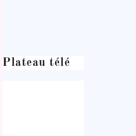
Plateau télé