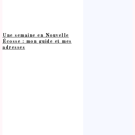
Une semaine en Nouvelle
Écosse : mon guide et mes
adresses