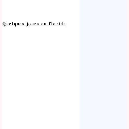
Quelques jours en floride