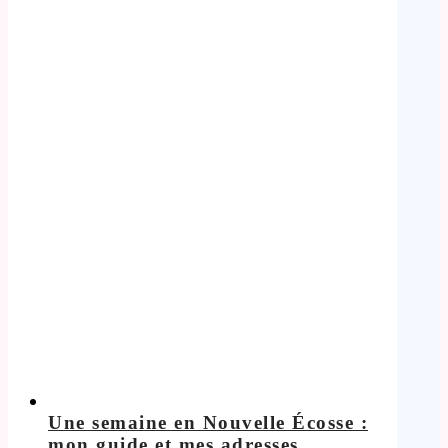
Une semaine en Nouvelle Écosse :
mon guide et mes adresses