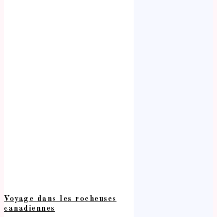
Voyage dans les rocheuses
canadiennes