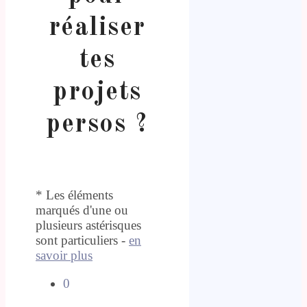
réaliser
tes
projets
persos ?
* Les éléments
marqués d'une ou
plusieurs astérisques
sont particuliers -
en
savoir plus
0