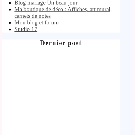
Blog mariage Un beau jour
Ma boutique de déco : Affiches, art mural,
carnets de notes
Mon blog et forum
Studio 17
Dernier post