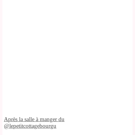
Après la salle à manger du
@lepetitcottagebourgu