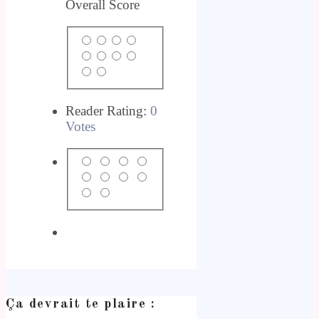
Overall Score
Reader Rating:
0
Votes
Ça devrait te plaire :