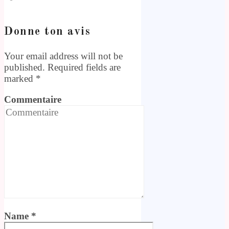
Donne ton avis
Your email address will not be
published. Required fields are
marked
*
Commentaire
Name *