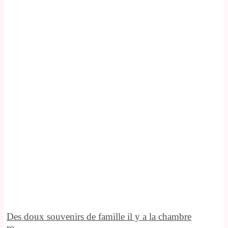
Des doux souvenirs de famille il y a la chambre
ro