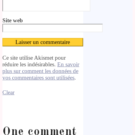
Site web
Ce site utilise Akismet pour
réduire les indésirables.
En savoir
plus sur comment les données de
vos commentaires sont utilisées
.
Clear
One comment