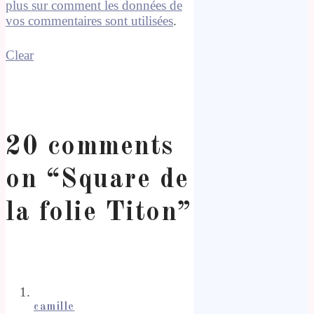
plus sur comment les données de
vos commentaires sont utilisées
.
Clear
20 comments
on “
Square de
la folie Titon
”
camille