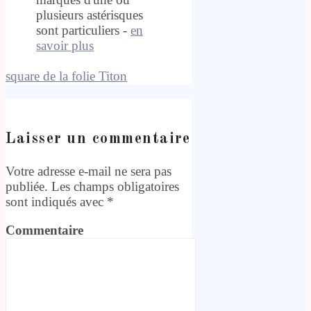
plusieurs astérisques
sont particuliers -
en
savoir plus
square de la folie Titon
Laisser un commentaire
Votre adresse e-mail ne sera pas
publiée.
Les champs obligatoires
sont indiqués avec
*
Commentaire