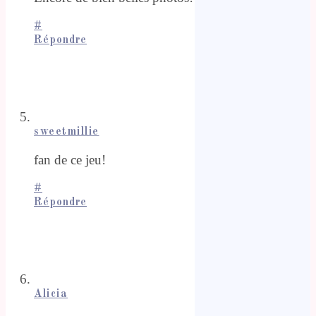
#
Répondre
sweetmillie
fan de ce jeu!
#
Répondre
Alicia