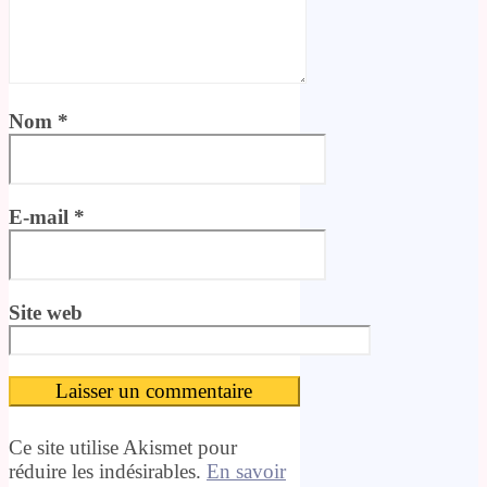
Nom
*
E-mail
*
Site web
Ce site utilise Akismet pour
réduire les indésirables.
En savoir