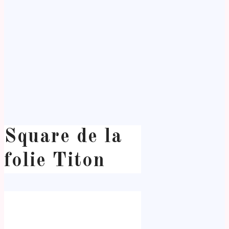
Square de la
folie Titon