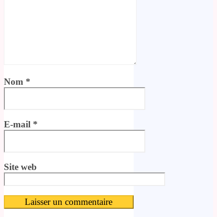
Nom
*
E-mail
*
Site web