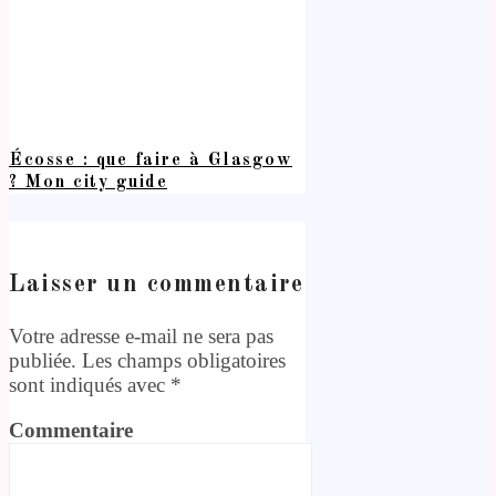
Écosse : que faire à Glasgow
? Mon city guide
Laisser un commentaire
Votre adresse e-mail ne sera pas
publiée.
Les champs obligatoires
sont indiqués avec
*
Commentaire