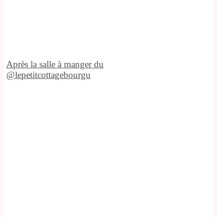
Après la salle à manger du
@lepetitcottagebourgu