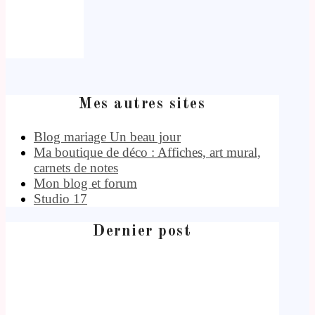
Mes autres sites
Blog mariage Un beau jour
Ma boutique de déco : Affiches, art mural,
carnets de notes
Mon blog et forum
Studio 17
Dernier post