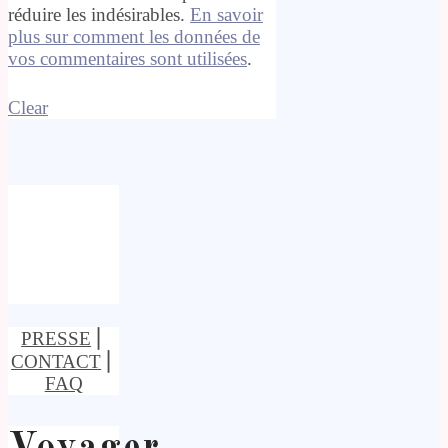
réduire les indésirables.
En savoir
plus sur comment les données de
vos commentaires sont utilisées
.
Clear
PRESSE
⎢
CONTACT
⎢
FAQ