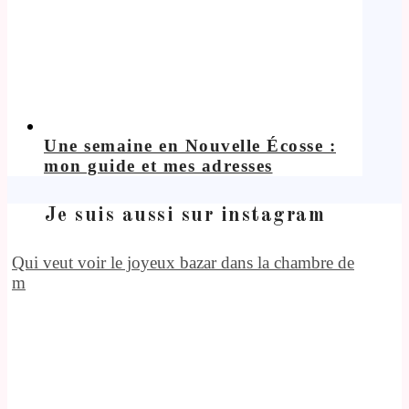
Une semaine en Nouvelle Écosse :
mon guide et mes adresses
Je suis aussi sur instagram
Qui veut voir le joyeux bazar dans la chambre de
m