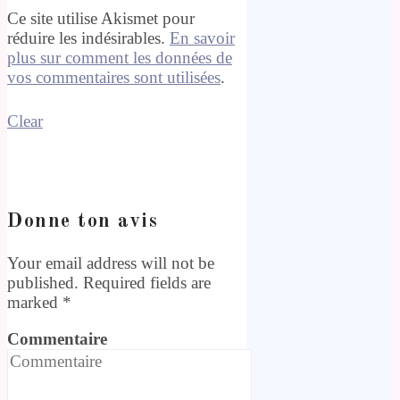
Ce site utilise Akismet pour
réduire les indésirables.
En savoir
plus sur comment les données de
vos commentaires sont utilisées
.
Clear
Donne ton avis
Your email address will not be
published. Required fields are
marked
*
Commentaire