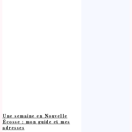
Une semaine en Nouvelle
Écosse : mon guide et mes
adresses