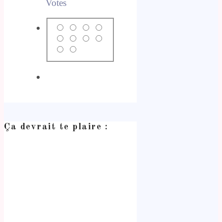
Votes
Ça devrait te plaire :