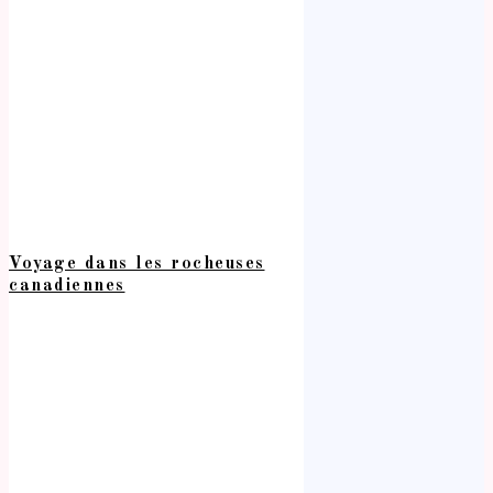
Voyage dans les rocheuses
canadiennes