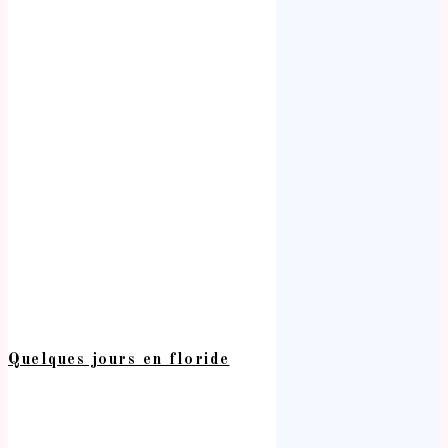
Quelques jours en floride