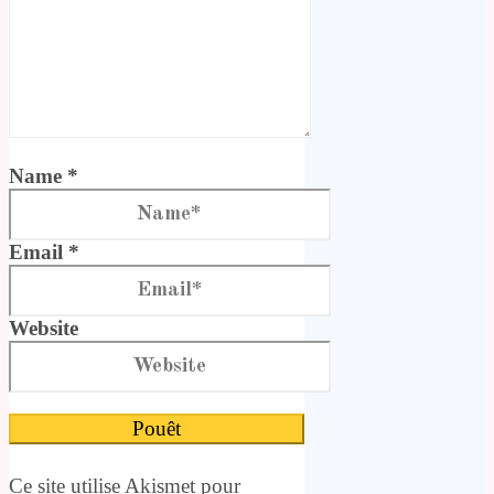
Name *
Email *
Website
Ce site utilise Akismet pour