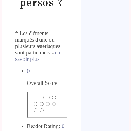
persos ?
* Les éléments
marqués d'une ou
plusieurs astérisques
sont particuliers -
en
savoir plus
0
Overall Score
Reader Rating:
0