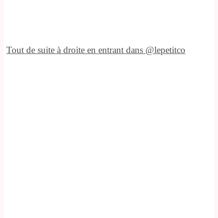
Tout de suite à droite en entrant dans @lepetitco