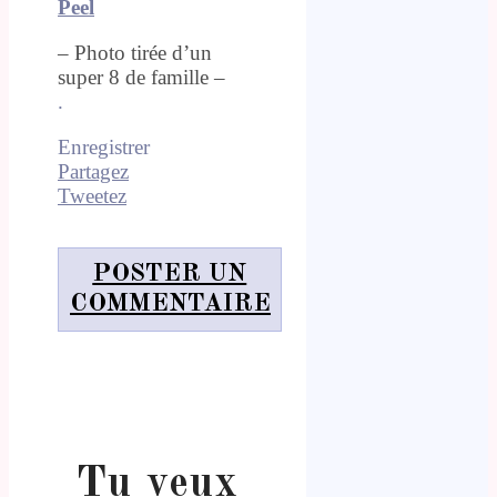
Peel
– Photo tirée d’un
super 8 de famille –
.
Enregistrer
Partagez
Tweetez
POSTER UN
COMMENTAIRE
Tu veux