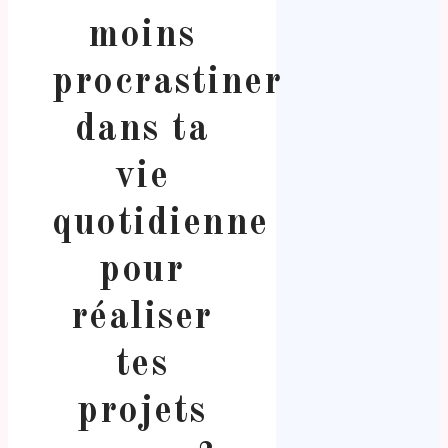
moins
procrastiner
dans ta
vie
quotidienne
pour
réaliser
tes
projets