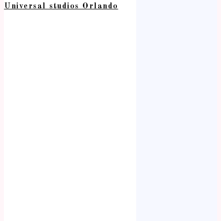
Universal studios Orlando