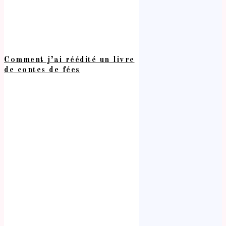
Comment j’ai réédité un livre
de contes de fées