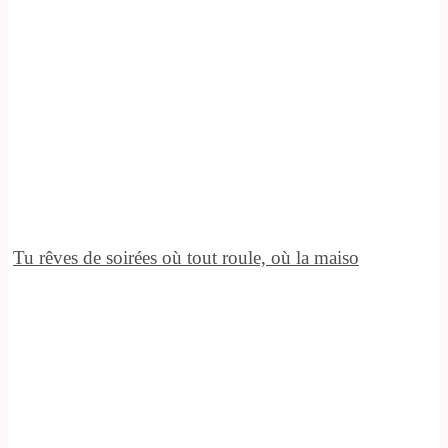
Tu rêves de soirées où tout roule, où la maiso