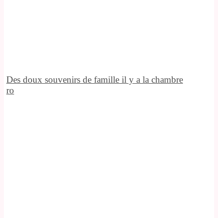
Des doux souvenirs de famille il y a la chambre
ro