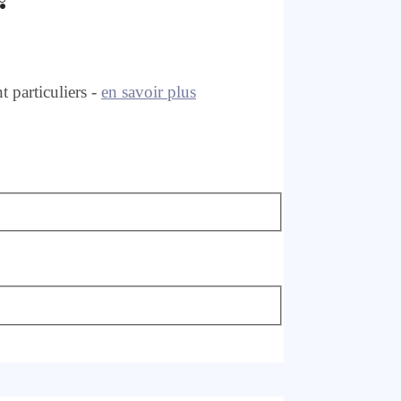
 particuliers -
en savoir plus