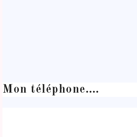
Mon téléphone….