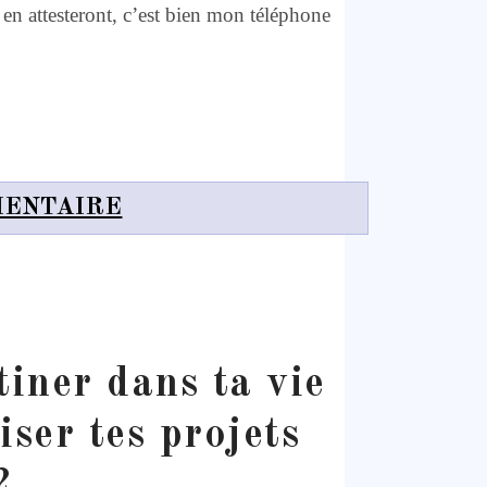
 en attesteront, c’est bien mon téléphone
MENTAIRE
iner dans ta vie
iser tes projets
?