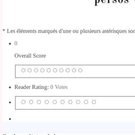
* Les éléments marqués d'une ou plusieurs astérisques sont
0
Overall Score
Reader Rating:
0 Votes