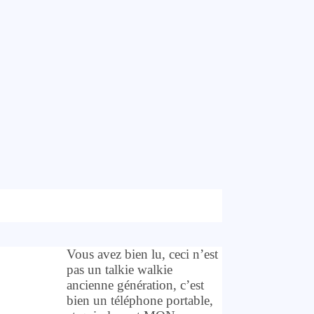
Vous avez bien lu, ceci n’est
pas un talkie walkie
ancienne génération, c’est
bien un téléphone portable,