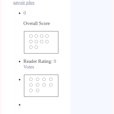
savoir plus
0
Overall Score
Reader Rating:
0
Votes