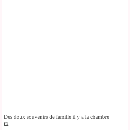
Des doux souvenirs de famille il y a la chambre
ro