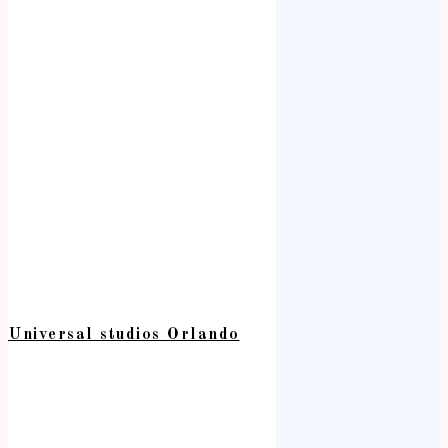
Universal studios Orlando