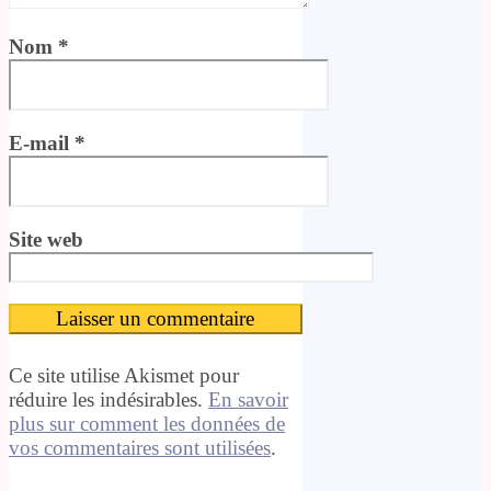
Nom
*
E-mail
*
Site web
Ce site utilise Akismet pour
réduire les indésirables.
En savoir
plus sur comment les données de
vos commentaires sont utilisées
.