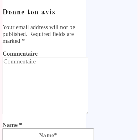
Donne ton avis
Your email address will not be
published. Required fields are
marked
*
Commentaire
Name *