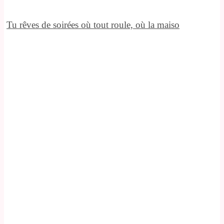
Tu rêves de soirées où tout roule, où la maiso