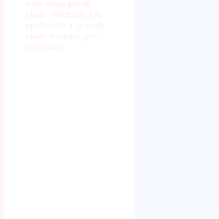
style vente privée
mode vêtements à la
mode look à la mode
mode féminine paris
style paris