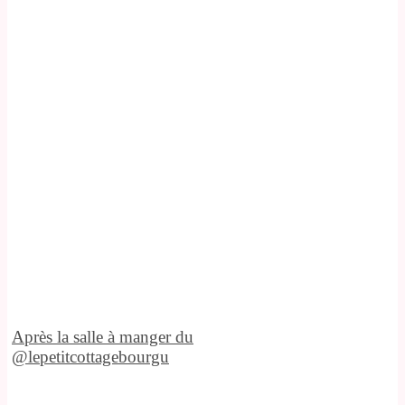
Après la salle à manger du
@lepetitcottagebourgu