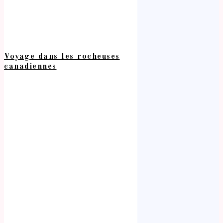
Voyage dans les rocheuses
canadiennes