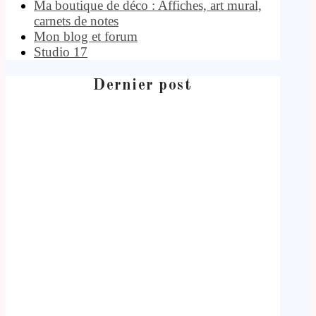
Ma boutique de déco : Affiches, art mural,
carnets de notes
Mon blog et forum
Studio 17
Dernier post