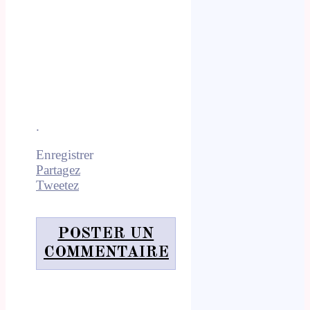
.
Enregistrer
Partagez
Tweetez
POSTER UN
COMMENTAIRE