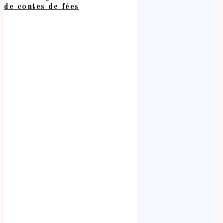
de contes de fées