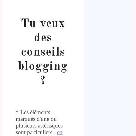
Tu veux
des
conseils
blogging
?
* Les éléments
marqués d'une ou
plusieurs astérisques
sont particuliers -
en