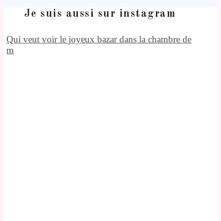
Je suis aussi sur instagram
Qui veut voir le joyeux bazar dans la chambre de
m