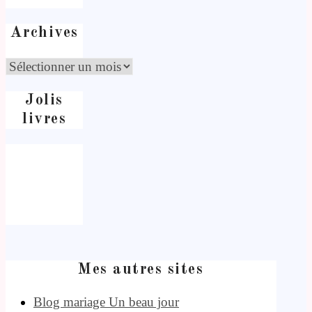
Archives
Jolis
livres
Mes autres sites
Blog mariage Un beau jour