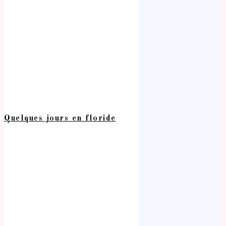
Quelques jours en floride