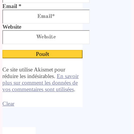
Email *
Website
Ce site utilise Akismet pour
réduire les indésirables.
En savoir
plus sur comment les données de
vos commentaires sont utilisées
.
Clear