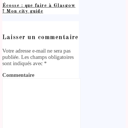
Écosse : que faire à Glasgow
? Mon city guide
Laisser un commentaire
Votre adresse e-mail ne sera pas
publiée.
Les champs obligatoires
sont indiqués avec
*
Commentaire