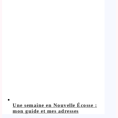
Une semaine en Nouvelle Écosse :
mon guide et mes adresses