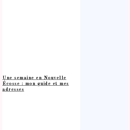
Une semaine en Nouvelle
Écosse : mon guide et mes
adresses