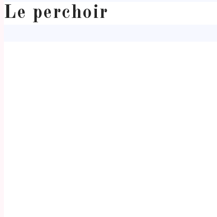
Le perchoir