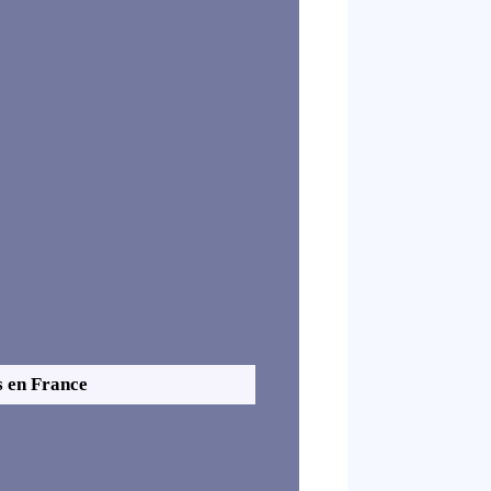
es en France