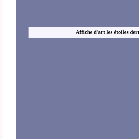
Affiche d'art les étoiles der