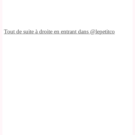
Tout de suite à droite en entrant dans @lepetitco