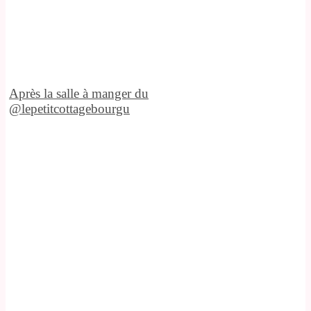
Après la salle à manger du
@lepetitcottagebourgu