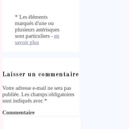
* Les éléments
marqués d'une ou
plusieurs astérisques
sont particuliers -
en
savoir plus
Laisser un commentaire
Votre adresse e-mail ne sera pas
publiée.
Les champs obligatoires
sont indiqués avec
*
Commentaire