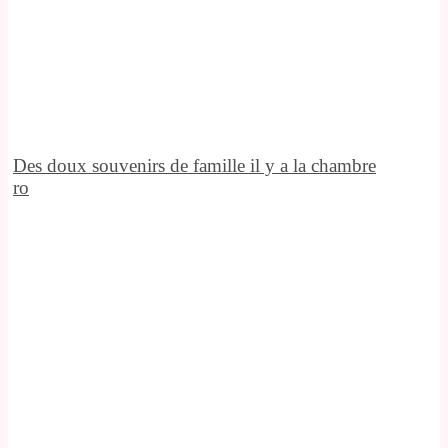
Des doux souvenirs de famille il y a la chambre
ro