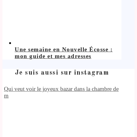
Une semaine en Nouvelle Écosse :
mon guide et mes adresses
Je suis aussi sur instagram
Qui veut voir le joyeux bazar dans la chambre de
m