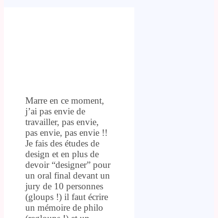
Marre en ce moment,
j’ai pas envie de
travailler, pas envie,
pas envie, pas envie !!
Je fais des études de
design et en plus de
devoir “designer” pour
un oral final devant un
jury de 10 personnes
(gloups !) il faut écrire
un mémoire de philo