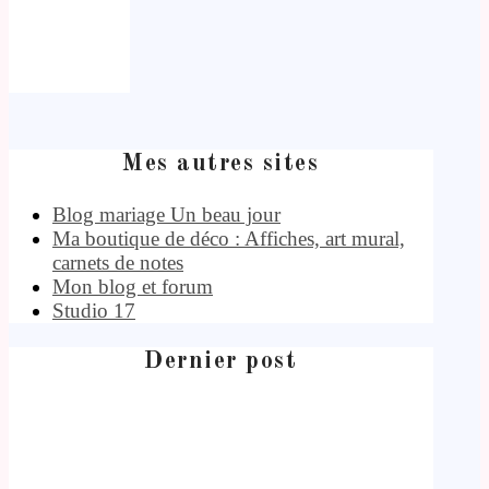
Mes autres sites
Blog mariage Un beau jour
Ma boutique de déco : Affiches, art mural,
carnets de notes
Mon blog et forum
Studio 17
Dernier post