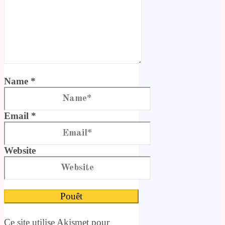
Name *
Email *
Website
Ce site utilise Akismet pour