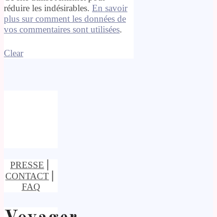
réduire les indésirables.
En savoir
plus sur comment les données de
vos commentaires sont utilisées
.
Clear
PRESSE
⎢
CONTACT
⎢
FAQ