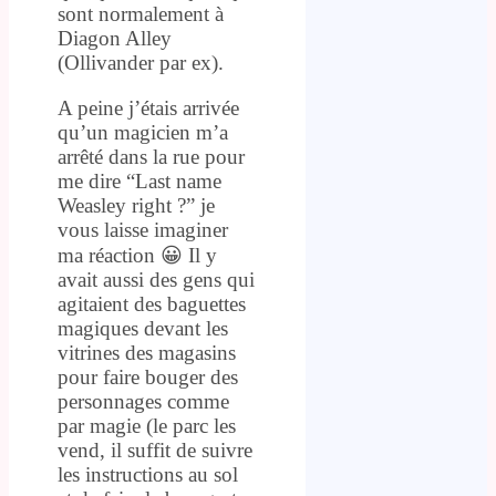
sont normalement à
Diagon Alley
(Ollivander par ex).
A peine j’étais arrivée
qu’un magicien m’a
arrêté dans la rue pour
me dire “Last name
Weasley right ?” je
vous laisse imaginer
ma réaction 😀 Il y
avait aussi des gens qui
agitaient des baguettes
magiques devant les
vitrines des magasins
pour faire bouger des
personnages comme
par magie (le parc les
vend, il suffit de suivre
les instructions au sol