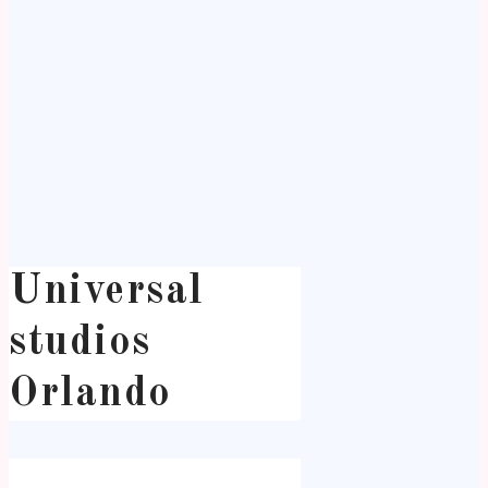
Universal
studios
Orlando