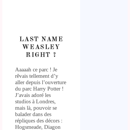
LAST NAME
WEASLEY
RIGHT ?
Aaaaah ce parc ! Je
rêvais tellement d’y
aller depuis l’ouverture
du parc Harry Potter !
J’avais adoré les
studios à Londres,
mais là, pouvoir se
balader dans des
répliques des décors :
Hogsmeade, Diagon