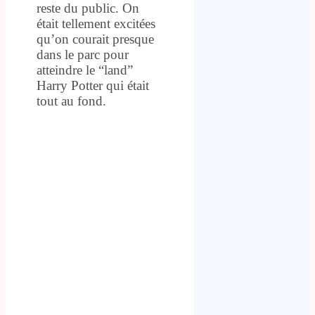
reste du public. On
était tellement excitées
qu’on courait presque
dans le parc pour
atteindre le “land”
Harry Potter qui était
tout au fond.