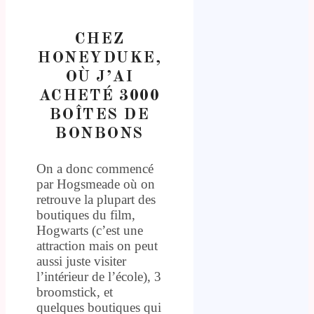
CHEZ
HONEYDUKE,
OÙ J’AI
ACHETÉ 3000
BOÎTES DE
BONBONS
On a donc commencé
par Hogsmeade où on
retrouve la plupart des
boutiques du film,
Hogwarts (c’est une
attraction mais on peut
aussi juste visiter
l’intérieur de l’école), 3
broomstick, et
quelques boutiques qui