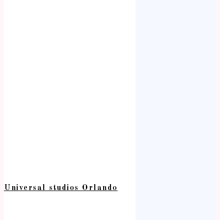
Universal studios Orlando