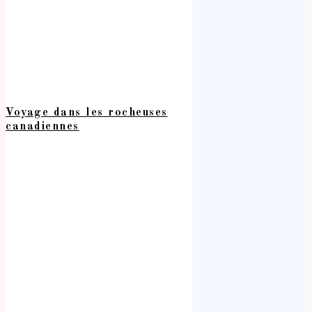
Voyage dans les rocheuses
canadiennes