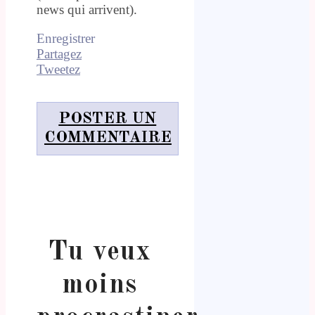
news qui arrivent).
Enregistrer
Partagez
Tweetez
POSTER UN
COMMENTAIRE
Tu veux
moins