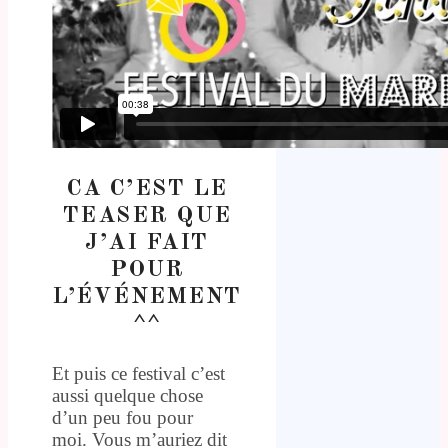
CA C’EST LE
TEASER QUE
J’AI FAIT
POUR
L’ÉVÉNEMENT
^^
Et puis ce festival c’est
aussi quelque chose
d’un peu fou pour
moi. Vous m’auriez dit