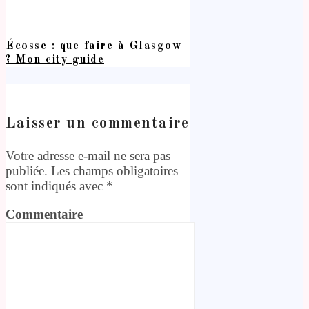
Écosse : que faire à Glasgow
? Mon city guide
Laisser un commentaire
Votre adresse e-mail ne sera pas
publiée.
Les champs obligatoires
sont indiqués avec
*
Commentaire