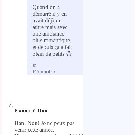
Quand on a
démarré il y en
avait déjà un
autre mais avec
une ambiance
plus romantique,
et depuis ça a fait
plein de petits 😉
#
Répondre
Nanne Milton
Han! Non! Je ne peux pas
venir cette année.