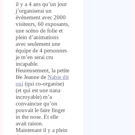
il y a 4 ans qu’un jour
j’organiserai un
événement avec 2000
visiteurs, 60 exposants,
une scéno de folie et
plein d’animations
avec seulement une
équipe de 4 personnes
je m’en serai cru
incapable.
Heureusement, la petite
fée Jeanne de
Nabie dit
oui
(qui co-organise)
(et qui est une nana
incroyable) m’a
convaincue qu’on
pouvait le faire finger
in the nose. Et elle
avait raison.
Maintenant il y a plein