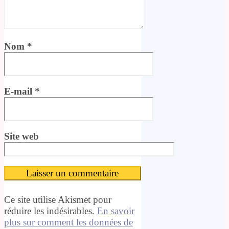
Nom
*
E-mail
*
Site web
Ce site utilise Akismet pour
réduire les indésirables.
En savoir
plus sur comment les données de