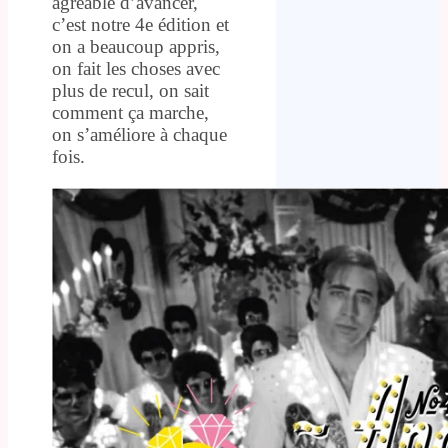
agréable d’avancer,
c’est notre 4e édition et
on a beaucoup appris,
on fait les choses avec
plus de recul, on sait
comment ça marche,
on s’améliore à chaque
fois.