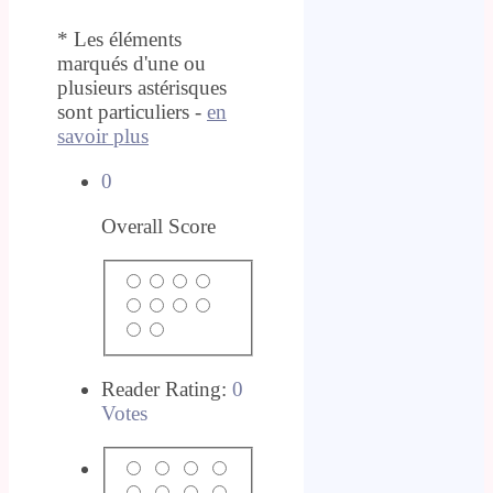
* Les éléments
marqués d'une ou
plusieurs astérisques
sont particuliers -
en
savoir plus
0
Overall Score
Reader Rating:
0
Votes