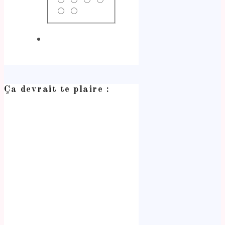
Ça devrait te plaire :