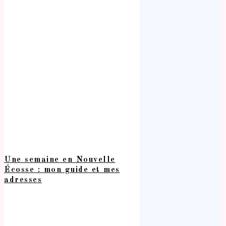
Une semaine en Nouvelle
Écosse : mon guide et mes
adresses