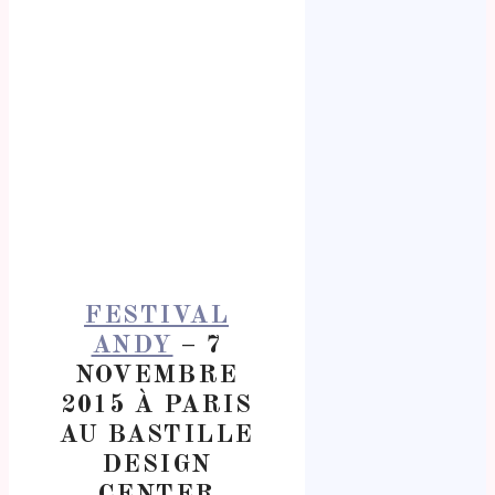
FESTIVAL
ANDY
– 7
NOVEMBRE
2015 À PARIS
AU BASTILLE
DESIGN