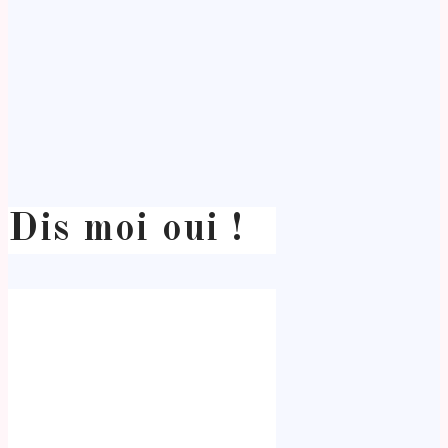
Dis moi oui !