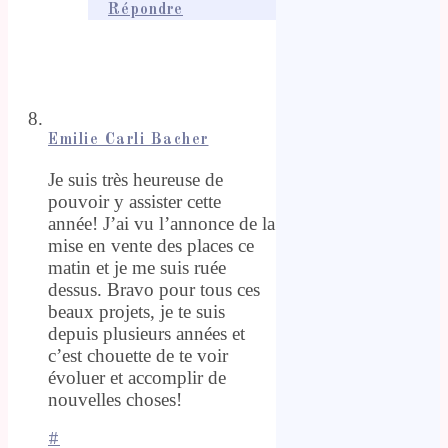
Répondre
Emilie Carli Bacher
Je suis très heureuse de
pouvoir y assister cette
année! J’ai vu l’annonce de la
mise en vente des places ce
matin et je me suis ruée
dessus. Bravo pour tous ces
beaux projets, je te suis
depuis plusieurs années et
c’est chouette de te voir
évoluer et accomplir de
nouvelles choses!
#