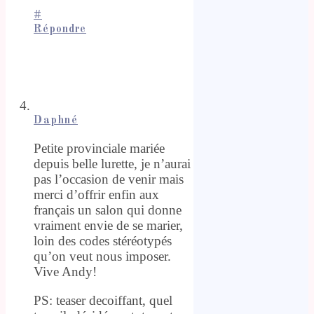
#
Répondre
Daphné
Petite provinciale mariée
depuis belle lurette, je n’aurai
pas l’occasion de venir mais
merci d’offrir enfin aux
français un salon qui donne
vraiment envie de se marier,
loin des codes stéréotypés
qu’on veut nous imposer.
Vive Andy!
PS: teaser decoiffant, quel