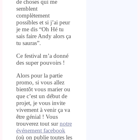
de choses qui me
semblent
complètement
possibles et si j’ai peur
je me dis “Oh Hé tu
sais faire Andy alors ça
tu sauras”.
Ce festival m’a donné
des super pouvoirs !
Alors pour la partie
promo, si vous allez
bientôt vous marier ou
que c’est un début de
projet, je vous invite
vivement à venir ça va
être génial ! Vous
trouverez tout sur
notre
événement facebook
(où on publie toutes les