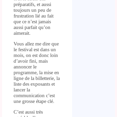
préparatifs, et aussi
toujours un peu de
frustration lié au fait
que ce n’est jamais
aussi parfait qu’on
aimerait.
Vous allez me dire que
le festival est dans un
mois, on est donc loin
d’avoir fini, mais
annoncer le
programme, la mise en
ligne de la billetterie, la
liste des exposants et
lancer la
communication c’est
une grosse étape clé.
C’est aussi très