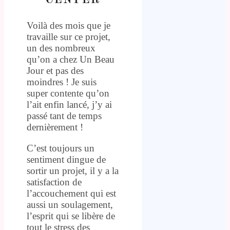
CENTER
Voilà des mois que je
travaille sur ce projet,
un des nombreux
qu’on a chez Un Beau
Jour et pas des
moindres ! Je suis
super contente qu’on
l’ait enfin lancé, j’y ai
passé tant de temps
dernièrement !
C’est toujours un
sentiment dingue de
sortir un projet, il y a la
satisfaction de
l’accouchement qui est
aussi un soulagement,
l’esprit qui se libère de
tout le stress des