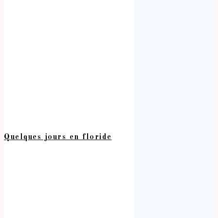
Quelques jours en floride