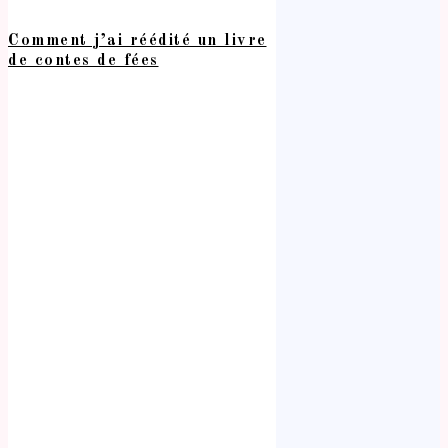
Comment j’ai réédité un livre
de contes de fées