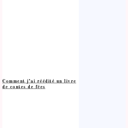
Comment j’ai réédité un livre
de contes de fées