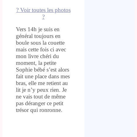
? Voir toutes les photos
?
Vers 14h je suis en
général toujours en
boule sous la couette
mais cette fois ci avec
mon livre chéri du
moment, la petite
Sophie bébé s’est alors
fait une place dans mes
bras, elle me retient au
lit je n’y peux rien. Je
ne vais tout de même
pas déranger ce petit
trésor qui ronronne.