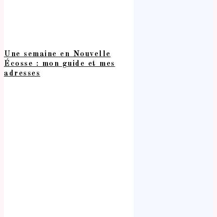
Une semaine en Nouvelle
Écosse : mon guide et mes
adresses