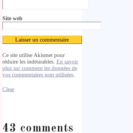
Site web
Ce site utilise Akismet pour
réduire les indésirables.
En savoir
plus sur comment les données de
vos commentaires sont utilisées
.
Clear
43 comments