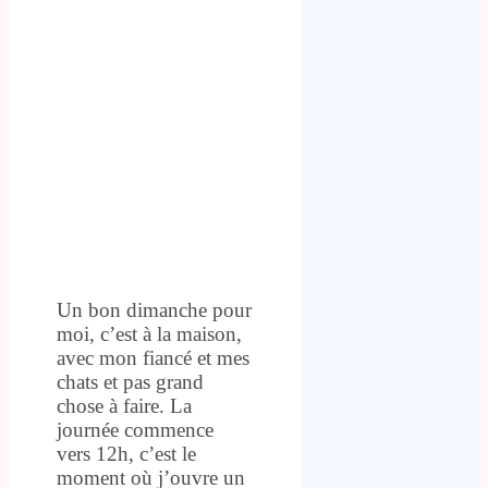
Un bon dimanche pour
moi, c’est à la maison,
avec mon fiancé et mes
chats et pas grand
chose à faire. La
journée commence
vers 12h, c’est le
moment où j’ouvre un