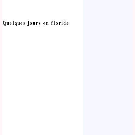
Quelques jours en floride