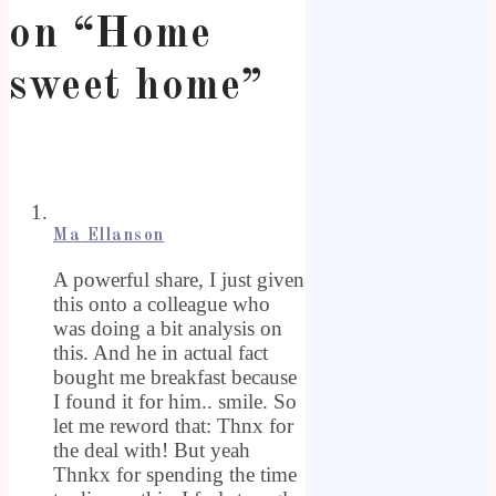
on “
Home
sweet home
”
Ma Ellanson
A powerful share, I just given
this onto a colleague who
was doing a bit analysis on
this. And he in actual fact
bought me breakfast because
I found it for him.. smile. So
let me reword that: Thnx for
the deal with! But yeah
Thnkx for spending the time