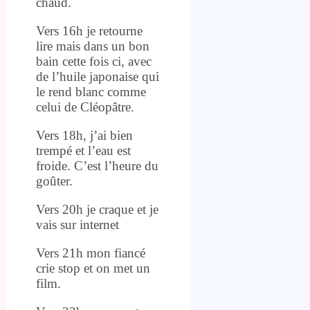
chaud.
Vers 16h je retourne
lire mais dans un bon
bain cette fois ci, avec
de l’huile japonaise qui
le rend blanc comme
celui de Cléopâtre.
Vers 18h, j’ai bien
trempé et l’eau est
froide. C’est l’heure du
goûter.
Vers 20h je craque et je
vais sur internet
Vers 21h mon fiancé
crie stop et on met un
film.