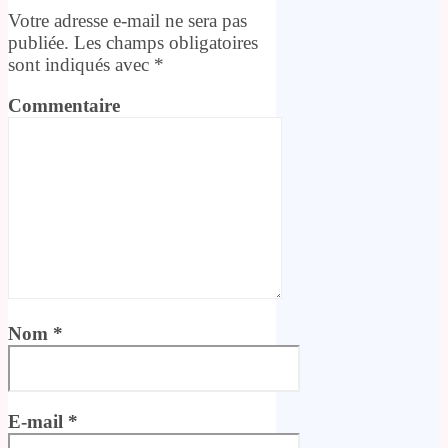
Votre adresse e-mail ne sera pas
publiée.
Les champs obligatoires
sont indiqués avec
*
Commentaire
Nom
*
E-mail
*