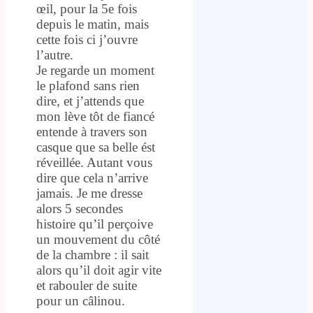
œil, pour la 5e fois
depuis le matin, mais
cette fois ci j’ouvre
l’autre.
Je regarde un moment
le plafond sans rien
dire, et j’attends que
mon lève tôt de fiancé
entende à travers son
casque que sa belle ést
réveillée. Autant vous
dire que cela n’arrive
jamais. Je me dresse
alors 5 secondes
histoire qu’il perçoive
un mouvement du côté
de la chambre : il sait
alors qu’il doit agir vite
et rabouler de suite
pour un câlinou.