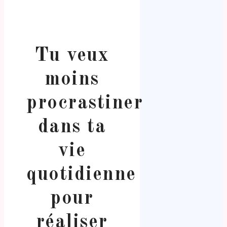
Tu veux
moins
procrastiner
dans ta
vie
quotidienne
pour
réaliser