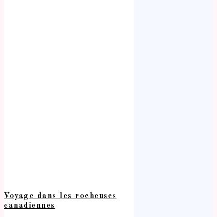
Voyage dans les rocheuses
canadiennes