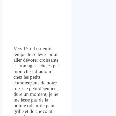
Vers 15h il est enfin
temps de se lever pour
aller dévorer croissants
et fromages achetés par
mon chéri d’amour
chez les petits
commerçants de notre
rue. Ce petit déjeuner
dure un moment, je ne
me lasse pas de la
bonne odeur de pain
grillé et de chocolat