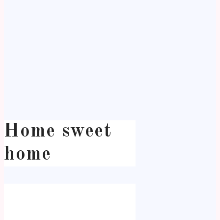
Home sweet
home