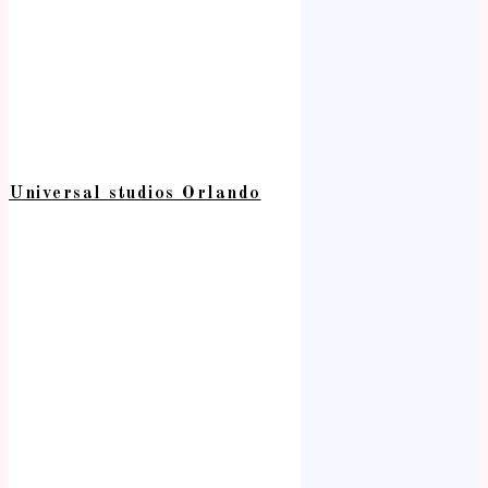
Universal studios Orlando