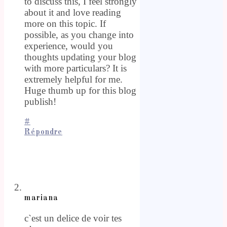
to discuss this, I feel strongly
about it and love reading
more on this topic. If
possible, as you change into
experience, would you
thoughts updating your blog
with more particulars? It is
extremely helpful for me.
Huge thumb up for this blog
publish!
#
Répondre
mariana
c`est un delice de voir tes