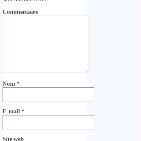
Commentaire
Nom
*
E-mail
*
Site web