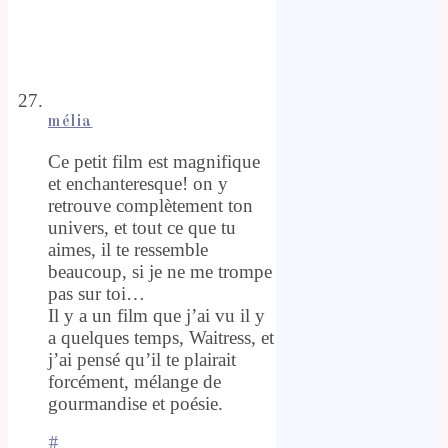
mélia
Ce petit film est magnifique
et enchanteresque! on y
retrouve complètement ton
univers, et tout ce que tu
aimes, il te ressemble
beaucoup, si je ne me trompe
pas sur toi…
Il y a un film que j’ai vu il y
a quelques temps, Waitress, et
j’ai pensé qu’il te plairait
forcément, mélange de
gourmandise et poésie.
#