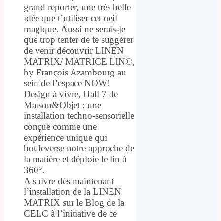
grand reporter, une très belle
idée que t’utiliser cet oeil
magique. Aussi ne serais-je
que trop tenter de te suggérer
de venir découvrir LINEN
MATRIX/ MATRICE LIN©,
by François Azambourg au
sein de l’espace NOW!
Design à vivre, Hall 7 de
Maison&Objet : une
installation techno-sensorielle
conçue comme une
expérience unique qui
bouleverse notre approche de
la matière et déploie le lin à
360°.
A suivre dès maintenant
l’installation de la LINEN
MATRIX sur le Blog de la
CELC à l’initiative de ce