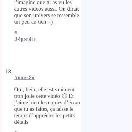
j’imagine que tu as vu les
autres videos aussi. On dirait
que son univers se ressemble
un peu au tien =)
#
Répondre
Anne-So
Oui, hein, elle est vraiment
trop jolie cette vidéo 🙂 Et
j’aime bien les copies d’écran
que tu as faites, ça laisse le
temps d’apprécier les petits
détails