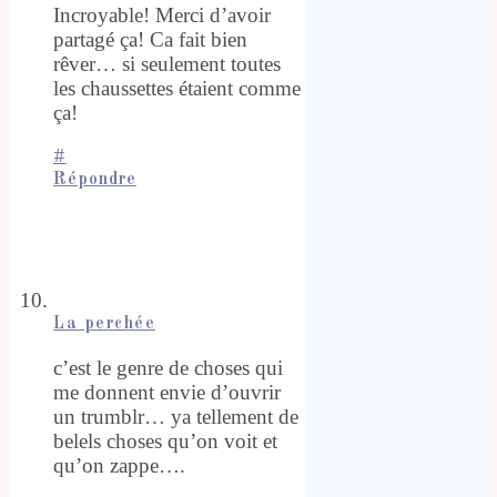
Incroyable! Merci d’avoir
partagé ça! Ca fait bien
rêver… si seulement toutes
les chaussettes étaient comme
ça!
#
Répondre
La perchée
c’est le genre de choses qui
me donnent envie d’ouvrir
un trumblr… ya tellement de
belels choses qu’on voit et
qu’on zappe….