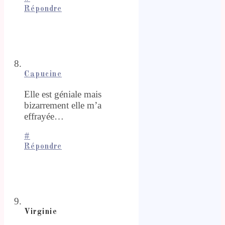
Répondre
Capucine
Elle est géniale mais
bizarrement elle m’a
effrayée…
#
Répondre
Virginie