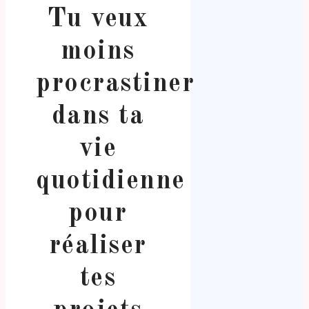
Tu veux
moins
procrastiner
dans ta
vie
quotidienne
pour
réaliser
tes