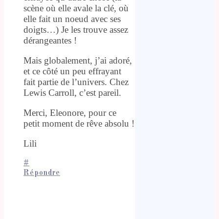
scène où elle avale la clé, où
elle fait un noeud avec ses
doigts…) Je les trouve assez
dérangeantes !
Mais globalement, j’ai adoré,
et ce côté un peu effrayant
fait partie de l’univers. Chez
Lewis Carroll, c’est pareil.
Merci, Eleonore, pour ce
petit moment de rêve absolu !
Lili
#
Répondre