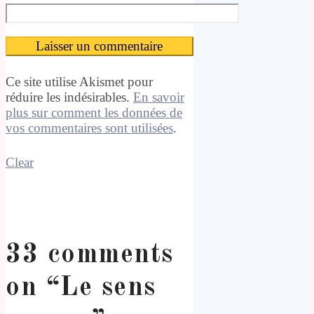
Ce site utilise Akismet pour
réduire les indésirables.
En savoir
plus sur comment les données de
vos commentaires sont utilisées
.
Clear
33 comments
on “
Le sens