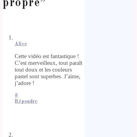
propre
”
Alice
Cette vidéo est fantastique !
C’est merveilleux, tout paraît
tout doux et les couleurs
pastel sont superbes. J’aime,
j’adore !
#
Répondre