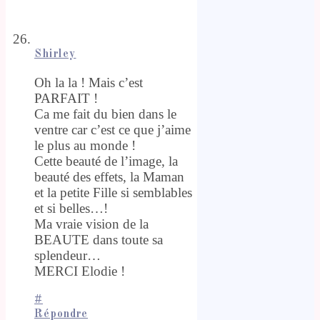
Shirley
Oh la la ! Mais c’est
PARFAIT !
Ca me fait du bien dans le
ventre car c’est ce que j’aime
le plus au monde !
Cette beauté de l’image, la
beauté des effets, la Maman
et la petite Fille si semblables
et si belles…!
Ma vraie vision de la
BEAUTE dans toute sa
splendeur…
MERCI Elodie !
#
Répondre