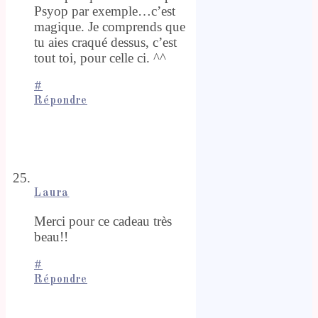
Psyop par exemple…c’est
magique. Je comprends que
tu aies craqué dessus, c’est
tout toi, pour celle ci. ^^
#
Répondre
Laura
Merci pour ce cadeau très
beau!!
#
Répondre