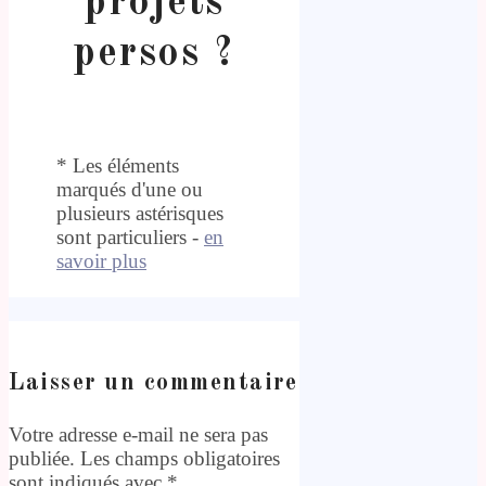
projets
persos ?
* Les éléments
marqués d'une ou
plusieurs astérisques
sont particuliers -
en
savoir plus
Laisser un commentaire
Votre adresse e-mail ne sera pas
publiée.
Les champs obligatoires
sont indiqués avec
*