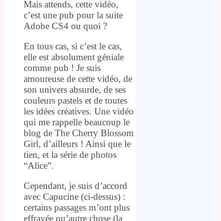
Mais attends, cette vidéo,
c’est une pub pour la suite
Adobe CS4 ou quoi ?
En tous cas, si c’est le cas,
elle est absolument géniale
comme pub ! Je suis
amoureuse de cette vidéo, de
son univers absurde, de ses
couleurs pastels et de toutes
les idées créatives. Une vidéo
qui me rappelle beaucoup le
blog de The Cherry Blossom
Girl, d’ailleurs ! Ainsi que le
tien, et la série de photos
“Alice”.
Cependant, je suis d’accord
avec Capucine (ci-dessus) :
certains passages m’ont plus
effrayée qu’autre chose (la