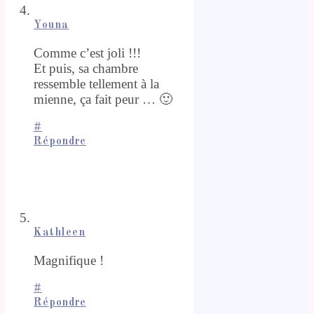
Youna
Comme c’est joli !!!
Et puis, sa chambre
ressemble tellement à la
mienne, ça fait peur … 🙂
#
Répondre
Kathleen
Magnifique !
#
Répondre