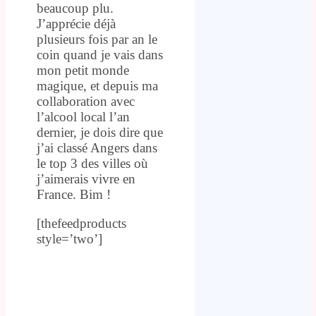
beaucoup plu.
J’apprécie déjà
plusieurs fois par an le
coin quand je vais dans
mon petit monde
magique, et depuis ma
collaboration avec
l’alcool local l’an
dernier, je dois dire que
j’ai classé Angers dans
le top 3 des villes où
j’aimerais vivre en
France. Bim !
[thefeedproducts
style=’two’]