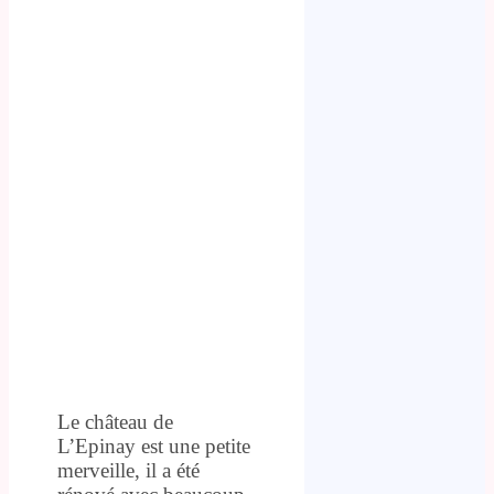
Le château de
L’Epinay est une petite
merveille, il a été