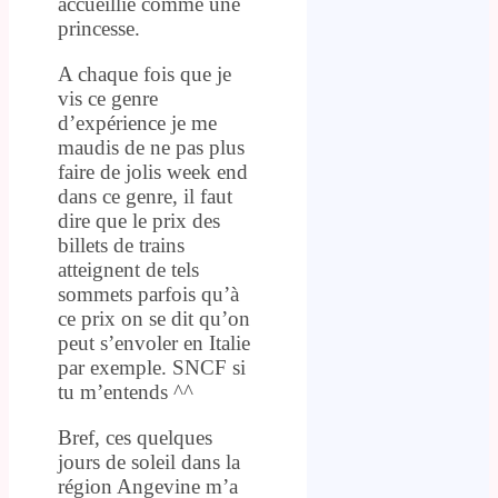
accueillie comme une
princesse.
A chaque fois que je
vis ce genre
d’expérience je me
maudis de ne pas plus
faire de jolis week end
dans ce genre, il faut
dire que le prix des
billets de trains
atteignent de tels
sommets parfois qu’à
ce prix on se dit qu’on
peut s’envoler en Italie
par exemple. SNCF si
tu m’entends ^^
Bref, ces quelques
jours de soleil dans la
région Angevine m’a