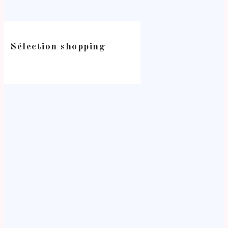
Sélection shopping
-