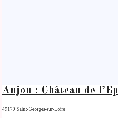
Anjou : Château de l’E
49170 Saint-Georges-sur-Loire