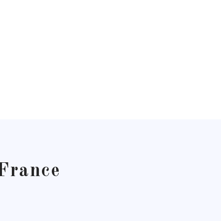
 France