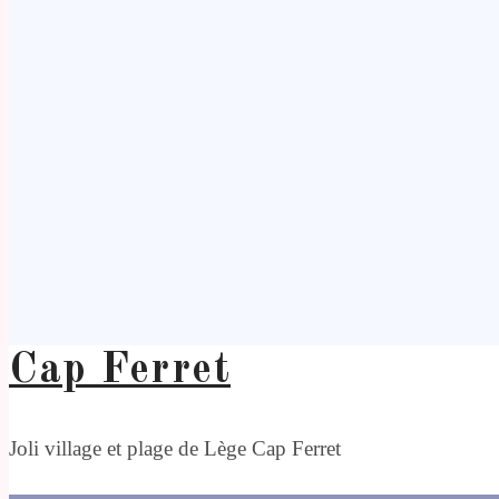
Cap Ferret
Joli village et plage de Lège Cap Ferret