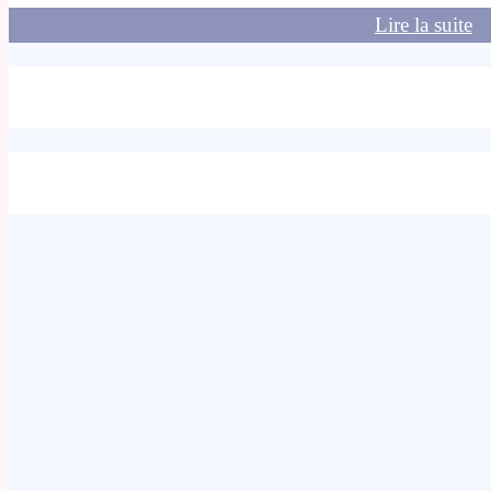
Lire la suite